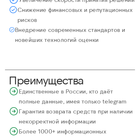
Снижение финансовых и репутационных
рисков
Внедрение современных стандартов и
новейших технологий оценки
Преимущества
Единственные в России, кто даёт
полные данные, имея только telegram
Гарантия возврата средств при наличии
некорректной информации
Более 1000+ информационных