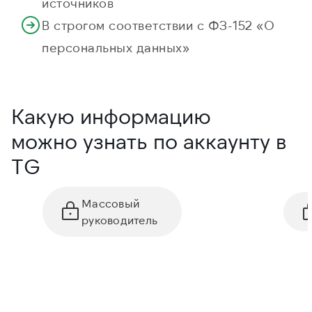
источников
В строгом соответствии с ФЗ-152 «О
персональных данных»
Какую информацию
можно узнать по аккаунту в
TG
Массовый
руководитель