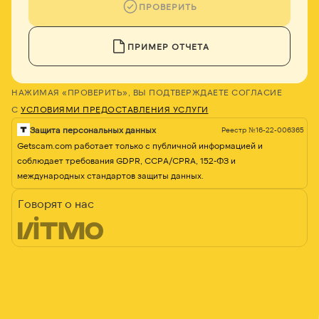
ПРОВЕРИТЬ
ПРИМЕР ОТЧЕТА
НАЖИМАЯ «ПРОВЕРИТЬ», ВЫ ПОДТВЕРЖДАЕТЕ СОГЛАСИЕ
С
УСЛОВИЯМИ ПРЕДОСТАВЛЕНИЯ УСЛУГИ
Защита персональных данных
Реестр №16-22-006365
Getscam.com работает только с публичной информацией и
соблюдает требования GDPR, CCPA/CPRA, 152-ФЗ и
международных стандартов защиты данных.
Говорят о нас