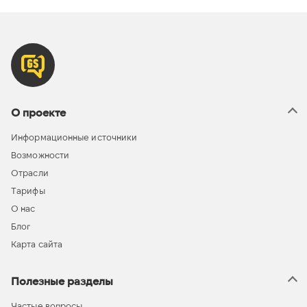
О проекте
Информационные источники
Возможности
Отрасли
Тарифы
О нас
Блог
Карта сайта
Полезные разделы
Частые вопросы