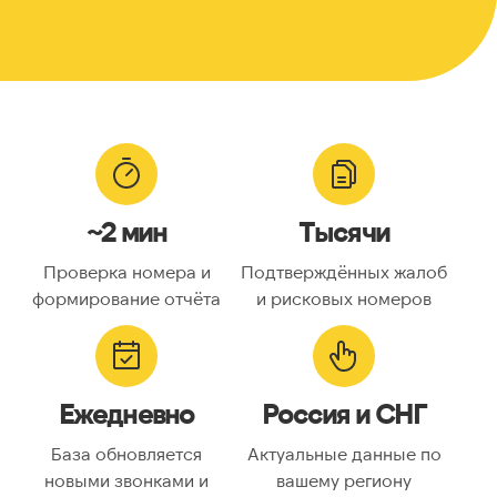
~2 мин
Тысячи
Проверка номера и
Подтверждённых жалоб
формирование отчёта
и рисковых номеров
Ежедневно
Россия и СНГ
База обновляется
Актуальные данные по
новыми звонками и
вашему региону