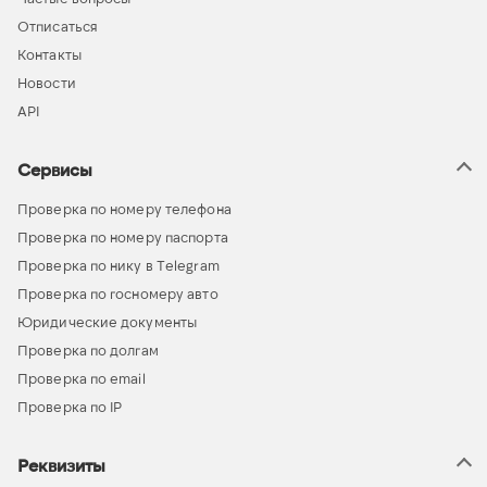
Отписаться
Контакты
Новости
API
Сервисы
Проверка по номеру телефона
Проверка по номеру паспорта
Проверка по нику в Telegram
Проверка по госномеру авто
Юридические документы
Проверка по долгам
Проверка по email
Проверка по IP
Реквизиты