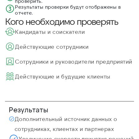
проверить.
Результаты проверки будут отображены в
отчете.
Кого необходимо проверять
Кандидаты и соискатели
Действующие сотрудники
Cотрудники и руководители предприятий
Действующие и будущие клиенты
Результаты
Дополнительный источник данных о
сотрудниках, клиентах и партнерах
Увеличение скорости принятия решений