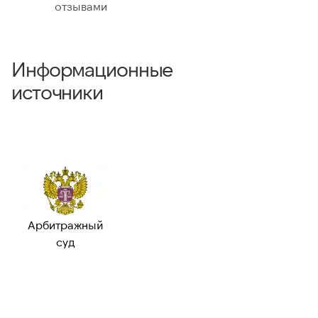
отзывами
Информационные
источники
Арбитражный
суд