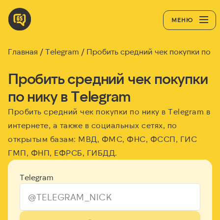
МЕНЮ
Главная
Telegram
Пробить cредний чек покупки по ни
Пробить cредний чек покупки
по нику в Telegram
Пробить cредний чек покупки по нику в Telegram в
интернете, а также в социальных сетях, по
открытым базам: МВД, ФМС, ФНС, ФССП, ГИС
ГМП, ФНП, ЕФРСБ, ГИБДД.
Telegram