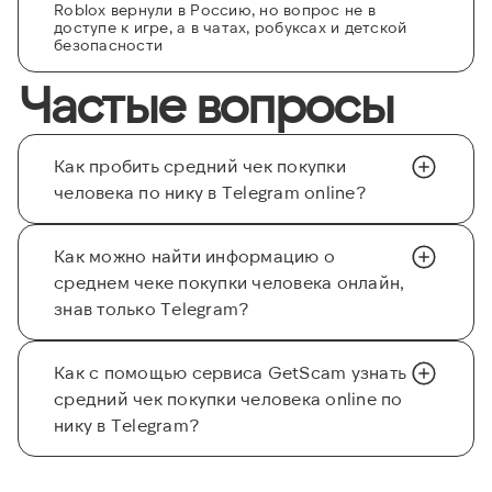
Roblox вернули в Россию, но вопрос не в
доступе к игре, а в чатах, робуксах и детской
безопасности
Частые вопросы
Как пробить средний чек покупки
человека по нику в Telegram online?
Как можно найти информацию о
среднем чеке покупки человека онлайн,
знав только Telegram?
Как с помощью сервиса GetScam узнать
средний чек покупки человека online по
нику в Telegram?