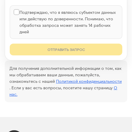
Подтверждаю, что я являюсь субъектом данных
или действую по доверенности. Понимаю, что
обработка запроса может занять 14 рабочих
дней
ОТПРАВИТЬ ЗАПРОС
Для получения дополнительной информации о том, как
мы обрабатываем ваши данные, пожалуйста,
ознакомьтесь с нашей
Политикой конфиденциальности
. Если у вас есть вопросы, посетите нашу страницу
О
нас.