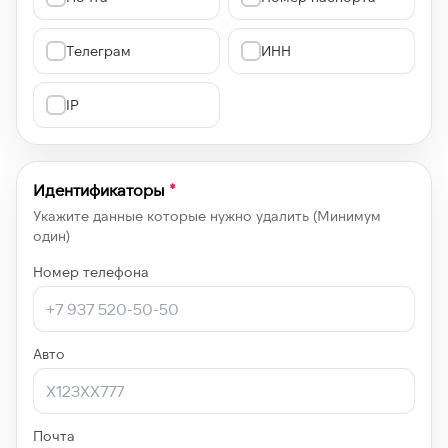
Телеграм
ИНН
IP
Идентификаторы
*
Укажите данные которые нужно удалить (Минимум
один)
Номер телефона
Авто
Почта