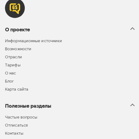
О проекте
Информационные источники
Возможности
Отрасли
Тарифы
О нас
Блог
Карта сайта
Полезные разделы
Частые вопросы
Отписаться
Контакты