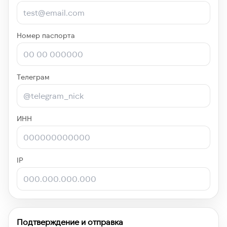
Номер паспорта
Телеграм
ИНН
IP
Подтверждение и отправка