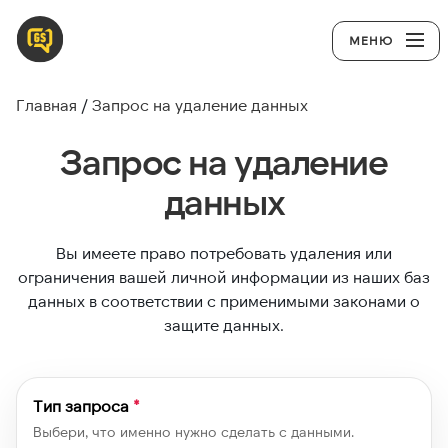
МЕНЮ
Главная
Запрос на удаление данных
Запрос на удаление
данных
Вы имеете право потребовать удаления или
ограничения вашей личной информации из наших баз
данных в соответствии с применимыми законами о
защите данных.
Тип запроса
*
Выбери, что именно нужно сделать с данными.