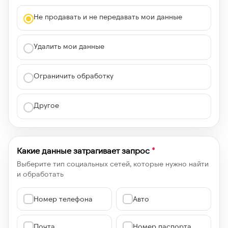
Не продавать и не передавать мои данные
Удалить мои данные
Ограничить обработку
Другое
Какие данные затрагивает запрос
*
Выберите тип социальных сетей, которые нужно найти
и обработать
Номер телефона
Авто
Почта
Номер паспорта