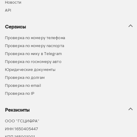
Новости
API
Сервисы
Проверка по номеру телефона
Проверка по номеру паспорта
Проверка по нику в Telegram
Проверка по госномеру авто
Юридические документы
Проверка по долгам
Проверка по email
Проверка по IP
Реквизиты
ООО “ГСЦИФРА”
ИНН 1650405447
КПП 165001001