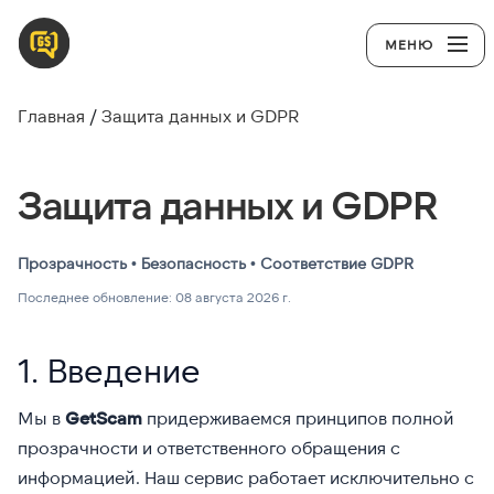
МЕНЮ
Главная
Защита данных и GDPR
Защита данных и GDPR
Прозрачность • Безопасность • Соответствие GDPR
Последнее обновление: 08 августа 2026 г.
1. Введение
Мы в
GetScam
придерживаемся принципов полной
прозрачности и ответственного обращения с
информацией. Наш сервис работает исключительно с