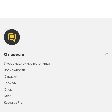
О проекте
Информационные источники
Возможности
Отрасли
Тарифы
О нас
Блог
Карта сайта