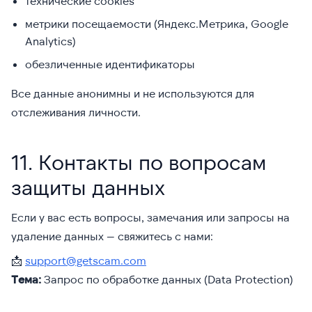
технические cookies
метрики посещаемости (Яндекс.Метрика, Google
Analytics)
обезличенные идентификаторы
Все данные анонимны и не используются для
отслеживания личности.
11. Контакты по вопросам
защиты данных
Если у вас есть вопросы, замечания или запросы на
удаление данных — свяжитесь с нами:
📩
support@getscam.com
Тема:
Запрос по обработке данных (Data Protection)