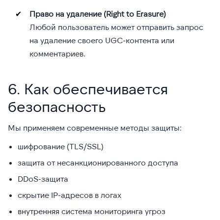
Право на удаление (Right to Erasure)
Любой пользователь может отправить запрос
на удаление своего UGC-контента или
комментариев.
6. Как обеспечивается
безопасность
Мы применяем современные методы защиты:
шифрование (TLS/SSL)
защита от несанкционированного доступа
DDoS-защита
скрытие IP-адресов в логах
внутренняя система мониторинга угроз