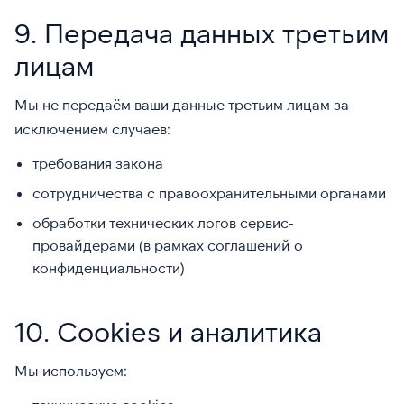
9. Передача данных третьим
лицам
Мы не передаём ваши данные третьим лицам за
исключением случаев:
требования закона
сотрудничества с правоохранительными органами
обработки технических логов сервис-
провайдерами (в рамках соглашений о
конфиденциальности)
10. Cookies и аналитика
Мы используем: