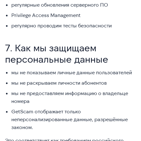
регулярные обновления серверного ПО
Privilege Access Management
регулярно проводим тесты безопасности
7. Как мы защищаем
персональные данные
мы не показываем личные данные пользователей
мы не раскрываем личности абонентов
мы не предоставляем информацию о владельце
номера
GetScam отображает только
неперсонализированные данные, разрешённые
законом.
Это соответствует как требованиям российского