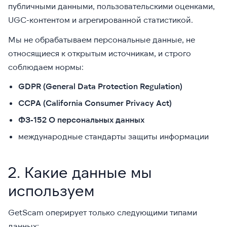
публичными данными, пользовательскими оценками,
UGC-контентом и агрегированной статистикой.
Мы не обрабатываем персональные данные, не
относящиеся к открытым источникам, и строго
соблюдаем нормы:
GDPR (General Data Protection Regulation)
CCPA (California Consumer Privacy Act)
ФЗ-152 О персональных данных
международные стандарты защиты информации
2. Какие данные мы
используем
GetScam оперирует только следующими типами
данных: