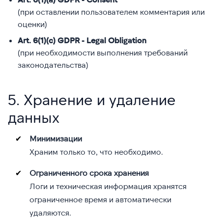
(при оставлении пользователем комментария или
оценки)
Art. 6(1)(c) GDPR - Legal Obligation
(при необходимости выполнения требований
законодательства)
5. Хранение и удаление
данных
Минимизации
Храним только то, что необходимо.
Ограниченного срока хранения
Логи и техническая информация хранятся
ограниченное время и автоматически
удаляются.