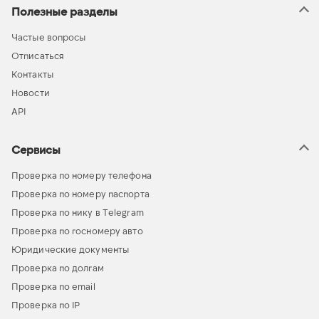
Полезные разделы
Частые вопросы
Отписаться
Контакты
Новости
API
Сервисы
Проверка по номеру телефона
Проверка по номеру паспорта
Проверка по нику в Telegram
Проверка по госномеру авто
Юридические документы
Проверка по долгам
Проверка по email
Проверка по IP