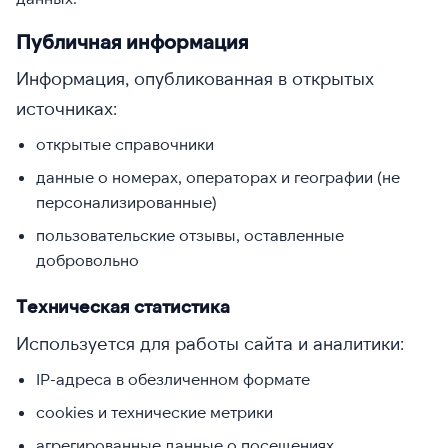
Публичная информация
Информация, опубликованная в открытых
источниках:
открытые справочники
данные о номерах, операторах и географии (не
персонализированные)
пользовательские отзывы, оставленные
добровольно
Техническая статистика
Используется для работы сайта и аналитики:
IP-адреса в обезличенном формате
cookies и технические метрики
агрегированные данные о посещениях