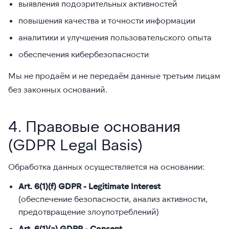
выявления подозрительных активностей
повышения качества и точности информации
аналитики и улучшения пользовательского опыта
обеспечения кибербезопасности
Мы не продаём и не передаём данные третьим лицам
без законных оснований.
4. Правовые основания
(GDPR Legal Basis)
Обработка данных осуществляется на основании:
Art. 6(1)(f) GDPR - Legitimate Interest
(обеспечение безопасности, анализ активности,
предотвращение злоупотреблений)
Art. 6(1)(a) GDPR - Consent