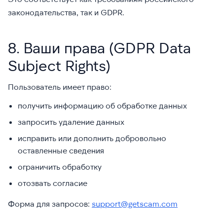
законодательства, так и GDPR.
8. Ваши права (GDPR Data
Subject Rights)
Пользователь имеет право:
получить информацию об обработке данных
запросить удаление данных
исправить или дополнить добровольно
оставленные сведения
ограничить обработку
отозвать согласие
Форма для запросов:
support@getscam.com