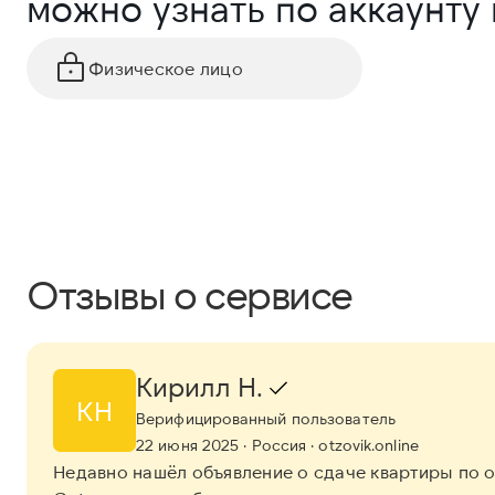
можно узнать по аккаунту
Физическое лицо
Отзывы о сервисе
Кирилл Н.
КН
Верифицированный пользователь
22 июня 2025
· Россия
· otzovik.online
Недавно нашёл объявление о сдаче квартиры по о