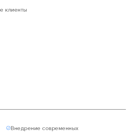
е клиенты
Внедрение современных