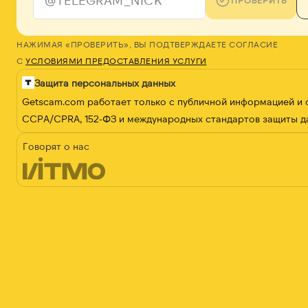
ПРОВЕРИТЬ
НАЖИМАЯ «ПРОВЕРИТЬ», ВЫ ПОДТВЕРЖДАЕТЕ СОГЛАСИЕ
С
УСЛОВИЯМИ ПРЕДОСТАВЛЕНИЯ УСЛУГИ
Защита персональных данных
Getscam.com работает только с публичной информацией и
CCPA/CPRA, 152-ФЗ и международных стандартов защиты д
Говорят о нас