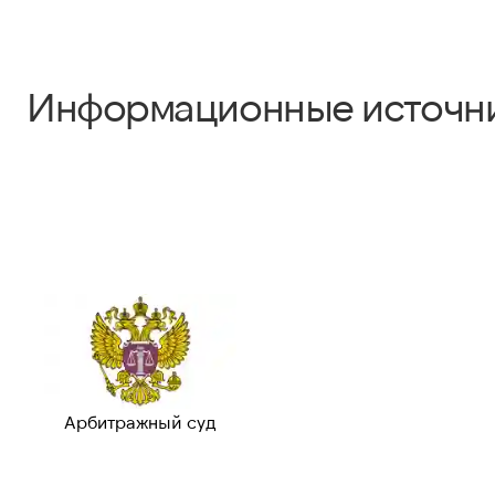
Информационные источн
Арбитражный суд