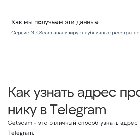
Как мы получаем эти данные
Сервис GetScam анализирует публичные реестры по 
Как узнать адрес пр
нику в Telegram
Getscam - это отличный способ узнать адрес 
Telegram.