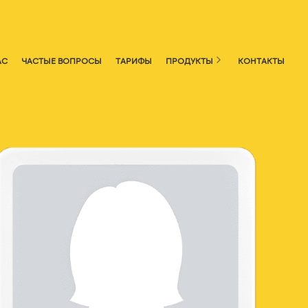
АС
ЧАСТЫЕ ВОПРОСЫ
ТАРИФЫ
ПРОДУКТЫ
КОНТАКТЫ