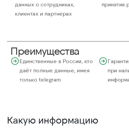
данных о сотрудниках,
принятия 
клиентах и партнерах
Преимущества
Единственные в России, кто
Гаранти
даёт полные данные, имея
при нал
только telegram
информ
Какую информацию