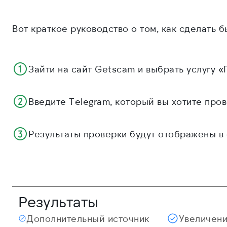
Вот краткое руководство о том, как сделать 
Зайти на сайт Getscam и выбрать услугу «
Введите Telegram, который вы хотите пров
Результаты проверки будут отображены в 
Результаты
Дополнительный источник
Увеличени