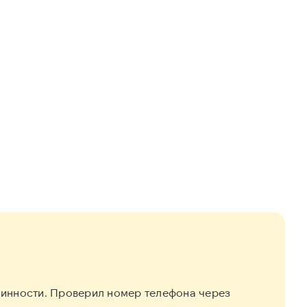
линности. Проверил номер телефона через