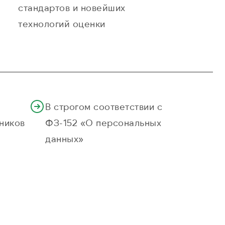
стандартов и новейших
технологий оценки
В строгом соответствии с
ников
ФЗ-152 «О персональных
данных»