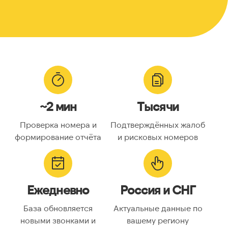
~2 мин
Тысячи
Проверка номера и
Подтверждённых жалоб
формирование отчёта
и рисковых номеров
Ежедневно
Россия и СНГ
База обновляется
Актуальные данные по
новыми звонками и
вашему региону