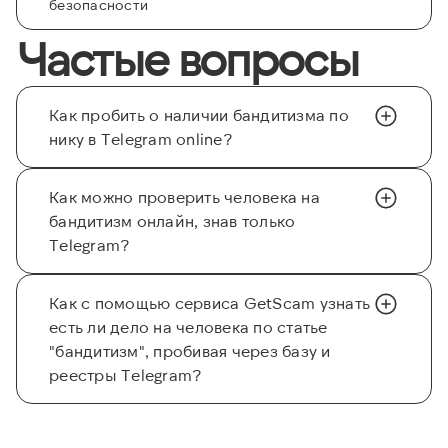
безопасности
Частые вопросы
Как пробить о наличии бандитизма по
нику в Telegram online?
Как можно проверить человека на
бандитизм онлайн, знав только
Telegram?
Как с помощью сервиса GetScam узнать
есть ли дело на человека по статье
"бандитизм", пробивая через базу и
реестры Telegram?