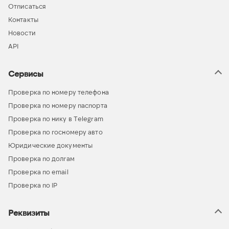
Отписаться
Контакты
Новости
API
Сервисы
Проверка по номеру телефона
Проверка по номеру паспорта
Проверка по нику в Telegram
Проверка по госномеру авто
Юридические документы
Проверка по долгам
Проверка по email
Проверка по IP
Реквизиты