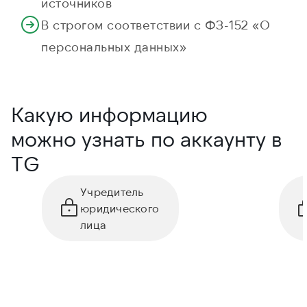
источников
В строгом соответствии с ФЗ-152 «О
персональных данных»
Какую информацию
можно узнать по аккаунту в
TG
Учредитель
юридического
лица