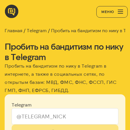
МЕНЮ
Главная
Telegram
Пробить на бандитизм по нику в Te
Пробить на бандитизм по нику
в Telegram
Пробить на бандитизм по нику в Telegram в
интернете, а также в социальных сетях, по
открытым базам: МВД, ФМС, ФНС, ФССП, ГИС
ГМП, ФНП, ЕФРСБ, ГИБДД.
Telegram