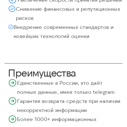
Снижение финансовых и репутационных
рисков
Внедрение современных стандартов и
новейших технологий оценки
Преимущества
Единственные в России, кто даёт
полные данные, имея только telegram
Гарантия возврата средств при наличии
некорректной информации
Более 1000+ информационных