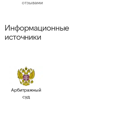
отзывами
Информационные
источники
Арбитражный
суд