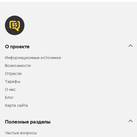
О проекте
Информационные источники
Возможности
Отрасли
Тарифы
О нас
Блог
Карта сайта
Полезные разделы
Частые вопросы