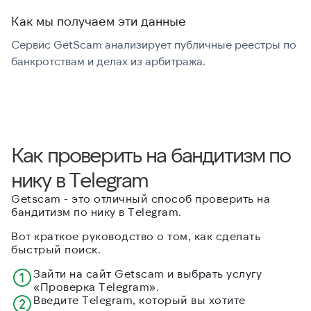
Как мы получаем эти данные
Сервис GetScam анализирует публичные реестры по
С
банкротствам и делах из арбитража.
г
В
Как проверить на бандитизм по
нику в Telegram
Getscam - это отличный способ проверить на
бандитизм по нику в Telegram.
Вот краткое руководство о том, как сделать
быстрый поиск.
Зайти на сайт Getscam и выбрать услугу
«Проверка Telegram».
Введите Telegram, который вы хотите