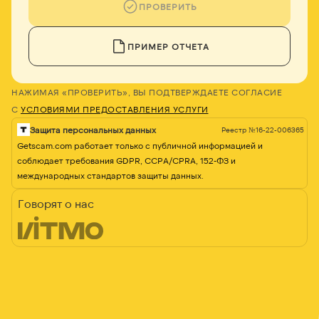
ПРОВЕРИТЬ
ПРИМЕР ОТЧЕТА
НАЖИМАЯ «ПРОВЕРИТЬ», ВЫ ПОДТВЕРЖДАЕТЕ СОГЛАСИЕ
С
УСЛОВИЯМИ ПРЕДОСТАВЛЕНИЯ УСЛУГИ
Защита персональных данных
Реестр №16-22-006365
Getscam.com работает только с публичной информацией и
соблюдает требования GDPR, CCPA/CPRA, 152-ФЗ и
международных стандартов защиты данных.
Говорят о нас