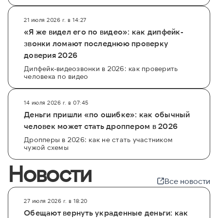
для безопасности вашего общения и сделок в
интернете.
21 июля 2026 г. в 14:27
«Я же видел его по видео»: как дипфейк-
звонки ломают последнюю проверку
доверия 2026
Дипфейк-видеозвонки в 2026: как проверить
человека по видео
14 июля 2026 г. в 07:45
Деньги пришли «по ошибке»: как обычный
человек может стать дроппером в 2026
Дропперы в 2026: как не стать участником
чужой схемы
Новости
Все новости
27 июля 2026 г. в 18:20
Обещают вернуть украденные деньги: как