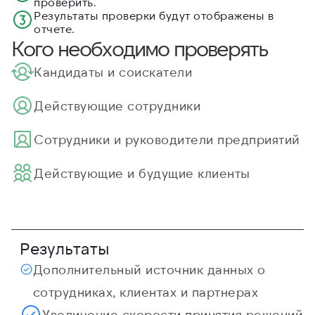
проверить.
Результаты проверки будут отображены в
отчете.
Кого необходимо проверять
Кандидаты и соискатели
Действующие сотрудники
Cотрудники и руководители предприятий
Действующие и будущие клиенты
Результаты
Дополнительный источник данных о
сотрудниках, клиентах и партнерах
Увеличение скорости принятия решений