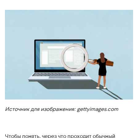
Источник для изображения: gettyimages.com
Чтобы понять, через что проходит обычный