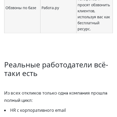
просят обзвонить
Обзвоны по базе
Работа.ру
клиентов,
используя вас как
бесплатный
ресурс.
Реальные работодатели всё-
таки есть
Из всех откликов только одна компания прошла
полный цикл:
HR с корпоративного email