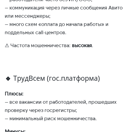
— коммуникация через личные сообщения Авито
или мессенджеры;
— много схем «оплата до начала работы» и
поддельных call-центров.
⚠ Частота мошенничества:
высокая
.
🔹
ТрудВсем (гос.платформа)
Плюсы:
— все вакансии от работодателей, прошедших
проверку через госрегистры;
— минимальный риск мошенничества.
Минусы: