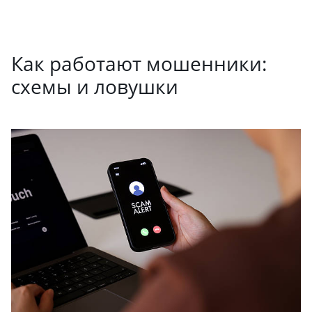
Как работают мошенники:
схемы и ловушки