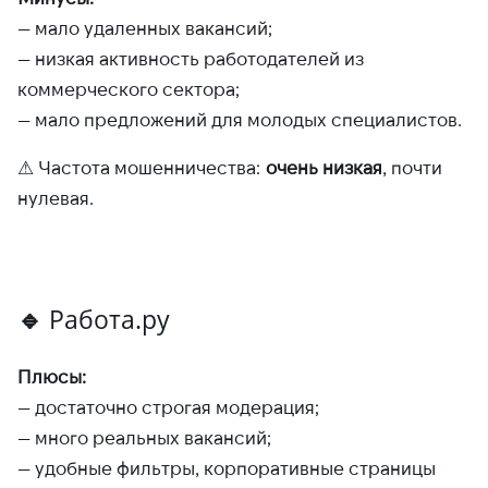
— мало удаленных вакансий;
— низкая активность работодателей из
коммерческого сектора;
— мало предложений для молодых специалистов.
⚠ Частота мошенничества:
очень низкая
, почти
нулевая.
🔹
Работа.ру
Плюсы:
— достаточно строгая модерация;
— много реальных вакансий;
— удобные фильтры, корпоративные страницы