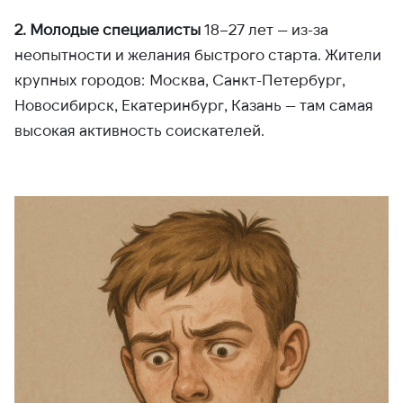
2. Молодые специалисты
18–27 лет — из-за
неопытности и желания быстрого старта. Жители
крупных городов: Москва, Санкт-Петербург,
Новосибирск, Екатеринбург, Казань — там самая
высокая активность соискателей.