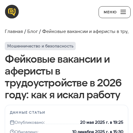
МЕНЮ
Главная
Блог
Фейковые вакансии и аферисты в трудоу
Мошенничество и безопасность
Фейковые вакансии и
аферисты в
трудоустройстве в 2026
году: как я искал работу
ДАННЫЕ СТАТЬИ
Опубликовано:
20 мая 2025 г. в 19:25
Обновлено:
10 декабря 2025 г. в 15:30