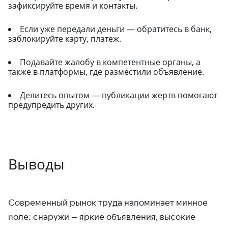
зафиксируйте время и контакты.
Если уже передали деньги — обратитесь в банк,
заблокируйте карту, платеж.
Подавайте жалобу в компетентные органы, а
также в платформы, где разместили объявление.
Делитесь опытом — публикации жертв помогают
предупредить других.
Выводы
Современный рынок труда напоминает минное
поле: снаружи — яркие объявления, высокие