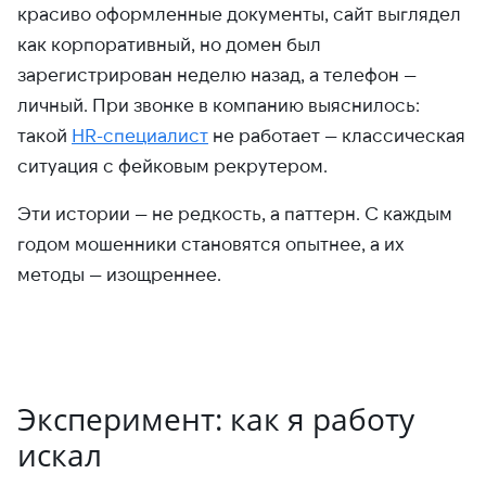
красиво оформленные документы, сайт выглядел
как корпоративный, но домен был
зарегистрирован неделю назад, а телефон —
личный. При звонке в компанию выяснилось:
такой
HR-специалист
не работает — классическая
ситуация с фейковым рекрутером.
Эти истории — не редкость, а паттерн. С каждым
годом мошенники становятся опытнее, а их
методы — изощреннее.
Эксперимент: как я работу
искал