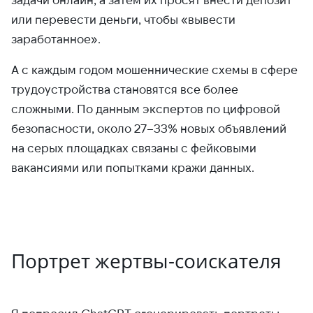
или перевести деньги, чтобы «вывести
заработанное».
А с каждым годом мошеннические схемы в сфере
трудоустройства становятся все более
сложными. По данным экспертов по цифровой
безопасности, около 27–33% новых объявлений
на серых площадках связаны с фейковыми
вакансиями или попытками кражи данных.
Портрет жертвы-соискателя