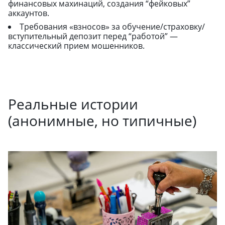
финансовых махинаций, создания “фейковых”
аккаунтов.
Требования «взносов» за обучение/страховку/
вступительный депозит перед “работой” —
классический прием мошенников.
Реальные истории
(анонимные, но типичные)