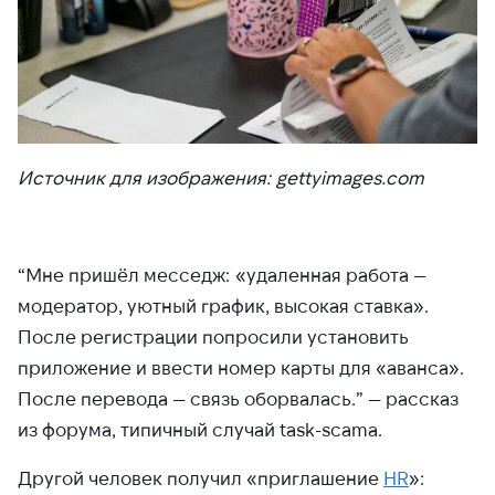
Источник для изображения: gettyimages.com
“Мне пришёл месседж: «удаленная работа —
модератор, уютный график, высокая ставка».
После регистрации попросили установить
приложение и ввести номер карты для «аванса».
После перевода — связь оборвалась.” — рассказ
из форума, типичный случай task-scama.
Другой человек получил «приглашение
HR
»: