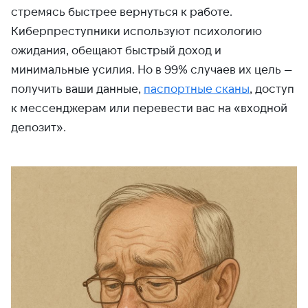
стремясь быстрее вернуться к работе.
Киберпреступники используют психологию
ожидания, обещают быстрый доход и
минимальные усилия. Но в 99% случаев их цель —
получить ваши данные,
паспортные сканы
, доступ
к мессенджерам или перевести вас на «входной
депозит».