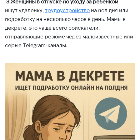
3.Женщины в отпуске по уходу за ребенком
—
ищут удаленку,
трудоустройство
на пол дня или
подработку на несколько часов в день. Мамы в
декрете, это чаще всего соискатели,
отправляющие резюме через малоизвестные или
серые Telegram-каналы.