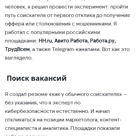
человек, я решил провести эксперимент: пройти
путь соискателя от первого отклика до получения
оффера или столкновения с мошенниками. Я
работал с популярными российскими
площадками:
HH.ru, Авито Работа, Работа.ру,
ТрудВсем
, а также Telegram-каналами. Вот как это
выглядело.
Поиск вакансий
Я создал резюме «как у обычного соискателя» —
без указания, что я эксперт по
кибербезопасности естественно. И начал
откликаться на позиции маркетолога, контент-
специалиста и аналитика. Площадки показали