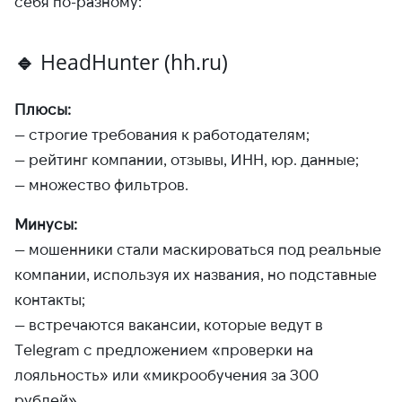
себя по-разному:
🔹
HeadHunter (hh.ru)
Плюсы:
— строгие требования к работодателям;
— рейтинг компании, отзывы, ИНН, юр. данные;
— множество фильтров.
Минусы:
— мошенники стали маскироваться под реальные
компании, используя их названия, но подставные
контакты;
— встречаются вакансии, которые ведут в
Telegram с предложением «проверки на
лояльность» или «микрообучения за 300
рублей».