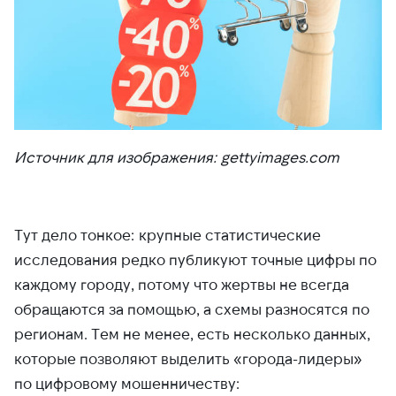
Источник для изображения: gettyimages.com
Тут дело тонкое: крупные статистические
исследования редко публикуют точные цифры по
каждому городу, потому что жертвы не всегда
обращаются за помощью, а схемы разносятся по
регионам. Тем не менее, есть несколько данных,
которые позволяют выделить «города-лидеры»
по цифровому мошенничеству: