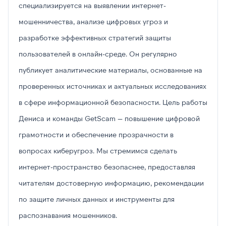
специализируется на выявлении интернет-
мошенничества, анализе цифровых угроз и
разработке эффективных стратегий защиты
пользователей в онлайн-среде. Он регулярно
публикует аналитические материалы, основанные на
проверенных источниках и актуальных исследованиях
в сфере информационной безопасности. Цель работы
Дениса и команды GetScam — повышение цифровой
грамотности и обеспечение прозрачности в
вопросах киберугроз. Мы стремимся сделать
интернет-пространство безопаснее, предоставляя
читателям достоверную информацию, рекомендации
по защите личных данных и инструменты для
распознавания мошенников.