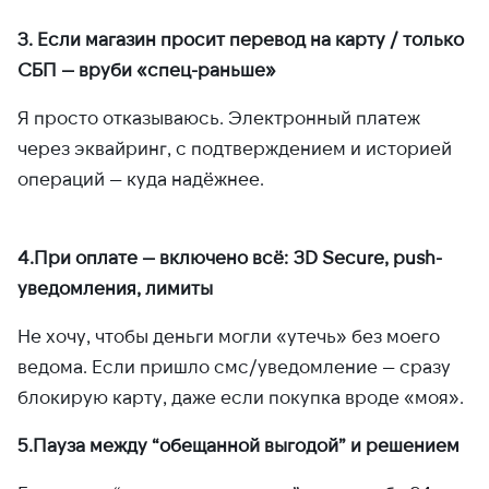
3.
Если магазин просит перевод на карту / только
СБП — вруби «спец-раньше»
Я просто отказываюсь. Электронный платеж
через эквайринг, с подтверждением и историей
операций — куда надёжнее.
4.При оплате — включено всё: 3D Secure, push-
уведомления, лимиты
Не хочу, чтобы деньги могли «утечь» без моего
ведома. Если пришло смс/уведомление — сразу
блокирую карту, даже если покупка вроде «моя».
5.Пауза между “обещанной выгодой” и решением