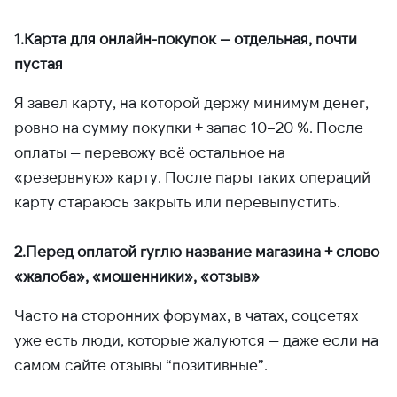
1.Карта для онлайн-покупок — отдельная, почти
пустая
Я завел карту, на которой держу минимум денег,
ровно на сумму покупки + запас 10–20 %. После
оплаты — перевожу всё остальное на
«резервную» карту. После пары таких операций
карту стараюсь закрыть или перевыпустить.
2.Перед оплатой гуглю название магазина + слово
«жалоба», «мошенники», «отзыв»
Часто на сторонних форумах, в чатах, соцсетях
уже есть люди, которые жалуются — даже если на
самом сайте отзывы “позитивные”.