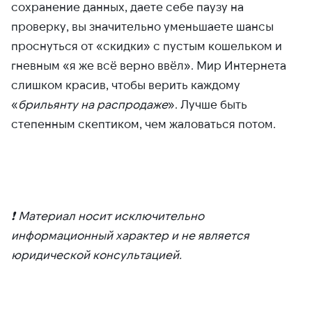
сохранение данных, даете себе паузу на
проверку, вы значительно уменьшаете шансы
проснуться от «скидки» с пустым кошельком и
гневным «я же всё верно ввёл». Мир Интернета
слишком красив, чтобы верить каждому
«
брильянту на распродаже
». Лучше быть
степенным скептиком, чем жаловаться потом.
❗️ Материал носит исключительно
информационный характер и не является
юридической консультацией.