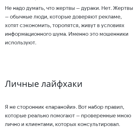
Не надо думать, что жертвы — дураки. Нет. Жертвы
— обычные люди, которые доверяют рекламе,
хотят сэкономить, торопятся, живут в условиях
информационного шума. Именно это мошенники
используют.
Личные лайфхаки
Я не сторонник «паранойи». Вот набор правил,
которые реально помогают — проверенные мною
лично и клиентами, которых консультировал.