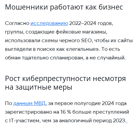
Мошенники работают как бизнес
Согласно
исследованию
2022–2024 годов,
группы, создающие фейковые магазины,
использовали схемы черного SEO, чтобы их сайты
выглядели в поиске как «легальные». То есть
обман тщательно спланирован, а не случайный.
Рост киберпреступности несмотря
на защитные меры
По
данным МВД
, за первое полугодие 2024 года
зарегистрировано на 16 % больше преступлений
с IT-участием, чем за аналогичный период 2023.