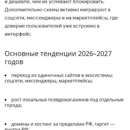
и дешевле, чем их успевают блокировать.
Дополнительно схемы активно мигрируют в
соцсети, мессенджеры и на маркетплейсы, где
доверие пользователей уже встроено в
интерфейс.
Основные тенденции 2026–2027
годов
переход из одиночных сайтов в экосистемы:
соцсети, мессенджеры, маркетплейсы;
рост локальных псевдомагазинов под отдельные
города;
домены и хостинг за пределами РФ, таргет —
внутри РФ;