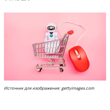
Источник для изображения: gettyimages.com