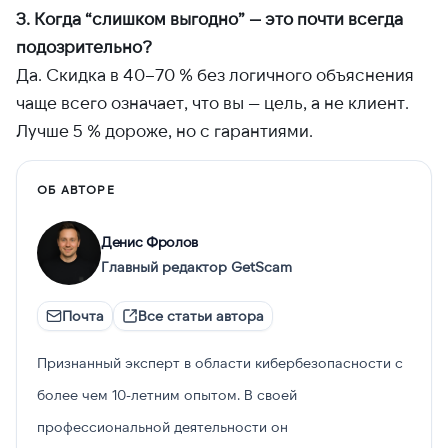
3. Когда “слишком выгодно” — это почти всегда
подозрительно?
Да. Скидка в 40–70 % без логичного объяснения
чаще всего означает, что вы — цель, а не клиент.
Лучше 5 % дороже, но с гарантиями.
ОБ АВТОРЕ
Денис Фролов
Главный редактор GetScam
Почта
Все статьи автора
Признанный эксперт в области кибербезопасности с
более чем 10-летним опытом. В своей
профессиональной деятельности он