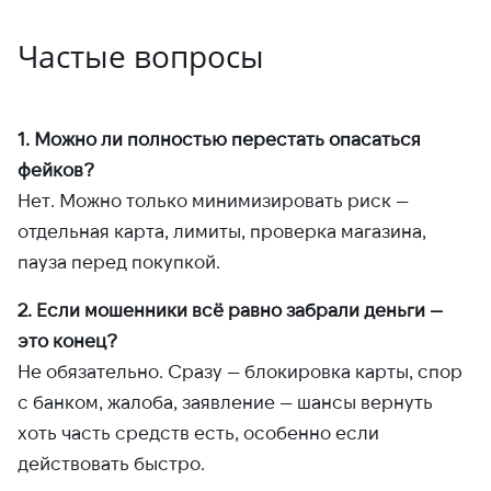
Частые вопросы
1. Можно ли полностью перестать опасаться
фейков?
Нет. Можно только минимизировать риск —
отдельная карта, лимиты, проверка магазина,
пауза перед покупкой.
2. Если мошенники всё равно забрали деньги —
это конец?
Не обязательно. Сразу — блокировка карты, спор
с банком, жалоба, заявление — шансы вернуть
хоть часть средств есть, особенно если
действовать быстро.