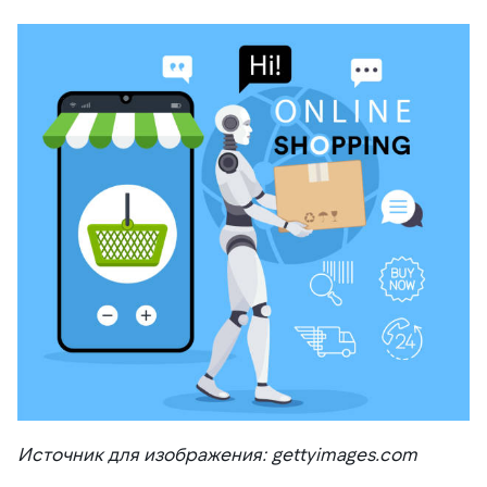
Источник для изображения: gettyimages.com