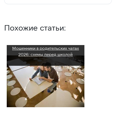
Похожие статьи:
Мошенники в родительских чатах
2026: схемы перед школой