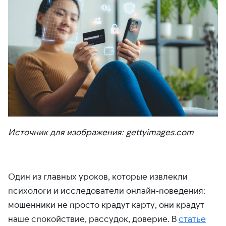
Источник для изображения: gettyimages.com
Один из главных уроков, которые извлекли
психологи и исследователи онлайн-поведения:
мошенники не просто крадут карту, они крадут
наше спокойствие, рассудок, доверие. В
статье