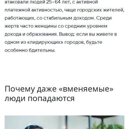
атаковали людей 25–64 лет, с активной
платежной активностью, чаще городских жителей,
работающих, со стабильным доходом. Среди
жертв часто женщины со средним уровнем
дохода и образования. Вывод: если вы живете в
одном из «лидирующих» городов, будьте
особенно бдительны.
Почему даже «вменяемые»
люди попадаются