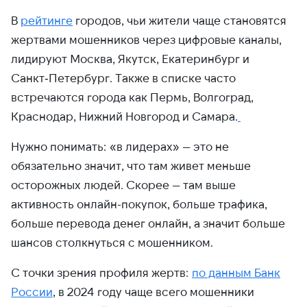
В
рейтинге
городов, чьи жители чаще становятся
жертвами мошенников через цифровые каналы,
лидируют Москва, Якутск, Екатеринбург и
Санкт‑Петербург. Также в списке часто
встречаются города как Пермь, Волгоград,
Краснодар, Нижний Новгород и Самара.
Нужно понимать: «в лидерах» — это не
обязательно значит, что там живет меньше
осторожных людей. Скорее — там выше
активность онлайн-покупок, больше трафика,
больше перевода денег онлайн, а значит больше
шансов столкнуться с мошенником.
С точки зрения профиля жертв:
по данным Банк
России
, в 2024 году чаще всего мошенники