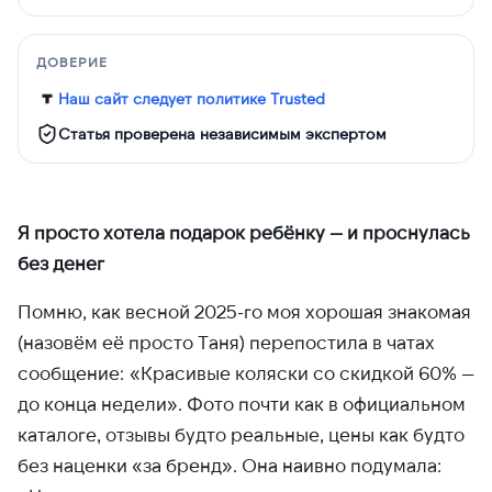
ДОВЕРИЕ
Наш сайт следует политике Trusted
Статья проверена независимым экспертом
Я просто хотела подарок ребёнку — и проснулась
без денег
Помню, как весной 2025-го моя хорошая знакомая
(назовём её просто Таня) перепостила в чатах
сообщение: «Красивые коляски со скидкой 60% —
до конца недели». Фото почти как в официальном
каталоге, отзывы будто реальные, цены как будто
без наценки «за бренд». Она наивно подумала: