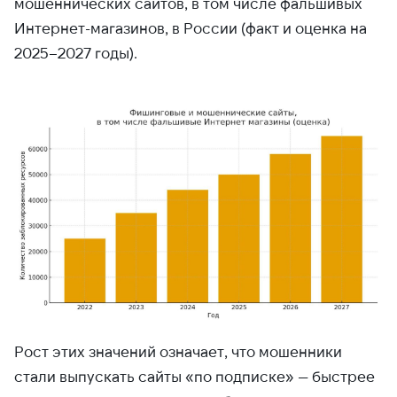
мошеннических сайтов, в том числе фальшивых
Интернет-магазинов, в России (факт и оценка на
2025–2027 годы).
Рост этих значений означает, что мошенники
стали выпускать сайты «по подписке» — быстрее