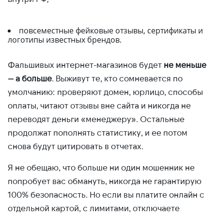
повсеместные фейковые отзывы, сертификаты и
логотипы известных брендов.
Фальшивых интернет-магазинов будет
не меньше
— а больше
. Выживут те, кто сомневается по
умолчанию: проверяют домен, юрлицо, способы
оплаты, читают отзывы вне сайта и никогда не
переводят деньги «менеджеру». Остальные
продолжат пополнять статистику, и ее потом
снова будут цитировать в отчетах.
Я не обещаю, что больше ни один мошенник не
попробует вас обмануть, никогда не гарантирую
100% безопасность. Но если вы платите онлайн с
отдельной картой, с лимитами, отключаете