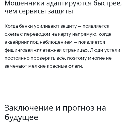
Мошенники адаптируются быстрее,
чем сервисы защиты
Когда банки усиливают защиту — появляется
схема с переводом на карту напрямую, когда
эквайринг под наблюдением — появляется
фишинговая «платежная страница». Люди устали
постоянно проверять всё, поэтому многие не
замечают мелкие красные флаги.
Заключение и прогноз на
будущее