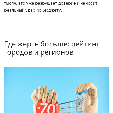
тысяч, это уже разрушает доверие и наносит
реальный удар по бюджету.
Где жертв больше: рейтинг
городов и регионов