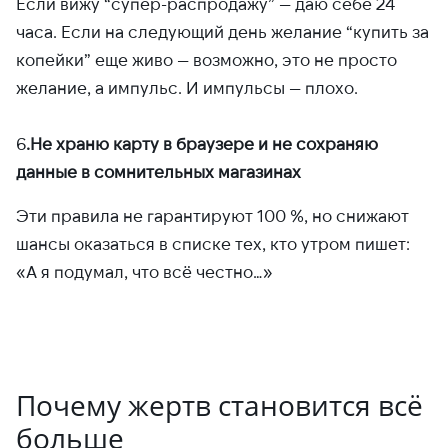
Если вижу “супер-распродажу” — даю себе 24
часа. Если на следующий день желание “купить за
копейки” еще живо — возможно, это не просто
желание, а импульс. И импульсы — плохо.
6
.Не храню карту в браузере и не сохраняю
данные в сомнительных магазинах
Эти правила не гарантируют 100 %, но снижают
шансы оказаться в списке тех, кто утром пишет:
«А я подумал, что всё честно…»
Почему жертв становится всё
больше