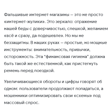
Фальшивые интернет-магазины — это не просто
«интернет-жулики». Это зеркало: отражение
нашей беды с доверчивостью, спешкой, желанием
«всё и сразу, да подешевле». Но мы не
беззащитны. В наших руках — простые, но мощные
инструменты: внимательность, привычки,
осторожность. Эта “финансовая гигиена” должна
быть такой же естественной, как пристегнуть
ремень перед поездкой.
Увеличивающиеся обороты и цифры говорят об
одном: пользователи продолжают попадаться, а
мошенники оптимизировать свои «схемы» под
массовый спрос.