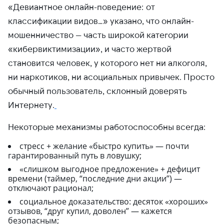
«Девиантное онлайн-поведение: от
классификации видов…» указано, что онлайн-
мошенничество — часть широкой категории
«кибервиктимизации», и часто жертвой
становится человек, у которого нет ни алкоголя,
ни наркотиков, ни асоциальных привычек. Просто
обычный пользователь, склонный доверять
Интернету.
Некоторые механизмы работоспособны всегда:
стресс + желание «быстро купить» — почти
гарантированный путь в ловушку;
«слишком выгодное предложение» + дефицит
времени (таймер, “последние дни акции”) —
отключают рационал;
социальное доказательство: десяток «хороших»
отзывов, “друг купил, доволен” — кажется
безопасным;