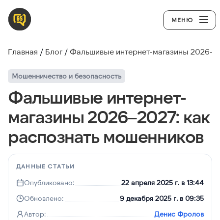
МЕНЮ
Главная
Блог
Фальшивые интернет-магазины 2026–20
Мошенничество и безопасность
Фальшивые интернет-
магазины 2026–2027: как
распознать мошенников
ДАННЫЕ СТАТЬИ
Опубликовано:
22 апреля 2025 г. в 13:44
Обновлено:
9 декабря 2025 г. в 09:35
Автор:
Денис Фролов