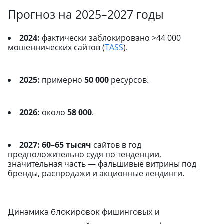
Прогноз на 2025–2027 годы
2024:
фактически заблокировано >44 000
мошеннических сайтов (
TASS
).
2025:
примерно
50 000
ресурсов.
2026:
около
58 000
.
2027:
60–65 тысяч
сайтов в год
предположительно судя по тенденции,
значительная часть — фальшивые витрины под
бренды, распродажи и акционные лендинги.
Динамика блокировок фишинговых и