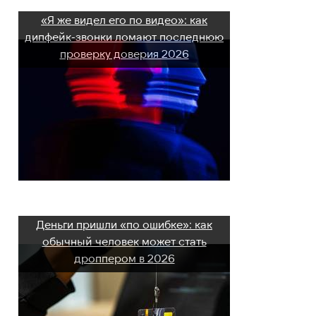
«Я же видел его по видео»: как
дипфейк-звонки ломают последнюю
проверку доверия 2026
Деньги пришли «по ошибке»: как
обычный человек может стать
дроппером в 2026