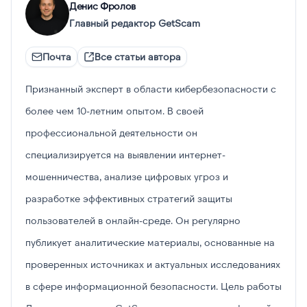
Денис Фролов
Главный редактор GetScam
Почта
Все статьи автора
Признанный эксперт в области кибербезопасности с
более чем 10-летним опытом. В своей
профессиональной деятельности он
специализируется на выявлении интернет-
мошенничества, анализе цифровых угроз и
разработке эффективных стратегий защиты
пользователей в онлайн-среде. Он регулярно
публикует аналитические материалы, основанные на
проверенных источниках и актуальных исследованиях
в сфере информационной безопасности. Цель работы