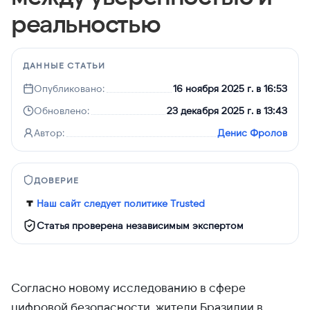
реальностью
ДАННЫЕ СТАТЬИ
Опубликовано:
16 ноября 2025 г. в 16:53
Обновлено:
23 декабря 2025 г. в 13:43
Автор:
Денис Фролов
ДОВЕРИЕ
Наш сайт следует политике Trusted
Статья проверена независимым экспертом
Согласно новому исследованию в сфере
цифровой безопасности, жители Бразилии в