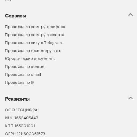
Сервисы
Проверка по номеру телефона
Проверка по номеру паспорта
Проверка по нику в Telegram
Проверка по госномеру авто
Юридические документы
Проверка по долгам
Проверка по email
Проверка по IP
Реквизиты
ООО “ГСЦИФРА”
ИНН 1650405447
КПП 165001001
ОГРН 1211600061573