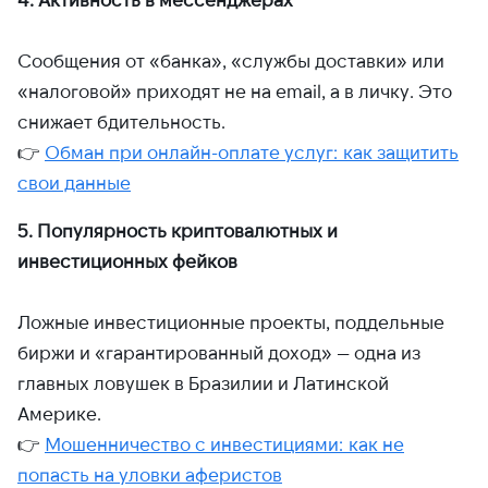
Сообщения от «банка», «службы доставки» или
«налоговой» приходят не на email, а в личку. Это
снижает бдительность.
👉
Обман при онлайн-оплате услуг: как защитить
свои данные
5. Популярность криптовалютных и
инвестиционных фейков
Ложные инвестиционные проекты, поддельные
биржи и «гарантированный доход» — одна из
главных ловушек в Бразилии и Латинской
Америке.
👉
Мошенничество с инвестициями: как не
попасть на уловки аферистов