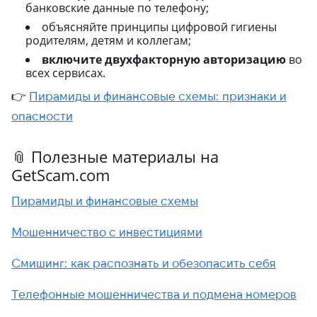
банковские данные по телефону;
объясняйте принципы цифровой гигиены
родителям, детям и коллегам;
включите двухфакторную авторизацию
во
всех сервисах.
👉
Пирамиды и финансовые схемы: признаки и
опасности
📎 Полезные материалы на
GetScam.com
Пирамиды и финансовые схемы
Мошенничество с инвестициями
Смишинг: как распознать и обезопасить себя
Телефонные мошенничества и подмена номеров