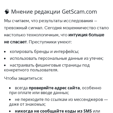
🧠 Мнение редакции GetScam.com
Мы считаем, что результаты исследования —
тревожный сигнал. Сегодня мошенничество стало
настолько технологичным, что
интуиция больше
не спасает
. Преступники умеют:
копировать бренды и интерфейсы;
использовать персональные данные из утечек;
настраивать фишинговые страницы под
конкретного пользователя.
Чтобы защититься:
всегда
проверяйте адрес сайта
, особенно
при оплате или вводе данных;
не переходите по ссылкам из мессенджеров —
даже от знакомых;
никогда не сообщайте коды из SMS
или