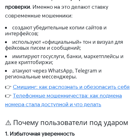
проверки
. Именно на это делают ставку
современные мошенники:
создают убедительные копии сайтов и
интерфейсов;
используют «официальный» тон и визуал для
фейковых писем и сообщений;
имитируют госуслуги, банки, маркетплейсы и
даже криптобиржи;
атакуют через WhatsApp, Telegram и
региональные мессенджеры.
👉
Смишинг: как распознать и обезопасить себя
👉
Телефонные мошенничества: как подмена
номера стала доступной и что делать
⚠️ Почему пользователи под ударом
1. Избыточная уверенность