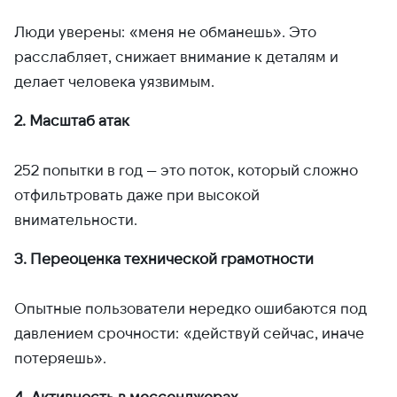
Люди уверены: «меня не обманешь». Это
расслабляет, снижает внимание к деталям и
делает человека уязвимым.
2. Масштаб атак
252 попытки в год — это поток, который сложно
отфильтровать даже при высокой
внимательности.
3. Переоценка технической грамотности
Опытные пользователи нередко ошибаются под
давлением срочности: «действуй сейчас, иначе
потеряешь».
4. Активность в мессенджерах