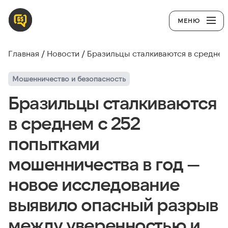
МЕНЮ
Главная
Новости
Бразильцы сталкиваются в среднем
Мошенничество и безопасность
Бразильцы сталкиваются
в среднем с 252
попытками
мошенничества в год —
новое исследование
выявило опасный разрыв
между уверенностью и