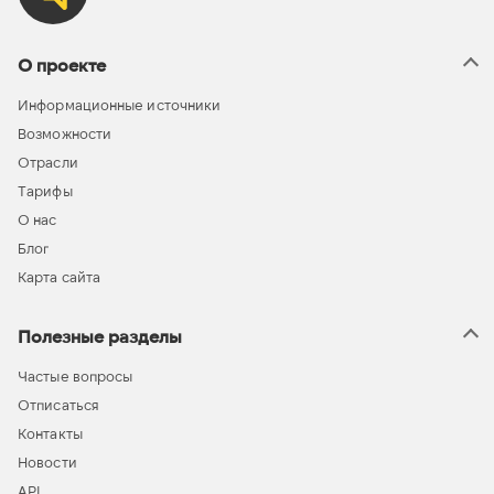
О проекте
Информационные источники
Возможности
Отрасли
Тарифы
О нас
Блог
Карта сайта
Полезные разделы
Частые вопросы
Отписаться
Контакты
Новости
API