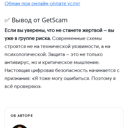
Обман при онлайн-оплате услуг
✅ Вывод от GetScam
Если вы уверены, что не станете жертвой — вы
уже в группе риска.
Современные схемы
строятся не на технической уязвимости, а на
психологической. Защита — это не только
антивирус, но и критическое мышление.
Настоящая цифровая безопасность начинается с
признания: «Я тоже могу ошибиться. Поэтому я
всё проверяю».
ОБ АВТОРЕ