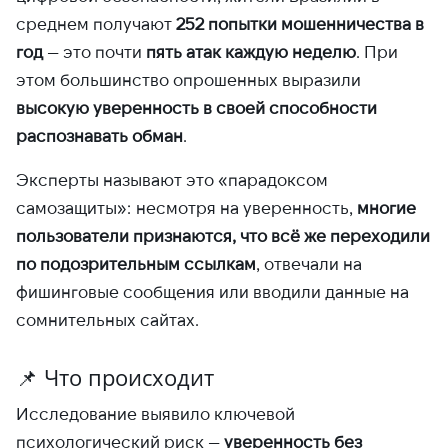
среднем получают
252 попытки мошенничества в
год
— это почти
пять атак каждую неделю
. При
этом большинство опрошенных выразили
высокую уверенность в своей способности
распознавать обман
.
Эксперты называют это «парадоксом
самозащиты»: несмотря на уверенность,
многие
пользователи признаются, что всё же переходили
по подозрительным ссылкам
, отвечали на
фишинговые сообщения или вводили данные на
сомнительных сайтах.
📌 Что происходит
Исследование выявило ключевой
психологический риск —
уверенность без