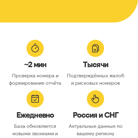
~2 мин
Тысячи
Проверка номера и
Подтверждённых жалоб
формирование отчёта
и рисковых номеров
Ежедневно
Россия и СНГ
База обновляется
Актуальные данные по
новыми звонками и
вашему региону