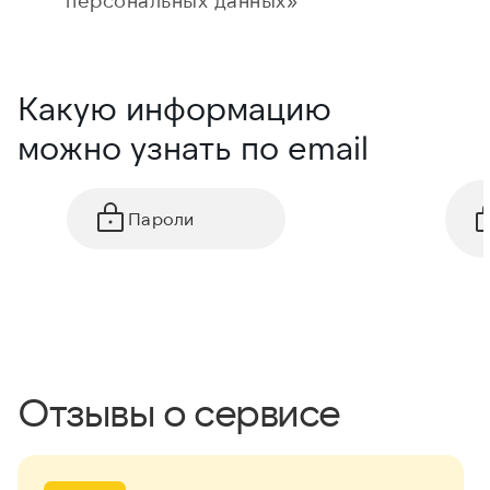
персональных данных»
Какую информацию
можно узнать по email
Пароли
Отзывы о сервисе