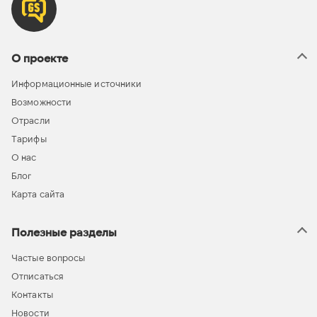
О проекте
Информационные источники
Возможности
Отрасли
Тарифы
О нас
Блог
Карта сайта
Полезные разделы
Частые вопросы
Отписаться
Контакты
Новости