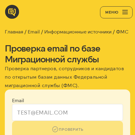
МЕНЮ
Главная
Email
Информационные источники
ФМС
Проверка email по базе
Миграционной службы
Проверка партнеров, сотрудников и кандидатов
по открытым базам данных Федеральной
миграционной службы (ФМС).
Email
ПРОВЕРИТЬ