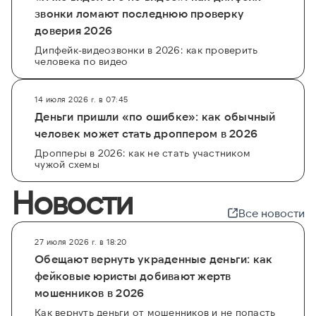
звонки ломают последнюю проверку
доверия 2026
Дипфейк-видеозвонки в 2026: как проверить
человека по видео
14 июля 2026 г. в 07:45
Деньги пришли «по ошибке»: как обычный
человек может стать дроппером в 2026
Дропперы в 2026: как не стать участником
чужой схемы
Новости
Все новости
27 июля 2026 г. в 18:20
Обещают вернуть украденные деньги: как
фейковые юристы добивают жертв
мошенников в 2026
Как вернуть деньги от мошенников и не попасть