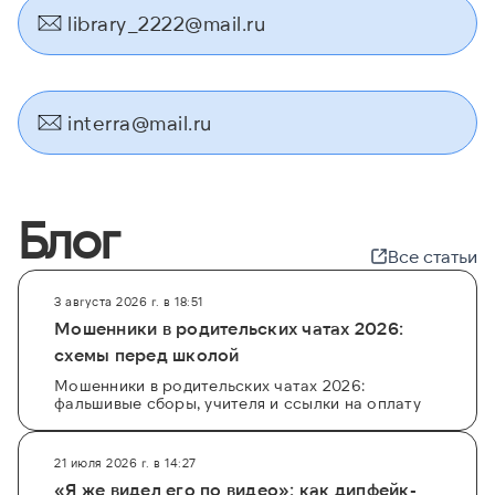
library_2222@mail.ru
interra@mail.ru
Блог
Все статьи
3 августа 2026 г. в 18:51
Мошенники в родительских чатах 2026:
схемы перед школой
Мошенники в родительских чатах 2026:
фальшивые сборы, учителя и ссылки на оплату
21 июля 2026 г. в 14:27
«Я же видел его по видео»: как дипфейк-