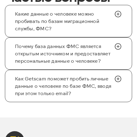
Какие данные о человеке можно
пробивать по базам миграционной
службы, ФМС?
Почему база данных ФМС является
открытым источником и предоставляет
персональные данные о человеке?
Как Getscam поможет пробить личные
данные о человеке по базе ФМС, вводя
при этом только email?