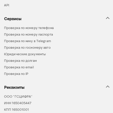
API
Сервисы
Проверка по номеру телефона
Проверка по номеру паспорта
Проверка по нику в Telegram
Проверка по госномеру авто
Юридические документы
Проверка по долгам
Проверка по email
Проверка по IP
Реквизиты
ООО “ГСЦИФРА”
ИНН 1650405447
КПП 165001001