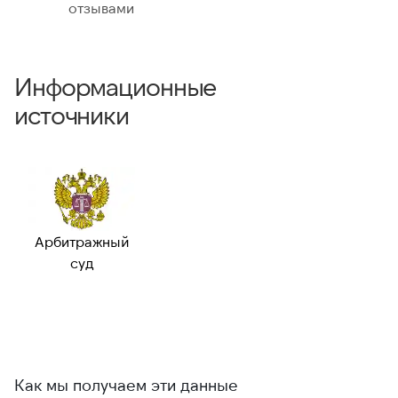
отзывами
Информационные
источники
Арбитражный
суд
Как мы получаем эти данные