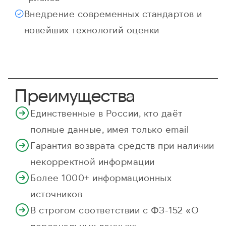
Внедрение современных стандартов и
новейших технологий оценки
Преимущества
Единственные в России, кто даёт
полные данные, имея только email
Гарантия возврата средств при наличии
некорректной информации
Более 1000+ информационных
источников
В строгом соответствии с ФЗ-152 «О