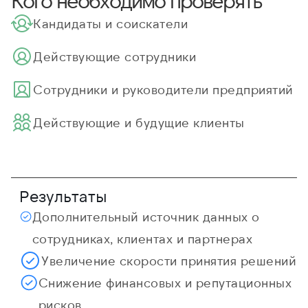
Кого необходимо проверять
Кандидаты и соискатели
Действующие сотрудники
Cотрудники и руководители предприятий
Действующие и будущие клиенты
Результаты
Дополнительный источник данных о
сотрудниках, клиентах и партнерах
Увеличение скорости принятия решений
Снижение финансовых и репутационных
рисков