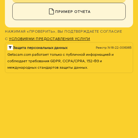
ПРИМЕР ОТЧЕТА
НАЖИМАЯ «ПРОВЕРИТЬ», ВЫ ПОДТВЕРЖДАЕТЕ СОГЛАСИЕ
С
УСЛОВИЯМИ ПРЕДОСТАВЛЕНИЯ УСЛУГИ
Защита персональных данных
Реестр №16-22-006365
Getscam.com работает только с публичной информацией и
соблюдает требования GDPR, CCPA/CPRA, 152-ФЗ и
международных стандартов защиты данных.