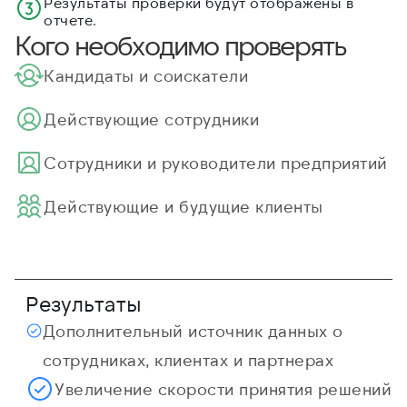
Результаты проверки будут отображены в
отчете.
Кого необходимо проверять
Кандидаты и соискатели
Действующие сотрудники
Cотрудники и руководители предприятий
Действующие и будущие клиенты
Результаты
Дополнительный источник данных о
сотрудниках, клиентах и партнерах
Увеличение скорости принятия решений