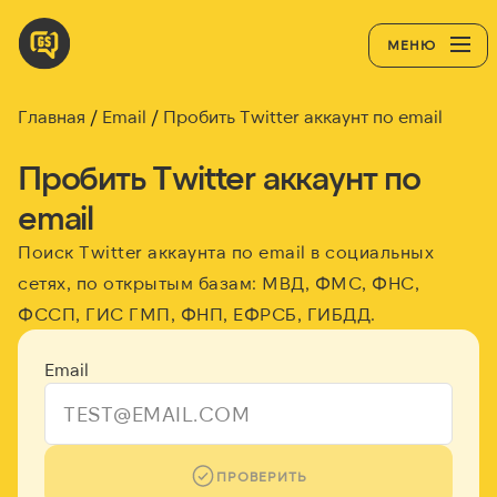
МЕНЮ
Главная
Email
Пробить Twitter аккаунт по email
Пробить Twitter аккаунт по
email
Поиск Twitter аккаунта по email в социальных
сетях, по открытым базам: МВД, ФМС, ФНС,
ФССП, ГИС ГМП, ФНП, ЕФРСБ, ГИБДД.
Email
ПРОВЕРИТЬ