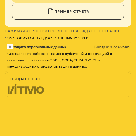
ПРИМЕР ОТЧЕТА
НАЖИМАЯ «ПРОВЕРИТЬ», ВЫ ПОДТВЕРЖДАЕТЕ СОГЛАСИЕ
С
УСЛОВИЯМИ ПРЕДОСТАВЛЕНИЯ УСЛУГИ
Защита персональных данных
Реестр №16-22-006365
Getscam.com работает только с публичной информацией и
соблюдает требования GDPR, CCPA/CPRA, 152-ФЗ и
международных стандартов защиты данных.
Говорят о нас