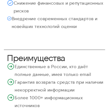
Снижение финансовых и репутационных
рисков
Внедрение современных стандартов и
новейших технологий оценки
Преимущества
Единственные в России, кто даёт
полные данные, имея только email
Гарантия возврата средств при наличии
некорректной информации
Более 1000+ информационных
источников