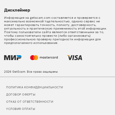
Дисклеймер
Информация на getscam.com составляется и проверяется с
максимально возможной тщательностью, однако сервис не
может гарантировать точность, полноту, достоверность,
актуальность и практическую применимость этой информации.
Поэтому пользователи сайта являются ответственными за то,
чтобы самостоятельно провести (либо организовать)
профессиональную проверку пригодности информации для
предполагаемого использования.
2026 GetScam. Все права защищены
ПОЛИТИКА КОНФИДЕНЦИАЛЬНОСТИ
ДОГОВОР ОФЕРТЫ
ОТКАЗ ОТ ОТВЕТСТВЕННОСТИ
УСЛОВИЯ ОПЛАТЫ