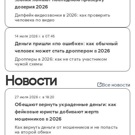
доверия 2026
Дипфейк-видеозвонки в 2026: как проверить
человека по видео
14 июля 2026 г. в 07:45
Деньги пришли «по ошибке»: как обычный
человек может стать дроппером в 2026
Дропперы в 2026: как не стать участником
чужой схемы
Новости
Все новости
27 июля 2026 г. в 18:20
Обещают вернуть украденные деньги: как
фейковые юристы добивают жертв
мошенников в 2026
Как вернуть деньги от мошенников и не попасть
на второй обман