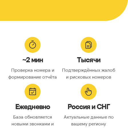
~2 мин
Тысячи
Проверка номера и
Подтверждённых жалоб
формирование отчёта
и рисковых номеров
Ежедневно
Россия и СНГ
База обновляется
Актуальные данные по
новыми звонками и
вашему региону