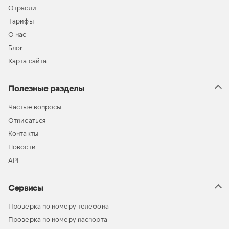
Отрасли
Тарифы
О нас
Блог
Карта сайта
Полезные разделы
Частые вопросы
Отписаться
Контакты
Новости
API
Сервисы
Проверка по номеру телефона
Проверка по номеру паспорта