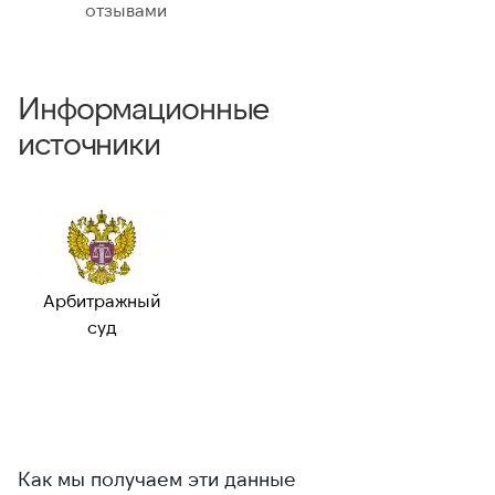
отзывами
Информационные
источники
Арбитражный
суд
Как мы получаем эти данные