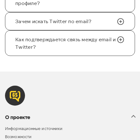
профиле?
Зачем искать Twitter по email?
Как подтверждается связь между email и
Twitter?
О проекте
Информационные источники
Возможности