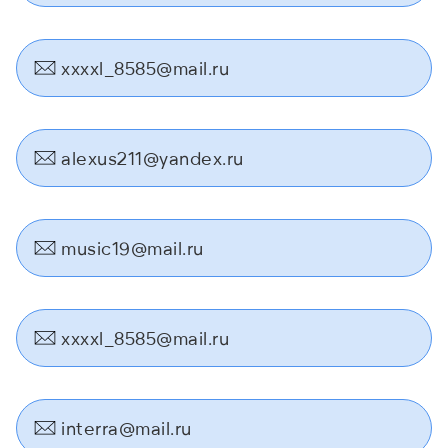
xxxxl_8585@mail.ru
alexus211@yandex.ru
music19@mail.ru
xxxxl_8585@mail.ru
interra@mail.ru