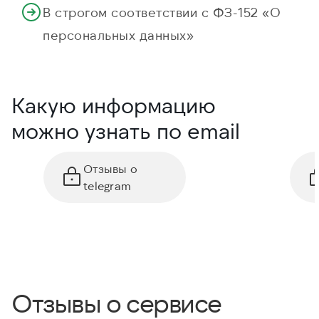
В строгом соответствии с ФЗ-152 «О
персональных данных»
Какую информацию
можно узнать по email
Отзывы о
telegram
Отзывы о сервисе