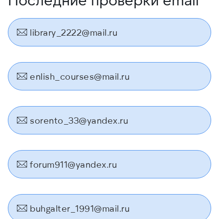
library_2222@mail.ru
enlish_courses@mail.ru
sorento_33@yandex.ru
forum911@yandex.ru
buhgalter_1991@mail.ru