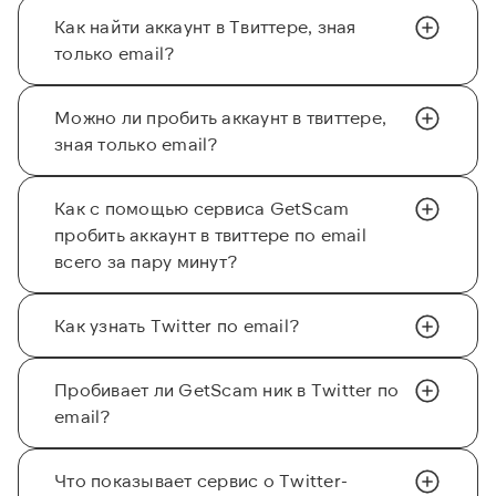
Как найти аккаунт в Твиттере, зная
только email?
Можно ли пробить аккаунт в твиттере,
зная только email?
Как с помощью сервиса GetScam
пробить аккаунт в твиттере по email
всего за пару минут?
Как узнать Twitter по email?
Пробивает ли GetScam ник в Twitter по
email?
Что показывает сервис о Twitter-