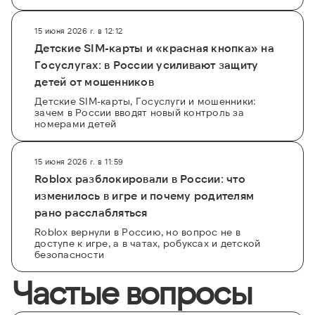
15 июня 2026 г. в 12:12
Детские SIM-карты и «красная кнопка» на
Госуслугах: в России усиливают защиту
детей от мошенников
Детские SIM-карты, Госуслуги и мошенники:
зачем в России вводят новый контроль за
номерами детей
15 июня 2026 г. в 11:59
Roblox разблокировали в России: что
изменилось в игре и почему родителям
рано расслабляться
Roblox вернули в Россию, но вопрос не в
доступе к игре, а в чатах, робуксах и детской
безопасности
Частые вопросы