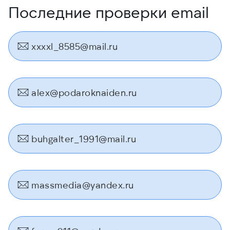
Последние проверки email
xxxxl_8585@mail.ru
alex@podaroknaiden.ru
buhgalter_1991@mail.ru
massmedia@yandex.ru