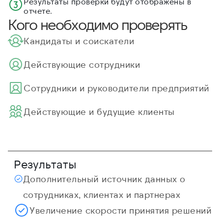
Результаты проверки будут отображены в
отчете.
Кого необходимо проверять
Кандидаты и соискатели
Действующие сотрудники
Cотрудники и руководители предприятий
Действующие и будущие клиенты
Результаты
Дополнительный источник данных о
сотрудниках, клиентах и партнерах
Увеличение скорости принятия решений