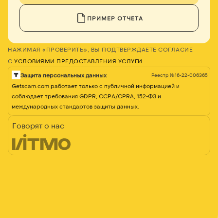
ПРИМЕР ОТЧЕТА
НАЖИМАЯ «ПРОВЕРИТЬ», ВЫ ПОДТВЕРЖДАЕТЕ СОГЛАСИЕ
С
УСЛОВИЯМИ ПРЕДОСТАВЛЕНИЯ УСЛУГИ
Защита персональных данных
Реестр №16-22-006365
Getscam.com работает только с публичной информацией и
соблюдает требования GDPR, CCPA/CPRA, 152-ФЗ и
международных стандартов защиты данных.
Говорят о нас