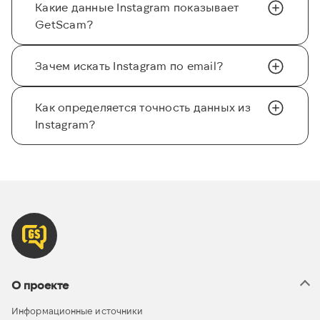
Какие данные Instagram показывает
GetScam?
Зачем искать Instagram по email?
Как определяется точность данных из
Instagram?
О проекте
Информационные источники