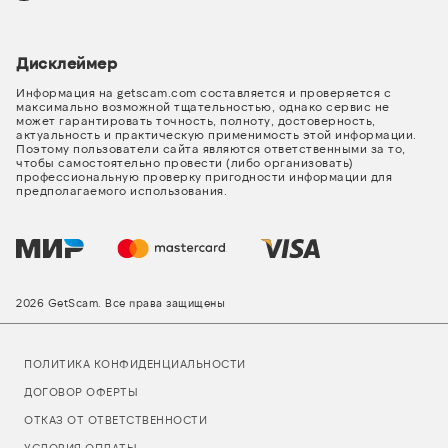
Дисклеймер
Информация на getscam.com составляется и проверяется с
максимально возможной тщательностью, однако сервис не
может гарантировать точность, полноту, достоверность,
актуальность и практическую применимость этой информации.
Поэтому пользователи сайта являются ответственными за то,
чтобы самостоятельно провести (либо организовать)
профессиональную проверку пригодности информации для
предполагаемого использования.
2026 GetScam. Все права защищены
ПОЛИТИКА КОНФИДЕНЦИАЛЬНОСТИ
ДОГОВОР ОФЕРТЫ
ОТКАЗ ОТ ОТВЕТСТВЕННОСТИ
УСЛОВИЯ ОПЛАТЫ