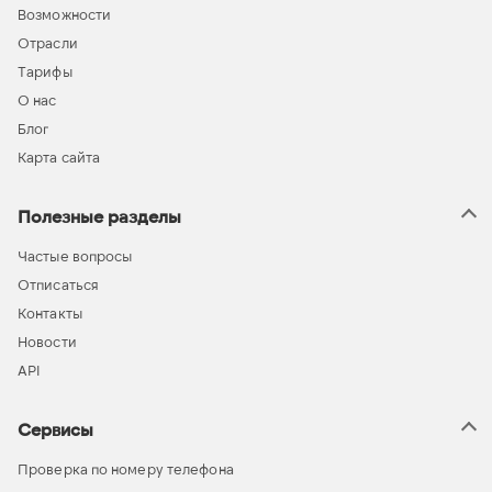
Возможности
Отрасли
Тарифы
О нас
Блог
Карта сайта
Полезные разделы
Частые вопросы
Отписаться
Контакты
Новости
API
Сервисы
Проверка по номеру телефона