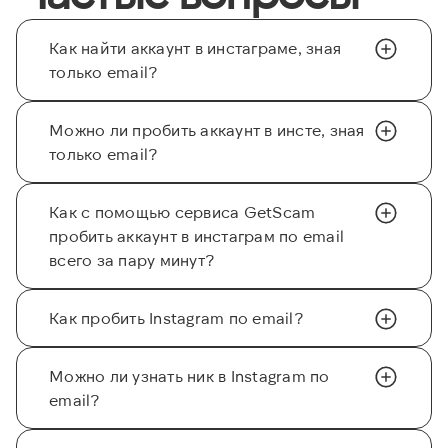
Как найти аккаунт в инстаграме, зная
только email?
Можно ли пробить аккаунт в инсте, зная
только email?
Как с помощью сервиса GetScam
пробить аккаунт в инстаграм по email
всего за пару минут?
Как пробить Instagram по email?
Можно ли узнать ник в Instagram по
email?