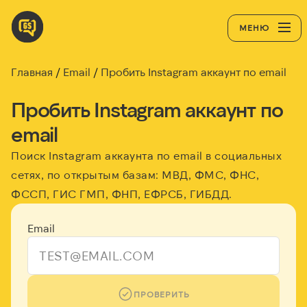
МЕНЮ
Главная
Email
Пробить Instagram аккаунт по email
Пробить Instagram аккаунт по
email
Поиск Instagram аккаунта по email в социальных
сетях, по открытым базам: МВД, ФМС, ФНС,
ФССП, ГИС ГМП, ФНП, ЕФРСБ, ГИБДД.
Email
ПРОВЕРИТЬ