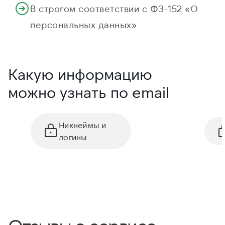
В строгом соответствии с ФЗ-152 «О
персональных данных»
Какую информацию
можно узнать по email
Никнеймы и
логины