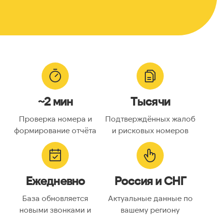
~2 мин
Тысячи
Проверка номера и
Подтверждённых жалоб
формирование отчёта
и рисковых номеров
Ежедневно
Россия и СНГ
База обновляется
Актуальные данные по
новыми звонками и
вашему региону