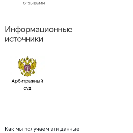
отзывами
Информационные
источники
Арбитражный
суд
Как мы получаем эти данные