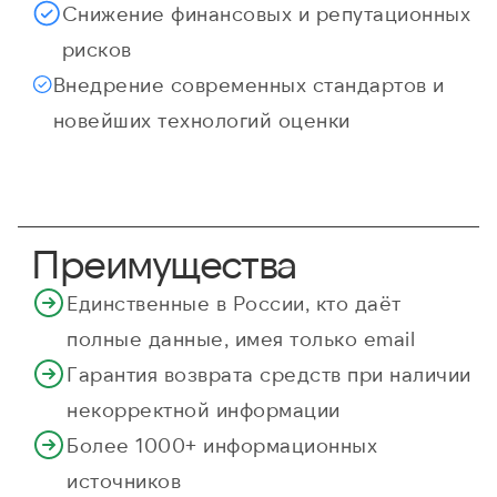
Снижение финансовых и репутационных
рисков
Внедрение современных стандартов и
новейших технологий оценки
Преимущества
Единственные в России, кто даёт
полные данные, имея только email
Гарантия возврата средств при наличии
некорректной информации
Более 1000+ информационных
источников