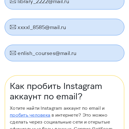
library_2222@mail.ru
xxxxl_8585@mail.ru
enlish_courses@mail.ru
Как пробить Instagram
аккаунт по email?
Хотите найти Instagram аккаунт по email и
пробить человека
в интернете? Это можно
сделать через социальные сети и открытые
официальные базы данных. Сервис GetScam