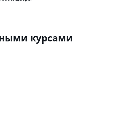
ьными курсами