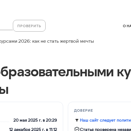
ПРОВЕРИТЬ
О Н
рсами 2026: как не стать жертвой мечты
бразовательными ку
ты
ДОВЕРИЕ
20 мая 2025 г. в 20:29
Наш сайт следует полити
12 декабря 2025 г. в 11:12
Статья проверена незав