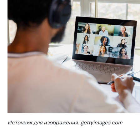
Источник для изображения: gettyimages.com