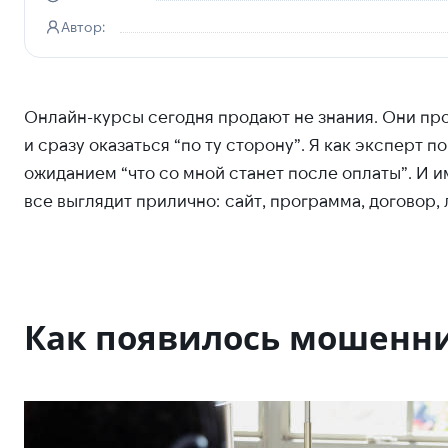
Автор:
Онлайн-курсы сегодня продают не знания. Они пр
и сразу оказаться “по ту сторону”. Я как эксперт 
ожиданием “что со мной станет после оплаты”. И
все выглядит прилично: сайт, программа, договор, 
Как появилось мошенни