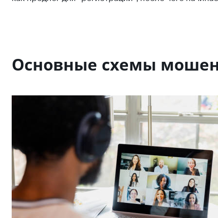
Основные схемы мошен