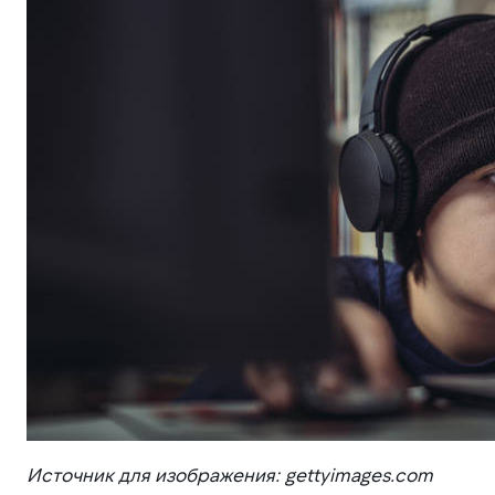
Источник для изображения: gettyimages.com