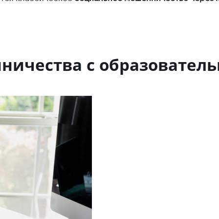
ничества с образовател