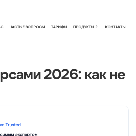
АС
ЧАСТЫЕ ВОПРОСЫ
ТАРИФЫ
ПРОДУКТЫ
КОНТАКТЫ
рсами 2026: как не
ке Trusted
исимым экспертом