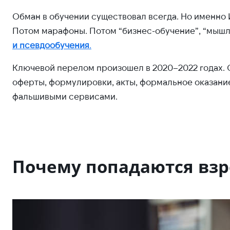
Обман в обучении существовал всегда. Но именно 
Потом марафоны. Потом “бизнес-обучение”, “мышл
и псевдообучения
.
Ключевой перелом произошел в 2020–2022 годах. О
оферты, формулировки, акты, формальное оказание 
фальшивыми сервисами.
Почему попадаются взр