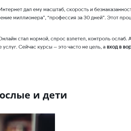
Интернет дал ему масштаб, скорость и безнаказаннос
ение миллионера”, “профессия за 30 дней”. Этот про
нлайн стал нормой, спрос взлетел, контроль ослаб. А
услуг. Сейчас курсы — это часто не цель, а
вход в во
ослые и дети