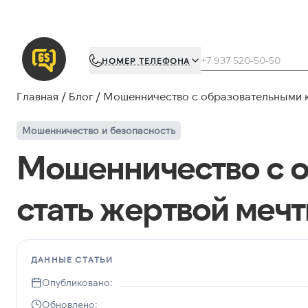
НОМЕР ТЕЛЕФОНА
Главная
Блог
Мошенничество с образовательными ку
Мошенничество и безопасность
Мошенничество с о
стать жертвой меч
ДАННЫЕ СТАТЬИ
Опубликовано:
Обновлено: