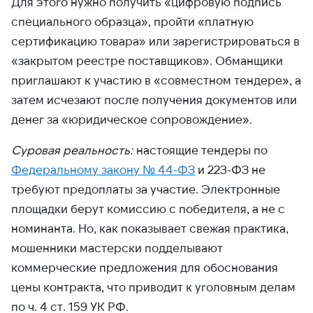
Для этого нужно получить «цифровую подпись
специального образца», пройти «платную
сертификацию товара» или зарегистрироваться в
«закрытом реестре поставщиков». Обманщики
приглашают к участию в «совместном тендере», а
затем исчезают после получения документов или
денег за «юридическое сопровождение».
Суровая реальность:
настоящие тендеры по
Федеральному закону № 44-ФЗ
и 223-ФЗ не
требуют предоплаты за участие. Электронные
площадки берут комиссию с победителя, а не с
номинанта. Но, как показывает свежая практика,
мошенники мастерски подделывают
коммерческие предложения для обоснования
цены контракта, что приводит к уголовным делам
по ч. 4 ст. 159 УК РФ.