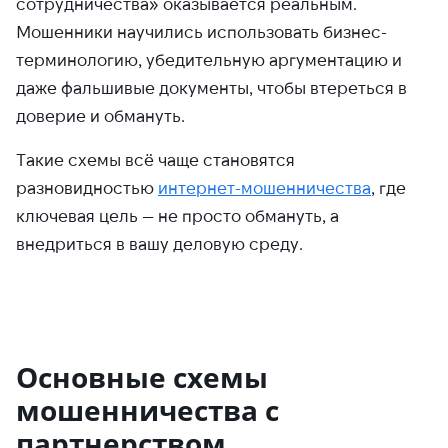
сотрудничества» оказывается реальным.
Мошенники научились использовать бизнес-
терминологию, убедительную аргументацию и
даже фальшивые документы, чтобы втереться в
доверие и обмануть.
Такие схемы всё чаще становятся
разновидностью
интернет-мошенничества
, где
ключевая цель — не просто обмануть, а
внедриться в вашу деловую среду.
Основные схемы
мошенничества с
партнерством