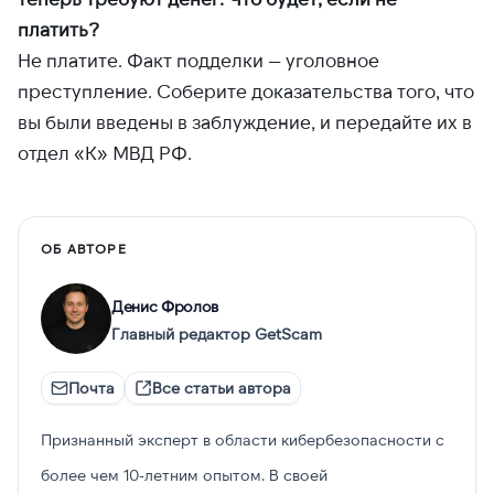
платить?
Не платите. Факт подделки — уголовное
преступление. Соберите доказательства того, что
вы были введены в заблуждение, и передайте их в
отдел «К» МВД РФ.
ОБ АВТОРЕ
Денис Фролов
Главный редактор GetScam
Почта
Все статьи автора
Признанный эксперт в области кибербезопасности с
более чем 10-летним опытом. В своей