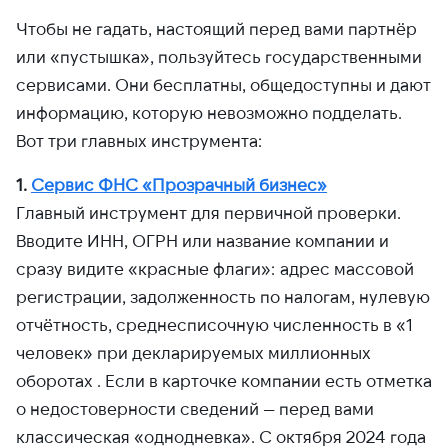
Чтобы не гадать, настоящий перед вами партнёр
или «пустышка», пользуйтесь государственными
сервисами. Они бесплатны, общедоступны и дают
информацию, которую невозможно подделать.
Вот три главных инструмента:
1.
Сервис ФНС «Прозрачный бизнес»
Главный инструмент для первичной проверки.
Вводите ИНН, ОГРН или название компании и
сразу видите «красные флаги»: адрес массовой
регистрации, задолженность по налогам, нулевую
отчётность, среднесписочную численность в «1
человек» при декларируемых миллионных
оборотах . Если в карточке компании есть отметка
о недостоверности сведений — перед вами
классическая «однодневка». С октября 2024 года