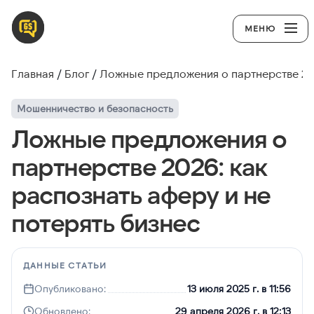
МЕНЮ
Главная
Блог
Ложные предложения о партнерстве 202
Мошенничество и безопасность
Ложные предложения о
партнерстве 2026: как
распознать аферу и не
потерять бизнес
ДАННЫЕ СТАТЬИ
Опубликовано:
13 июля 2025 г. в 11:56
Обновлено:
29 апреля 2026 г. в 12:13