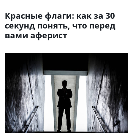
Красные флаги: как за 30
секунд понять, что перед
вами аферист