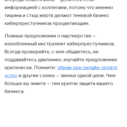
информацией с коллегами, потому что именно
тишина и стыд жертв делают теневой бизнес
киберпреступников процветающим.
Ложные предложения о партнерстве —
излюбленный инструмент киберпреступников.
Всегда проверяйте, с кем общаетесь, не
поддавайтесь давлению, изучайте предложения
критически. Помните:
обман при онлайн-оплате
услуг
и другие схемы — звенья одной цепи. Чем
больше вы знаете — тем крепче защита вашего
бизнеса.