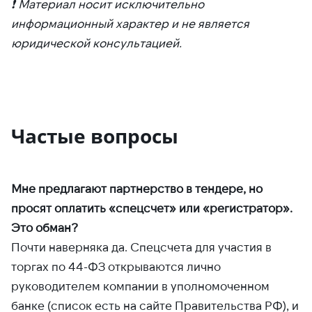
❗️ Материал носит исключительно
информационный характер и не является
юридической консультацией.
Частые вопросы
Мне предлагают партнерство в тендере, но
просят оплатить «спецсчет» или «регистратор».
Это обман?
Почти наверняка да. Спецсчета для участия в
торгах по 44-ФЗ открываются лично
руководителем компании в уполномоченном
банке (список есть на сайте Правительства РФ), и