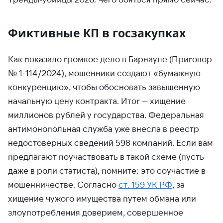
Фиктивные КП в госзакупках
Как показало громкое дело в Барнауле (Приговор
№ 1-114/2024), мошенники создают «бумажную
конкуренцию», чтобы обосновать завышенную
начальную цену контракта. Итог — хищение
миллионов рублей у государства. Федеральная
антимонопольная служба уже внесла в реестр
недостоверных сведений 598 компаний. Если вам
предлагают поучаствовать в такой схеме (пусть
даже в роли статиста), помните: это соучастие в
мошенничестве. Согласно
ст. 159 УК РФ
, за
хищение чужого имущества путем обмана или
злоупотребления доверием, совершенное