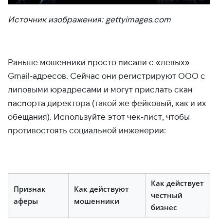
Источник изображения: gettyimages.com
Раньше мошенники просто писали с «левых»
Gmail-адресов. Сейчас они регистрируют ООО с
липовыми юрадресами и могут прислать скан
паспорта директора (такой же фейковый, как и их
обещания). Используйте этот чек-лист, чтобы
противостоять социальной инженерии:
Как действует
Признак
Как действуют
честный
аферы
мошенники
бизнес