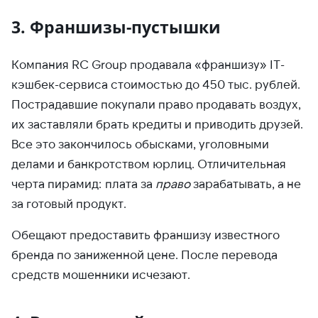
3. Франшизы-пустышки
Компания RC Group продавала «франшизу» IT-
кэшбек-сервиса стоимостью до 450 тыс. рублей.
Пострадавшие покупали право продавать воздух,
их заставляли брать кредиты и приводить друзей.
Все это закончилось обысками, уголовными
делами и банкротством юрлиц. Отличительная
черта пирамид: плата за
право
зарабатывать, а не
за готовый продукт.
Обещают предоставить франшизу известного
бренда по заниженной цене. После перевода
средств мошенники исчезают.