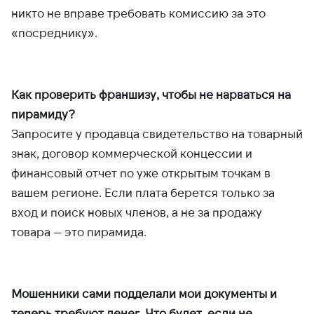
никто не вправе требовать комиссию за это
«посреднику».
Как проверить франшизу, чтобы не нарваться на
пирамиду?
Запросите у продавца свидетельство на товарный
знак, договор коммерческой концессии и
финансовый отчет по уже открытым точкам в
вашем регионе. Если плата берется только за
вход и поиск новых членов, а не за продажу
товара — это пирамида.
Мошенники сами подделали мои документы и
теперь требуют денег. Что будет, если не