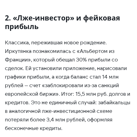
2. «Лже-инвестор» и фейковая
прибыль
Классика, пережившая новое рождение.
Иркутянка познакомилась с «Альбертом из
Франции», который обещал 30% прибыли со
сделок. Ей установили приложение, нарисовали
графики прибыли, а когда баланс стал 14 млн
рублей — счет «заблокировали из-за санкций
европейской биржи». Итог: 15,5 млн руб. долгов и
кредитов. Это не единичный случай: забайкальцы
в аналогичной лже-инвестиционной схеме
потеряли более 3,4 млн рублей, оформляя
бесконечные кредиты.