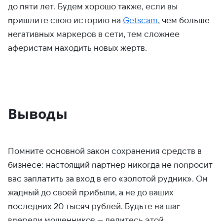
до пяти лет. Будем хорошо также, если вы
пришлите свою историю на
Getscam
, чем больше
негативных маркеров в сети, тем сложнее
аферистам находить новых жертв.
Выводы
Помните основной закон сохранения средств в
бизнесе: настоящий партнер никогда не попросит
вас заплатить за вход в его «золотой рудник». Он
жадный до своей прибыли, а не до ваших
последних 20 тысяч рублей. Будьте на шаг
впереди мошенников — делитесь этой