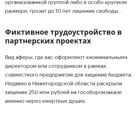
организованной группой либо в особо крупном
размере, грозит до 10 лет лишения свободы .
Фиктивное трудоустройство в
партнерских проектах
Вид аферы, где вас оформляют «номинальным»
директором или сотрудником в рамках
совместного предприятия для хищения бюджета.
Недавно в Нижегородской области раскрыли
хищение 250 млн рублей на гособоронзаказе
именно через «мертвые души».