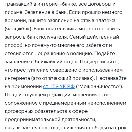
транзакций в интернет-банке, все договоры и
письма. Заявление в банк. Если прошло немного
времени, пишите заявление на отзыв платежа
(чарджбэк). Банк плательщика может отправить
запрос в банк получателя. Самый действенный
способ, но почему-то многие его избегают и
стесняются - обращение в полицию. Подайте
заявление в ближайший отдел. Подчеркивайте,
что преступление совершено с использованием
интернета (это отягчающий признак). Настаивайте
на применении
ст. 159 УК РФ
("Мошенничество").
По действующей редакции, мошенничество,
сопряженное с преднамеренным неисполнением
договорных обязательств в сфере
предпринимательской деятельности,
наказывается вплоть до лишения свободы на срок