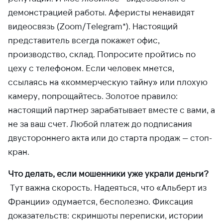
демонстрацией работы. Аферисты ненавидят
видеосвязь (Zoom/Telegram*). Настоящий
представитель всегда покажет офис,
производство, склад. Попросите пройтись по
цеху с телефоном. Если человек мнется,
ссылаясь на «коммерческую тайну» или плохую
камеру, попрощайтесь. Золотое правило:
настоящий партнер зарабатывает вместе с вами, а
не за ваш счет. Любой платеж до подписания
двустороннего акта или до старта продаж — стоп-
кран.
Что делать, если мошенники уже украли деньги?
Тут важна скорость. Надеяться, что «Альберт из
Франции» одумается, бесполезно. Фиксация
доказательств: скриншоты переписки, истории