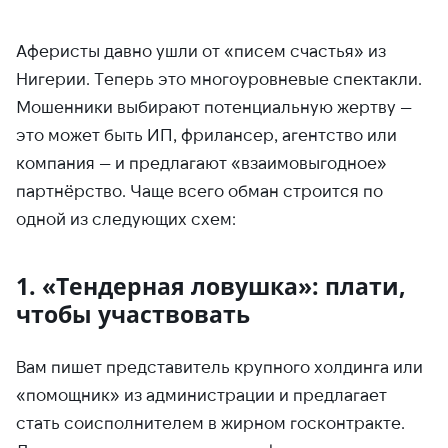
Аферисты давно ушли от «писем счастья» из
Нигерии. Теперь это многоуровневые спектакли.
Мошенники выбирают потенциальную жертву —
это может быть ИП, фрилансер, агентство или
компания — и предлагают «взаимовыгодное»
партнёрство. Чаще всего обман строится по
одной из следующих схем:
1. «Тендерная ловушка»: плати,
чтобы участвовать
Вам пишет представитель крупного холдинга или
«помощник» из администрации и предлагает
стать соисполнителем в жирном госконтракте.