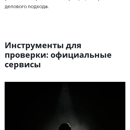
делового подхода.
Инструменты для
проверки: официальные
сервисы