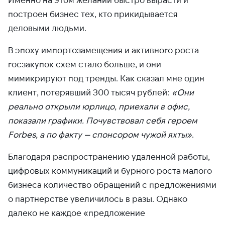
построен бизнес тех, кто прикидывается
деловыми людьми.
В эпоху импортозамещения и активного роста
госзакупок схем стало больше, и они
мимикрируют под тренды. Как сказал мне один
клиент, потерявший 300 тысяч рублей:
«Они
реально открыли юрлицо, приехали в офис,
показали графики. Почувствовал себя героем
Forbes, а по факту — спонсором чужой яхты»
.
Благодаря распространению удаленной работы,
цифровых коммуникаций и бурного роста малого
бизнеса количество обращений с предложениями
о партнерстве увеличилось в разы. Однако
далеко не каждое «предложение