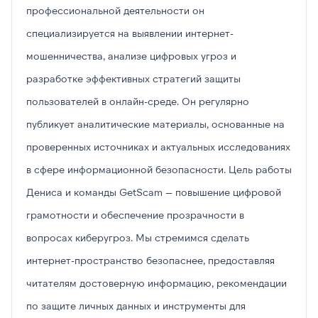
профессиональной деятельности он
специализируется на выявлении интернет-
мошенничества, анализе цифровых угроз и
разработке эффективных стратегий защиты
пользователей в онлайн-среде. Он регулярно
публикует аналитические материалы, основанные на
проверенных источниках и актуальных исследованиях
в сфере информационной безопасности. Цель работы
Дениса и команды GetScam — повышение цифровой
грамотности и обеспечение прозрачности в
вопросах киберугроз. Мы стремимся сделать
интернет-пространство безопаснее, предоставляя
читателям достоверную информацию, рекомендации
по защите личных данных и инструменты для