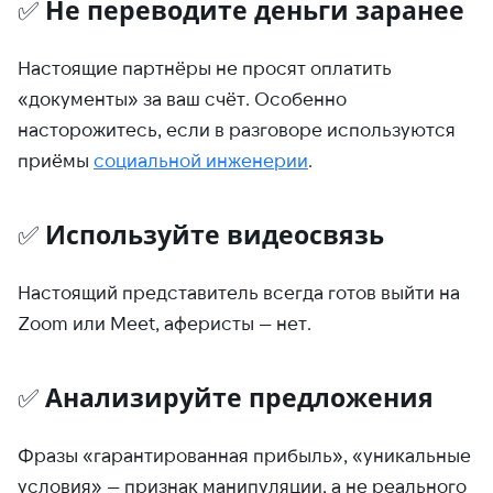
✅
Не переводите деньги заранее
Настоящие партнёры не просят оплатить
«документы» за ваш счёт. Особенно
насторожитесь, если в разговоре используются
приёмы
социальной инженерии
.
✅
Используйте видеосвязь
Настоящий представитель всегда готов выйти на
Zoom или Meet, аферисты — нет.
✅
Анализируйте предложения
Фразы «гарантированная прибыль», «уникальные
условия» — признак манипуляции, а не реального