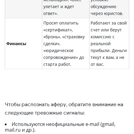
улетает и ждет
обсуждению
ответ».
через юристов.
Просят оплатить
Работают за свой
«сертификат»,
счет или берут
«бронь», «страховку
комиссию с
Финансы
сделки»,
реальной
«юридическое
прибыли. Деньги
сопровождение» до
текут к вам, а не
старта работ.
от вас.
Чтобы распознать аферу, обратите внимание на
следующие тревожные сигналы:
Используются неофициальные e-mail (gmail,
mail.ru и др.).