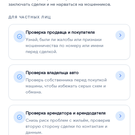
заключать сделки и не нарваться на мошенников.
ДЛЯ ЧАСТНЫХ ЛИЦ
Д
Проверка продавца и покупателя
Узнай, были ли жалобы или признаки
мошенничества по номеру или имени
перед сделкой.
Проверка владельца авто
Проверь собственника перед покупкой
машины, чтобы избежать серых схем и
обмана.
Проверка арендатора и арендодателя
Снизь риск проблем с жильём, проверив
вторую сторону сделки по контактам и
данным.