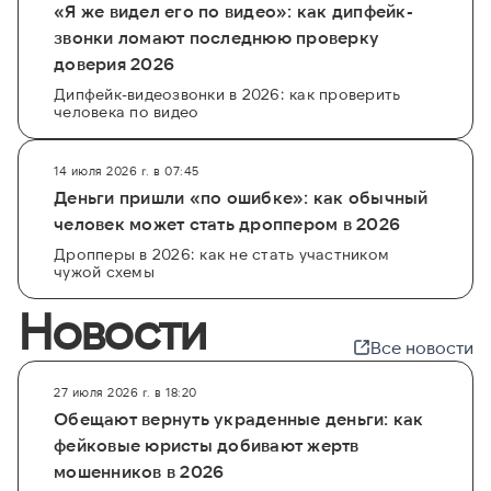
«Я же видел его по видео»: как дипфейк-
звонки ломают последнюю проверку
доверия 2026
Дипфейк-видеозвонки в 2026: как проверить
человека по видео
14 июля 2026 г. в 07:45
Деньги пришли «по ошибке»: как обычный
человек может стать дроппером в 2026
Дропперы в 2026: как не стать участником
чужой схемы
Новости
Все новости
27 июля 2026 г. в 18:20
Обещают вернуть украденные деньги: как
фейковые юристы добивают жертв
мошенников в 2026