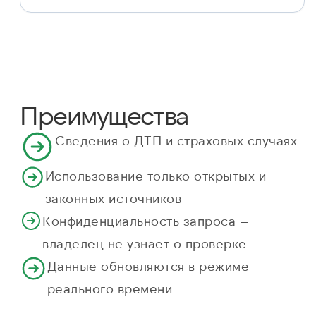
Преимущества
Сведения о ДТП и страховых случаях
Использование только открытых и
законных источников
Конфиденциальность запроса —
владелец не узнает о проверке
Данные обновляются в режиме
реального времени