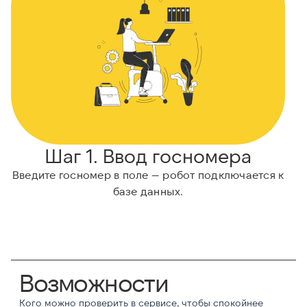
Шаг 1. Ввод госномера
Введите госномер в поле — робот подключается к
базе данных.
Возможности
Кого можно проверить в сервисе, чтобы спокойнее