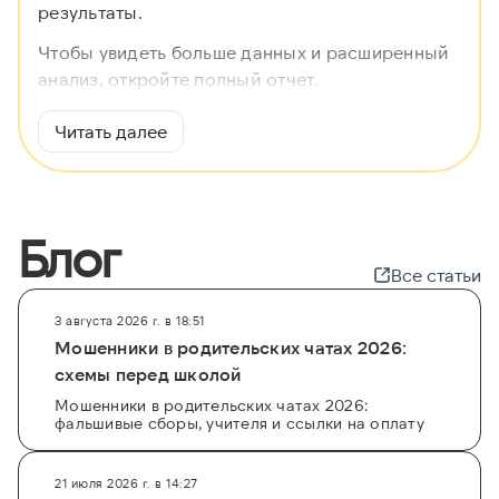
результаты.
Чтобы увидеть больше данных и расширенный
анализ, откройте полный отчет.
Читать далее
Блог
Все статьи
3 августа 2026 г. в 18:51
Мошенники в родительских чатах 2026:
схемы перед школой
Мошенники в родительских чатах 2026:
фальшивые сборы, учителя и ссылки на оплату
21 июля 2026 г. в 14:27