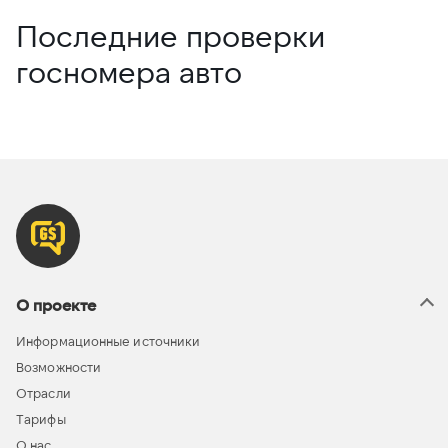
Последние проверки
госномера авто
О проекте
Информационные источники
Возможности
Отрасли
Тарифы
О нас