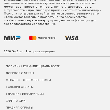
максимально возможной тщательностью, однако сервис не
может гарантировать точность, полноту, достоверность,
актуальность и практическую применимость этой информации.
Поэтому пользователи сайта являются ответственными за то,
чтобы самостоятельно провести (либо организовать)
профессиональную проверку пригодности информации для
предполагаемого использования.
2026 GetScam. Все права защищены
ПОЛИТИКА КОНФИДЕНЦИАЛЬНОСТИ
ДОГОВОР ОФЕРТЫ
ОТКАЗ ОТ ОТВЕТСТВЕННОСТИ
УСЛОВИЯ ОПЛАТЫ
УДАЛЕНИЕ ИНФОРМАЦИИ
ОФЕРТА QIWI
ПРАВИЛА ОПЛАТЫ