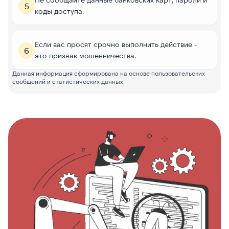
5
коды доступа.
Если вас просят срочно выполнить действие -
6
это признак мошенничества.
Данная информация сформирована на основе пользовательских
сообщений и статистических данных.