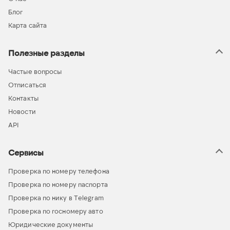
Блог
Карта сайта
Полезные разделы
Частые вопросы
Отписаться
Контакты
Новости
API
Сервисы
Проверка по номеру телефона
Проверка по номеру паспорта
Проверка по нику в Telegram
Проверка по госномеру авто
Юридические документы