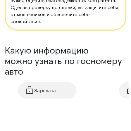
нужно оценить благонадежность контрагента.
Сделав проверку до сделки, вы защитите себя
от мошенников и обеспечите себе
спокойствие.
Какую информацию
можно узнать по госномеру
авто
Зарплата