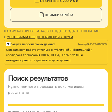
ОТКРЫТЬ ЗА
299 ₽
5 ₽
ПРИМЕР ОТЧЁТА
НАЖИМАЯ «ПРОВЕРИТЬ», ВЫ ПОДТВЕРЖДАЕТЕ СОГЛАСИЕ
С
УСЛОВИЯМИ ПРЕДОСТАВЛЕНИЯ УСЛУГИ
Защита персональных данных
Реестр №16-22-006365
Getscam.com работает только с публичной информацией и
соблюдает требования GDPR, CCPA/CPRA, 152-ФЗ и
международных стандартов защиты данных.
Поиск результатов
Нужно немного подождать пока мы ищем
результаты
РЕЗУЛЬТАТЫ МОГУТ ВКЛЮЧАТЬ