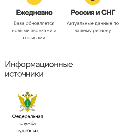
Ежедневно
Россия и СНГ
База обновляется
Актуальные данные по
новыми звонками и
вашему региону
отзывами
Информационные
источники
Федеральная
служба
судебных