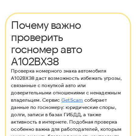
Почему важно
проверить
госномер авто
А102ВХ38
Проверка номерного знака автомобиля
А102ВХ38 даст возможность избежать угрозы,
связанные с покупкой авто или
доверительными отношениями с ненадежным
владельцем. Сервис
GetScam
собирает
данные по госномеру: юридические споры,
долги, записи в базах ГИБДД, а также
активность в интернете. Подобная проверка
особенно важна для работодателей, которым