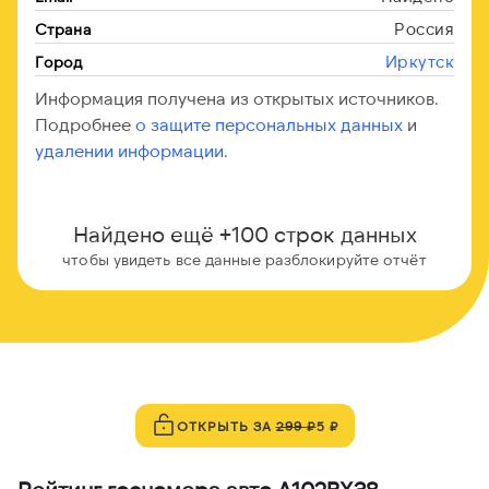
Россия
Страна
Иркутск
Город
Информация получена из открытых источников.
Подробнее
о защите персональных данных
и
удалении информации.
Найдено ещё +100 строк данных
чтобы увидеть все данные разблокируйте отчёт
ОТКРЫТЬ ЗА
299 ₽
5 ₽