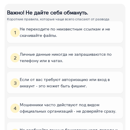
Важно! Не дайте себя обмануть.
Короткие правила, которые чаще всего спасают от развода
Не переходите по неизвестным ссылкам и не
1
скачивайте файлы.
Личные данные никогда не запрашиваются по
2
телефону или в чатах.
Если от вас требуют авторизацию или вход в
3
аккаунт - это может быть фишинг.
Мошенники часто действуют под видом
4
официальных организаций - не доверяйте сразу.
Не сообщайте данные банковских карт, пароли и