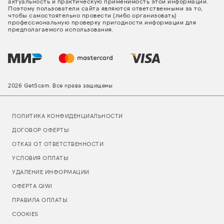
актуальность и практическую применимость этой информации.
Поэтому пользователи сайта являются ответственными за то,
чтобы самостоятельно провести (либо организовать)
профессиональную проверку пригодности информации для
предполагаемого использования.
2026 GetScam. Все права защищены
ПОЛИТИКА КОНФИДЕНЦИАЛЬНОСТИ
ДОГОВОР ОФЕРТЫ
ОТКАЗ ОТ ОТВЕТСТВЕННОСТИ
УСЛОВИЯ ОПЛАТЫ
УДАЛЕНИЕ ИНФОРМАЦИИ
ОФЕРТА QIWI
ПРАВИЛА ОПЛАТЫ
COOKIES