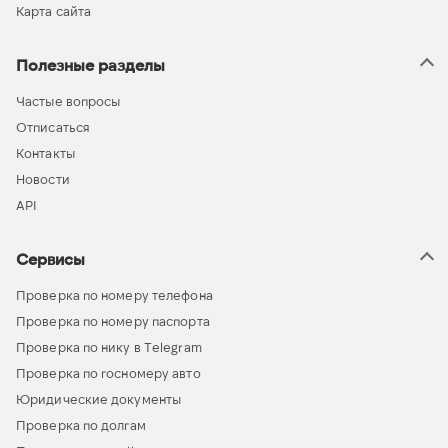
Карта сайта
Полезные разделы
Частые вопросы
Отписаться
Контакты
Новости
API
Сервисы
Проверка по номеру телефона
Проверка по номеру паспорта
Проверка по нику в Telegram
Проверка по госномеру авто
Юридические документы
Проверка по долгам