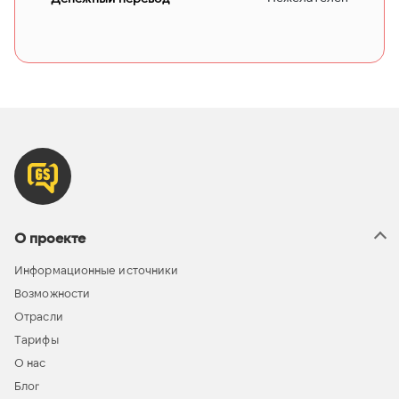
О проекте
Информационные источники
Возможности
Отрасли
Тарифы
О нас
Блог