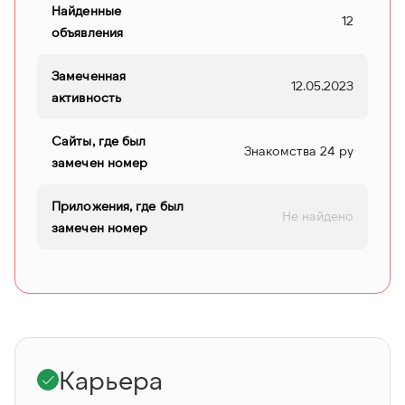
Найденные
12
объявления
Замеченная
12.05.2023
активность
Сайты, где был
Знакомства 24 ру
замечен номер
Приложения, где был
Не найдено
замечен номер
Карьера