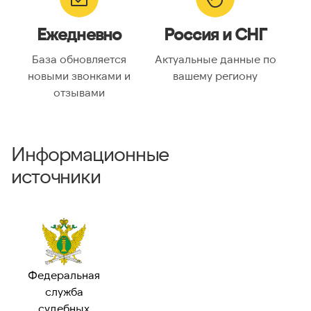
Ежедневно
Россия и СНГ
База обновляется
Актуальные данные по
новыми звонками и
вашему региону
отзывами
Информационные
источники
Федеральная
служба
судебных