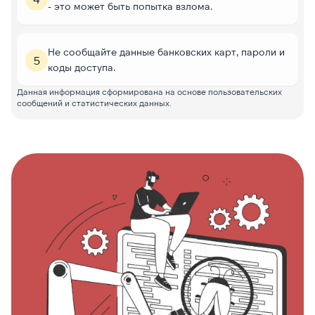
- это может быть попытка взлома.
Не сообщайте данные банковских карт, пароли и
5
коды доступа.
Данная информация сформирована на основе пользовательских
сообщений и статистических данных.