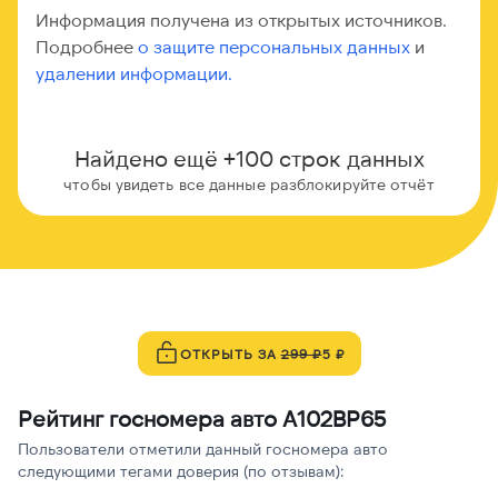
Информация получена из открытых источников.
Подробнее
о защите персональных данных
и
удалении информации.
Найдено ещё +100 строк данных
чтобы увидеть все данные разблокируйте отчёт
ОТКРЫТЬ ЗА
299 ₽
5 ₽
Рейтинг госномера авто А102ВР65
Пользователи отметили данный госномера авто
следующими тегами доверия (по отзывам):