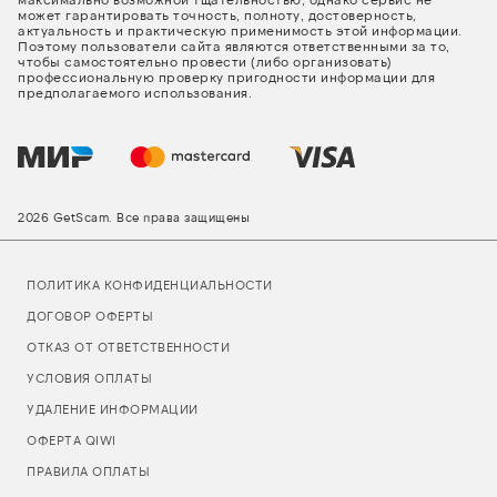
может гарантировать точность, полноту, достоверность,
актуальность и практическую применимость этой информации.
Поэтому пользователи сайта являются ответственными за то,
чтобы самостоятельно провести (либо организовать)
профессиональную проверку пригодности информации для
предполагаемого использования.
2026 GetScam. Все права защищены
ПОЛИТИКА КОНФИДЕНЦИАЛЬНОСТИ
ДОГОВОР ОФЕРТЫ
ОТКАЗ ОТ ОТВЕТСТВЕННОСТИ
УСЛОВИЯ ОПЛАТЫ
УДАЛЕНИЕ ИНФОРМАЦИИ
ОФЕРТА QIWI
ПРАВИЛА ОПЛАТЫ