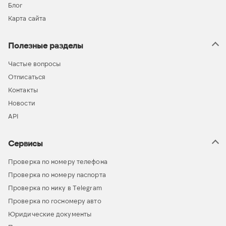
Блог
Карта сайта
Полезные разделы
Частые вопросы
Отписаться
Контакты
Новости
API
Сервисы
Проверка по номеру телефона
Проверка по номеру паспорта
Проверка по нику в Telegram
Проверка по госномеру авто
Юридические документы