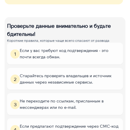
Проверьте данные внимательно и будьте
бдительны!
Короткие правила, которые чаще всего спасают от развода
Если у вас требуют код подтверждения - это
1
почти всегда обман.
Старайтесь проверять владельцев и источник
2
данных через независимые сервисы.
Не переходите по ссылкам, присланным в
3
мессенджерах или по e-mail.
Если предлагают подтверждение через СМС-код
4