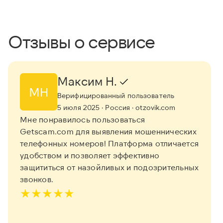
Отзывы о сервисе
Максим Н.
МН
Верифицированный пользователь
5 июля 2025
· Россия
· otzovik.com
Мне понравилось пользоваться
Getscam.com для выявления мошеннических
телефонных номеров! Платформа отличается
удобством и позволяет эффективно
защититься от назойливых и подозрительных
звонков.
★
★
★
★
★