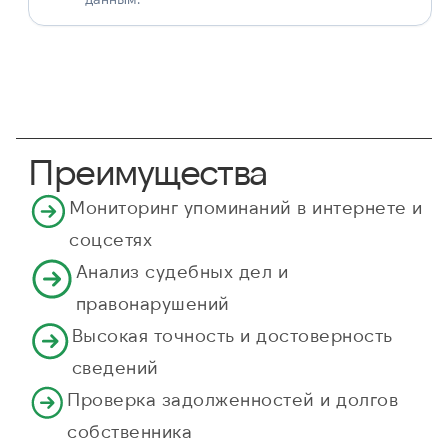
Преимущества
Мониторинг упоминаний в интернете и
соцсетях
Анализ судебных дел и
правонарушений
Высокая точность и достоверность
сведений
Проверка задолженностей и долгов
собственника