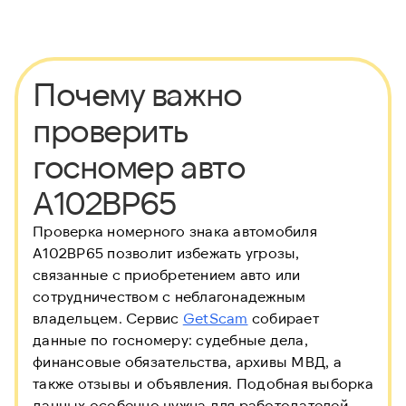
Почему важно
проверить
госномер авто
А102ВР65
Проверка номерного знака автомобиля
А102ВР65 позволит избежать угрозы,
связанные с приобретением авто или
сотрудничеством с неблагонадежным
владельцем. Сервис
GetScam
собирает
данные по госномеру: судебные дела,
финансовые обязательства, архивы МВД, а
также отзывы и объявления. Подобная выборка
данных особенно нужна для работодателей,