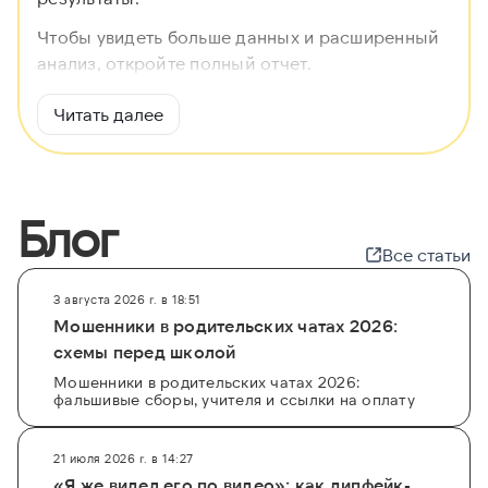
Чтобы увидеть больше данных и расширенный
анализ, откройте полный отчет.
Читать далее
Блог
Все статьи
3 августа 2026 г. в 18:51
Мошенники в родительских чатах 2026:
схемы перед школой
Мошенники в родительских чатах 2026:
фальшивые сборы, учителя и ссылки на оплату
21 июля 2026 г. в 14:27
«Я же видел его по видео»: как дипфейк-