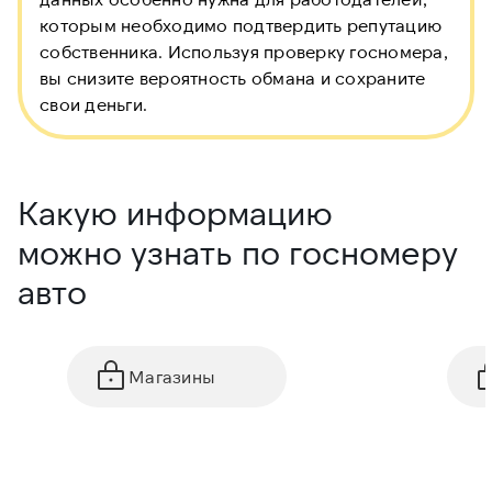
которым необходимо подтвердить репутацию
собственника. Используя проверку госномера,
вы снизите вероятность обмана и сохраните
свои деньги.
Какую информацию
можно узнать по госномеру
авто
Магазины