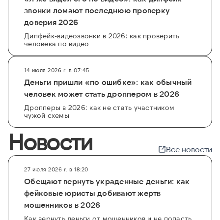
звонки ломают последнюю проверку
доверия 2026
Дипфейк-видеозвонки в 2026: как проверить
человека по видео
14 июля 2026 г. в 07:45
Деньги пришли «по ошибке»: как обычный
человек может стать дроппером в 2026
Дропперы в 2026: как не стать участником
чужой схемы
Новости
Все новости
27 июля 2026 г. в 18:20
Обещают вернуть украденные деньги: как
фейковые юристы добивают жертв
мошенников в 2026
Как вернуть деньги от мошенников и не попасть