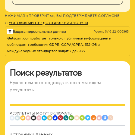
НАЖИМАЯ «ПРОВЕРИТЬ», ВЫ ПОДТВЕРЖДАЕТЕ СОГЛАСИЕ
С
УСЛОВИЯМИ ПРЕДОСТАВЛЕНИЯ УСЛУГИ
Защита персональных данных
Реестр №16-22-006365
Getscam.com работает только с публичной информацией и
соблюдает требования GDPR, CCPA/CPRA, 152-ФЗ и
международных стандартов защиты данных.
Поиск результатов
Нужно немного подождать пока мы ищем
результаты
РЕЗУЛЬТАТЫ МОГУТ ВКЛЮЧАТЬ
ИСТОЧНИКИ ДАННЫХ