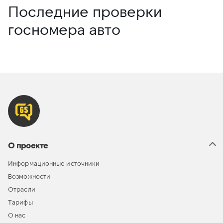
Последние проверки
госномера авто
О проекте
Информационные источники
Возможности
Отрасли
Тарифы
О нас