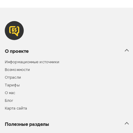
О проекте
Информационные источники
Возможности
Отрасли
Тарифы
О нас
Блог
Карта сайта
Полезные разделы