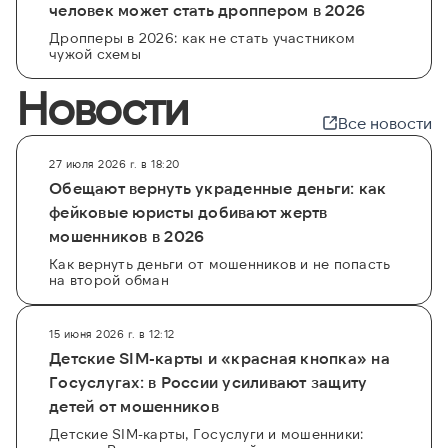
человек может стать дроппером в 2026
Дропперы в 2026: как не стать участником
чужой схемы
Новости
Все новости
27 июля 2026 г. в 18:20
Обещают вернуть украденные деньги: как
фейковые юристы добивают жертв
мошенников в 2026
Как вернуть деньги от мошенников и не попасть
на второй обман
15 июня 2026 г. в 12:12
Детские SIM-карты и «красная кнопка» на
Госуслугах: в России усиливают защиту
детей от мошенников
Детские SIM-карты, Госуслуги и мошенники: