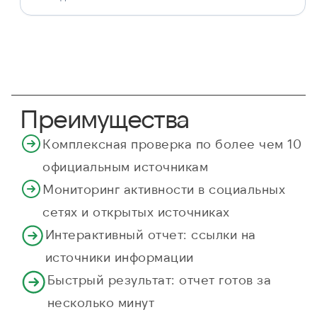
Преимущества
Комплексная проверка по более чем 10
официальным источникам
Мониторинг активности в социальных
сетях и открытых источниках
Интерактивный отчет: ссылки на
источники информации
Быстрый результат: отчет готов за
несколько минут