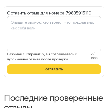
Оставить отзыв для номера 79635915110
Нажимая «Отправить», вы соглашаетесь с
0 /
1000
публикацией отзыва после проверки.
ОТПРАВИТЬ
Последние проверенные
отзывы