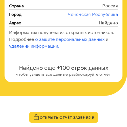
Россия
Страна
Чеченская Республика
Город
Найдено
Адрес
Информация получена из открытых источников.
Подробнее
о защите персональных данных
и
удалении информации.
Найдено ещё +100 строк данных
чтобы увидеть все данные разблокируйте отчёт
ОТКРЫТЬ ОТЧЁТ ЗА
299 ₽
5 ₽