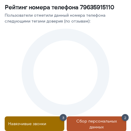
Рейтинг номера телефона 79635915110
Пользователи отметили данный номера телефона
следующими тегами доверия (по отзывам):
3
2
Сбор персональных
Навязчивые звонки
данных