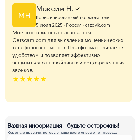
Максим Н.
МН
Верифицированный пользователь
5 июля 2025
· Россия
· otzovik.com
Мне понравилось пользоваться
Getscam.com для выявления мошеннических
телефонных номеров! Платформа отличается
удобством и позволяет эффективно
защититься от назойливых и подозрительных
звонков.
★
★
★
★
★
Важная информация - будьте осторожны!
Короткие правила, которые чаще всего спасают от развода