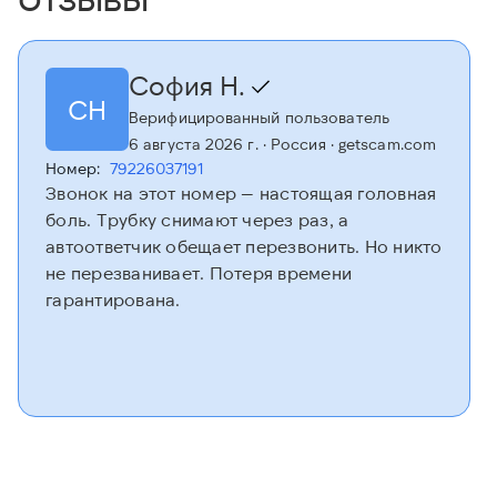
София Н.
СН
Верифицированный пользователь
6 августа 2026 г.
· Россия
· getscam.com
Номер:
79226037191
Звонок на этот номер — настоящая головная
боль. Трубку снимают через раз, а
автоответчик обещает перезвонить. Но никто
не перезванивает. Потеря времени
гарантирована.