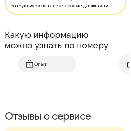
сотрудников на ответственные должности.
Какую информацию
можно узнать по номеру
Опыт
Отзывы о сервисе