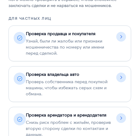
заключать сделки и не нарваться на мошенников.
ДЛЯ ЧАСТНЫХ ЛИЦ
Д
Проверка продавца и покупателя
Узнай, были ли жалобы или признаки
мошенничества по номеру или имени
перед сделкой.
Проверка владельца авто
Проверь собственника перед покупкой
машины, чтобы избежать серых схем и
обмана.
Проверка арендатора и арендодателя
Снизь риск проблем с жильём, проверив
вторую сторону сделки по контактам и
данным.