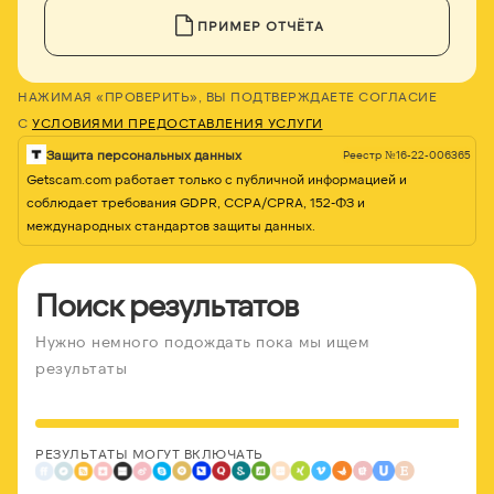
ПРИМЕР ОТЧЁТА
НАЖИМАЯ «ПРОВЕРИТЬ», ВЫ ПОДТВЕРЖДАЕТЕ СОГЛАСИЕ
С
УСЛОВИЯМИ ПРЕДОСТАВЛЕНИЯ УСЛУГИ
Защита персональных данных
Реестр №16-22-006365
Getscam.com работает только с публичной информацией и
соблюдает требования GDPR, CCPA/CPRA, 152-ФЗ и
международных стандартов защиты данных.
Поиск результатов
Нужно немного подождать пока мы ищем
результаты
РЕЗУЛЬТАТЫ МОГУТ ВКЛЮЧАТЬ