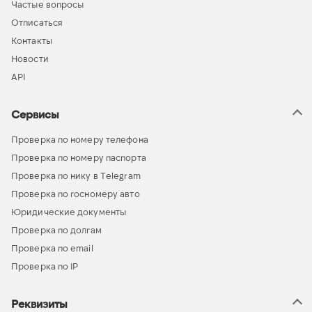
Частые вопросы
Отписаться
Контакты
Новости
API
Сервисы
Проверка по номеру телефона
Проверка по номеру паспорта
Проверка по нику в Telegram
Проверка по госномеру авто
Юридические документы
Проверка по долгам
Проверка по email
Проверка по IP
Реквизиты