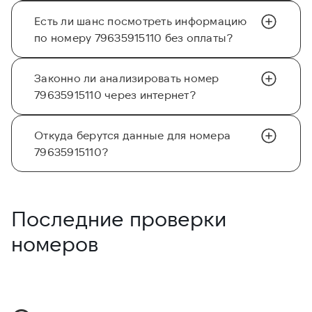
Есть ли шанс посмотреть информацию
по номеру 79635915110 без оплаты?
Законно ли анализировать номер
79635915110 через интернет?
Откуда берутся данные для номера
79635915110?
Последние проверки
номеров