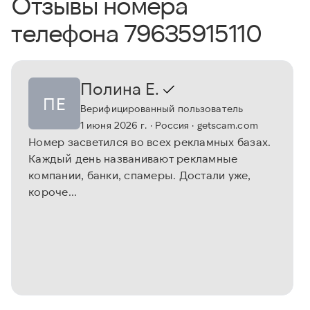
Отзывы номера
телефона 79635915110
Полина Е.
ПЕ
Верифицированный пользователь
1 июня 2026 г.
· Россия
· getscam.com
Номер засветился во всех рекламных базах.
Каждый день названивают рекламные
компании, банки, спамеры. Достали уже,
короче...