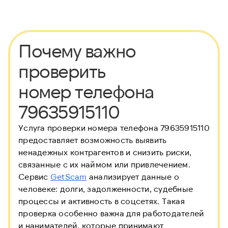
Почему важно
проверить
номер телефона
79635915110
Услуга проверки номера телефона 79635915110
предоставляет возможность выявить
ненадежных контрагентов и снизить риски,
связанные с их наймом или привлечением.
Сервис
GetScam
анализирует данные о
человеке: долги, задолженности, судебные
процессы и активность в соцсетях. Такая
проверка особенно важна для работодателей
и нанимателей, которые принимают