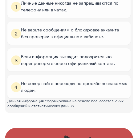
Личные данные никогда не запрашиваются по
1
телефону или в чатах.
Не верьте сообщениям о блокировке аккаунта
2
без проверки в официальном кабинете.
Если информация выглядит подозрительно -
3
перепроверьте через официальный контакт.
Не совершайте переводы по просьбе незнакомых
4
людей.
Данная информация сформирована на основе пользовательских
сообщений и статистических данных.