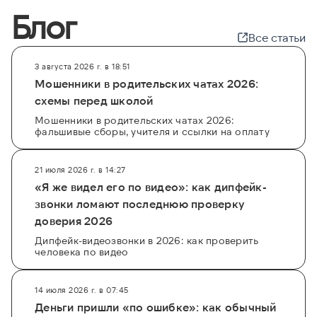
Блог
Все статьи
3 августа 2026 г. в 18:51
Мошенники в родительских чатах 2026:
схемы перед школой
Мошенники в родительских чатах 2026:
фальшивые сборы, учителя и ссылки на оплату
21 июля 2026 г. в 14:27
«Я же видел его по видео»: как дипфейк-
звонки ломают последнюю проверку
доверия 2026
Дипфейк-видеозвонки в 2026: как проверить
человека по видео
14 июля 2026 г. в 07:45
Деньги пришли «по ошибке»: как обычный