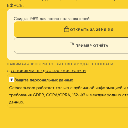
ЕФРСБ.
Скидка -98% для новых пользователей
ОТКРЫТЬ ЗА
299 ₽
5 ₽
ПРИМЕР ОТЧЁТА
НАЖИМАЯ «ПРОВЕРИТЬ», ВЫ ПОДТВЕРЖДАЕТЕ СОГЛАСИЕ
С
УСЛОВИЯМИ ПРЕДОСТАВЛЕНИЯ УСЛУГИ
Защита персональных данных
Getscam.com работает только с публичной информацией и
требования GDPR, CCPA/CPRA, 152-ФЗ и международных ст
данных.