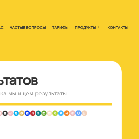
АС
ЧАСТЫЕ ВОПРОСЫ
ТАРИФЫ
ПРОДУКТЫ
КОНТАКТЫ
ьтатов
ка мы ищем результаты