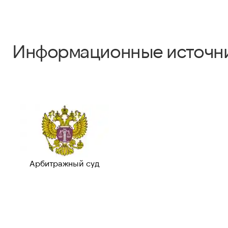
Информационные источн
Арбитражный суд