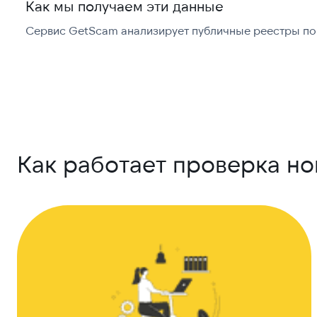
Как мы получаем эти данные
Сервис GetScam анализирует публичные реестры по 
Как работает проверка н