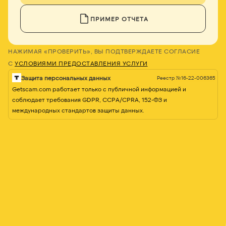
ПРИМЕР ОТЧЕТА
НАЖИМАЯ «ПРОВЕРИТЬ», ВЫ ПОДТВЕРЖДАЕТЕ СОГЛАСИЕ
С
УСЛОВИЯМИ ПРЕДОСТАВЛЕНИЯ УСЛУГИ
Защита персональных данных
Реестр №16-22-006365
Getscam.com работает только с публичной информацией и
соблюдает требования GDPR, CCPA/CPRA, 152-ФЗ и
международных стандартов защиты данных.