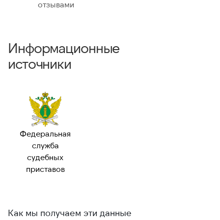
отзывами
Информационные
источники
Федеральная
служба
судебных
приставов
Как мы получаем эти данные