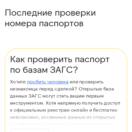
Последние проверки
номера паспортов
Как проверить паспорт
по базам ЗАГС?
Хотите
пробить человека
или проверить
незнакомца перед сделкой? Открытые база
данных ЗАГС могут стать вашим первым
инструментом. Хотя напрямую получить доступ
к официальным реестрам онлайн и бесплатно
невозможно, косвенные данные из открытых
судебных дел, связанных с записями актов
гражданского состояния, помогают узнать чей