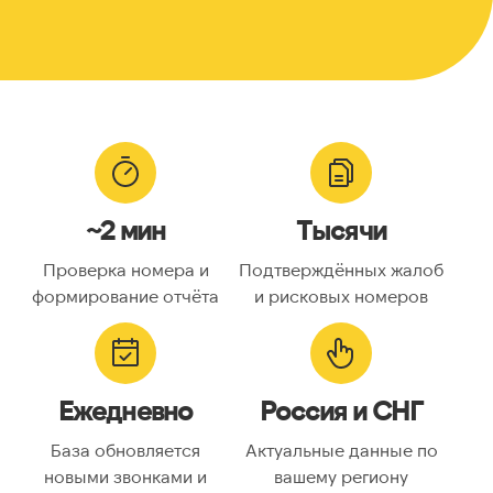
~2 мин
Тысячи
Проверка номера и
Подтверждённых жалоб
формирование отчёта
и рисковых номеров
Ежедневно
Россия и СНГ
База обновляется
Актуальные данные по
новыми звонками и
вашему региону