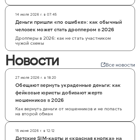
14 июля 2026 г. в 07:45
Деньги пришли «по ошибке»: как обычный
человек может стать дроппером в 2026
Дропперы в 2026: как не стать участником
чужой схемы
Новости
Все новости
27 июля 2026 г. в 18:20
Обещают вернуть украденные деньги: как
фейковые юристы добивают жертв
мошенников в 2026
Как вернуть деньги от мошенников и не попасть
на второй обман
15 июня 2026 г. в 12:12
Детские SIM-карты и «красная кнопка» на