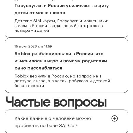
Госуслугах: в России усиливают защиту
детей от мошенников
Детские SIM-карты, Госуслуги и мошенники:
зачем в России вводят новый контроль за
номерами детей
15 июня 2026 г. в 11:59
Roblox разблокировали в России: что
изменилось в игре и почему родителям
рано расслабляться
Roblox вернули в Россию, но вопрос не в
доступе к игре, а в чатах, робуксах и детской
безопасности
Частые вопросы
Какие данные о человеке можно
пробивать по базе ЗАГСа?