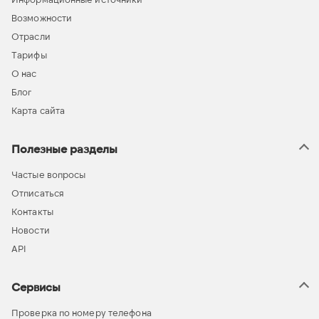
Возможности
Отрасли
Тарифы
О нас
Блог
Карта сайта
Полезные разделы
Частые вопросы
Отписаться
Контакты
Новости
API
Сервисы
Проверка по номеру телефона