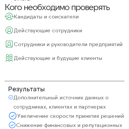
Кого необходимо проверять
Кандидаты и соискатели
Действующие сотрудники
Cотрудники и руководители предприятий
Действующие и будущие клиенты
Результаты
Дополнительный источник данных о
сотрудниках, клиентах и партнерах
Увеличение скорости принятия решений
Снижение финансовых и репутационных