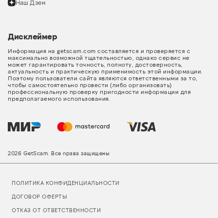
Наш Дзен
Дисклеймер
Информация на getscam.com составляется и проверяется с
максимально возможной тщательностью, однако сервис не
может гарантировать точность, полноту, достоверность,
актуальность и практическую применимость этой информации.
Поэтому пользователи сайта являются ответственными за то,
чтобы самостоятельно провести (либо организовать)
профессиональную проверку пригодности информации для
предполагаемого использования.
2026 GetScam. Все права защищены
ПОЛИТИКА КОНФИДЕНЦИАЛЬНОСТИ
ДОГОВОР ОФЕРТЫ
ОТКАЗ ОТ ОТВЕТСТВЕННОСТИ