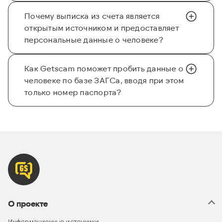
Почему выписка из счета является
открытым источником и предоставляет
персональные данные о человеке?
Как Getscam поможет пробить данные о
человеке по базе ЗАГСа, вводя при этом
только номер паспорта?
О проекте
Информационные источники