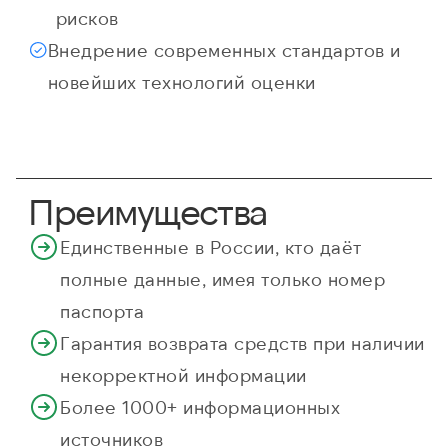
рисков
Внедрение современных стандартов и
новейших технологий оценки
Преимущества
Единственные в России, кто даёт
полные данные, имея только номер
паспорта
Гарантия возврата средств при наличии
некорректной информации
Более 1000+ информационных
источников