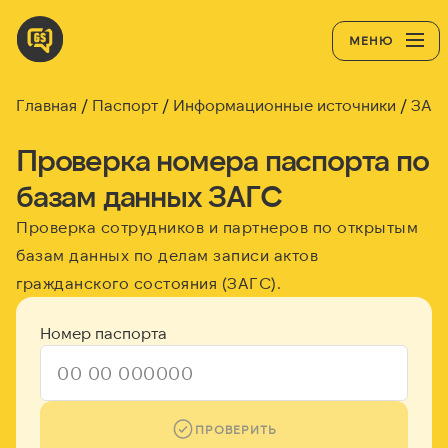
МЕНЮ
Главная
Паспорт
Информационные источники
ЗАГ
Проверка номера паспорта по
базам данных ЗАГС
Проверка сотрудников и партнеров по открытым
базам данных по делам записи актов
гражданского состояния (ЗАГС).
Номер паспорта
ПРОВЕРИТЬ