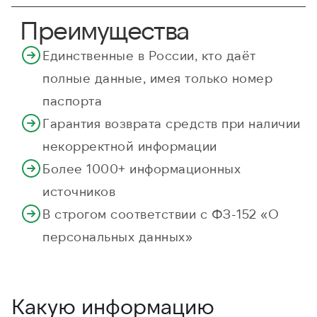
Преимущества
Единственные в России, кто даёт
полные данные, имея только номер
паспорта
Гарантия возврата средств при наличии
некорректной информации
Более 1000+ информационных
источников
В строгом соответствии с ФЗ-152 «О
персональных данных»
Какую информацию