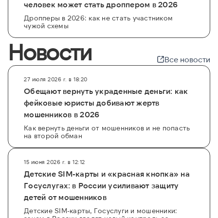
человек может стать дроппером в 2026
Дропперы в 2026: как не стать участником
чужой схемы
Новости
Все новости
27 июля 2026 г. в 18:20
Обещают вернуть украденные деньги: как
фейковые юристы добивают жертв
мошенников в 2026
Как вернуть деньги от мошенников и не попасть
на второй обман
15 июня 2026 г. в 12:12
Детские SIM-карты и «красная кнопка» на
Госуслугах: в России усиливают защиту
детей от мошенников
Детские SIM-карты, Госуслуги и мошенники: