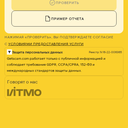
ПРОВЕРИТЬ
ПРИМЕР ОТЧЕТА
НАЖИМАЯ «ПРОВЕРИТЬ», ВЫ ПОДТВЕРЖДАЕТЕ СОГЛАСИЕ
С
УСЛОВИЯМИ ПРЕДОСТАВЛЕНИЯ УСЛУГИ
Защита персональных данных
Реестр №16-22-006365
Getscam.com работает только с публичной информацией и
соблюдает требования GDPR, CCPA/CPRA, 152-ФЗ и
международных стандартов защиты данных.
Говорят о нас