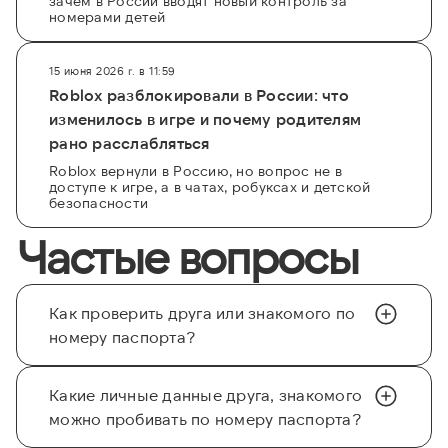
зачем в России вводят новый контроль за
номерами детей
15 июня 2026 г. в 11:59
Roblox разблокировали в России: что
изменилось в игре и почему родителям
рано расслабляться
Roblox вернули в Россию, но вопрос не в
доступе к игре, а в чатах, робуксах и детской
безопасности
Частые вопросы
Как проверить друга или знакомого по
номеру паспорта?
Какие личные данные друга, знакомого
можно пробивать по номеру паспорта?