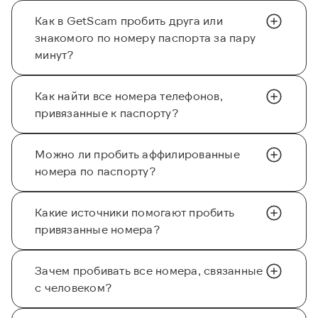
Как в GetScam пробить друга или
знакомого по номеру паспорта за пару
минут?
Как найти все номера телефонов,
привязанные к паспорту?
Можно ли пробить аффилированные
номера по паспорту?
Какие источники помогают пробить
привязанные номера?
Зачем пробивать все номера, связанные
с человеком?