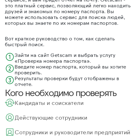
это платный сервис, позволяющий легко находить
друзей и знакомых по номеру паспорта. Вы
можете использовать сервис для поиска людей,
которых вы знаете по их номерам паспортов.
Вот краткое руководство о том, как сделать
быстрый поиск.
Зайти на сайт Getscam и выбрать услугу
«Проверка номера паспорта».
Введите номер паспорта, который вы хотите
проверить.
Результаты проверки будут отображены в
отчете.
Кого необходимо проверять
Кандидаты и соискатели
Действующие сотрудники
Cотрудники и руководители предприятий