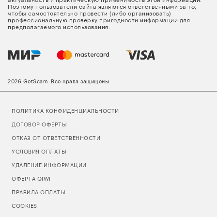
Поэтому пользователи сайта являются ответственными за то,
чтобы самостоятельно провести (либо организовать)
профессиональную проверку пригодности информации для
предполагаемого использования.
2026 GetScam. Все права защищены
ПОЛИТИКА КОНФИДЕНЦИАЛЬНОСТИ
ДОГОВОР ОФЕРТЫ
ОТКАЗ ОТ ОТВЕТСТВЕННОСТИ
УСЛОВИЯ ОПЛАТЫ
УДАЛЕНИЕ ИНФОРМАЦИИ
ОФЕРТА QIWI
ПРАВИЛА ОПЛАТЫ
COOKIES