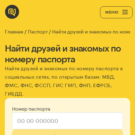
МЕНЮ
Главная
Паспорт
Найти друзей и знакомых по номер
Найти друзей и знакомых по
номеру паспорта
Найти друзей и знакомых по номеру паспорта в
социальных сетях, по открытым базам: МВД,
ФМС, ФНС, ФССП, ГИС ГМП, ФНП, ЕФРСБ,
ГИБДД.
Номер паспорта