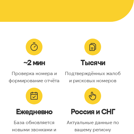
~2 мин
Тысячи
Проверка номера и
Подтверждённых жалоб
формирование отчёта
и рисковых номеров
Ежедневно
Россия и СНГ
База обновляется
Актуальные данные по
новыми звонками и
вашему региону