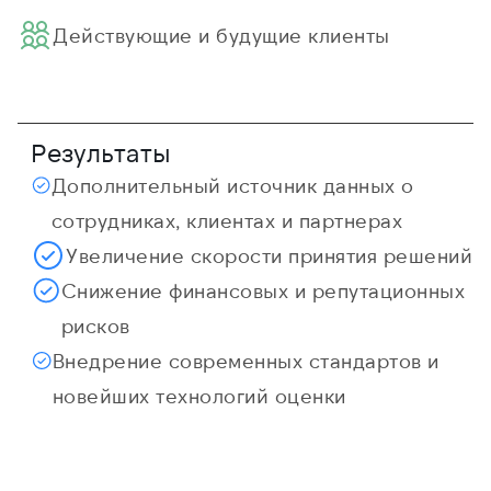
Действующие и будущие клиенты
Результаты
Дополнительный источник данных о
сотрудниках, клиентах и партнерах
Увеличение скорости принятия решений
Снижение финансовых и репутационных
рисков
Внедрение современных стандартов и
новейших технологий оценки