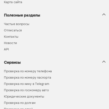
Карта сайта
Полезные разделы
Частые вопросы
Отписаться
Контакты
Новости
API
Сервисы
Проверка по номеру телефона
Проверка по номеру паспорта
Проверка по нику в Telegram
Проверка по госномеру авто
Юридические документы
Проверка по долгам