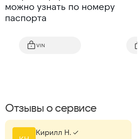
можно узнать по номеру
паспорта
VIN
Отзывы о сервисе
Кирилл Н.
КН