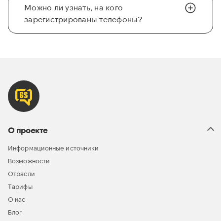
Можно ли узнать, на кого
зарегистрированы телефоны?
О проекте
Информационные источники
Возможности
Отрасли
Тарифы
О нас
Блог