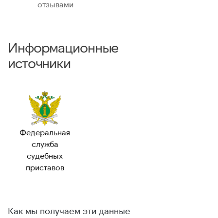
отзывами
Информационные
источники
Федеральная
служба
судебных
приставов
Как мы получаем эти данные