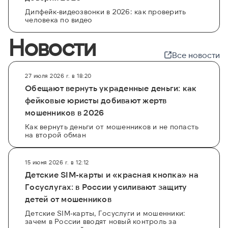
Дипфейк-видеозвонки в 2026: как проверить
человека по видео
Новости
Все новости
27 июля 2026 г. в 18:20
Обещают вернуть украденные деньги: как
фейковые юристы добивают жертв
мошенников в 2026
Как вернуть деньги от мошенников и не попасть
на второй обман
15 июня 2026 г. в 12:12
Детские SIM-карты и «красная кнопка» на
Госуслугах: в России усиливают защиту
детей от мошенников
Детские SIM-карты, Госуслуги и мошенники:
зачем в России вводят новый контроль за