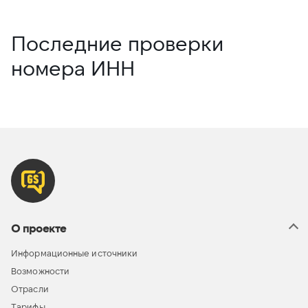
Последние проверки
номера ИНН
О проекте
Информационные источники
Возможности
Отрасли
Тарифы