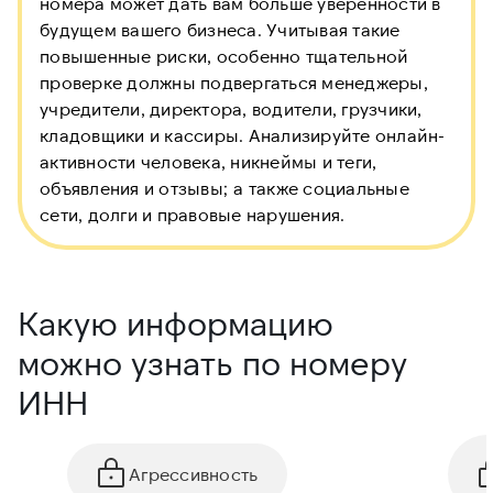
номера может дать вам больше уверенности в
будущем вашего бизнеса. Учитывая такие
повышенные риски, особенно тщательной
проверке должны подвергаться менеджеры,
учредители, директора, водители, грузчики,
кладовщики и кассиры. Анализируйте онлайн-
активности человека, никнеймы и теги,
объявления и отзывы; а также социальные
сети, долги и правовые нарушения.
Какую информацию
можно узнать по номеру
ИНН
Агрессивность