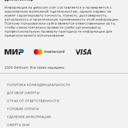
Информация на getscam.com составляется и проверяется с
максимально возможной тщательностью, однако сервис не
может гарантировать точность, полноту, достоверность,
актуальность и практическую применимость этой информации.
Поэтому пользователи сайта являются ответственными за то,
чтобы самостоятельно провести (либо организовать)
профессиональную проверку пригодности информации для
предполагаемого использования.
2026 GetScam. Все права защищены
ПОЛИТИКА КОНФИДЕНЦИАЛЬНОСТИ
ДОГОВОР ОФЕРТЫ
ОТКАЗ ОТ ОТВЕТСТВЕННОСТИ
УСЛОВИЯ ОПЛАТЫ
УДАЛЕНИЕ ИНФОРМАЦИИ
ОФЕРТА QIWI