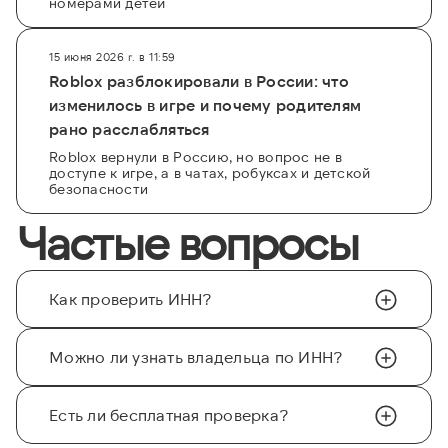
номерами детей
15 июня 2026 г. в 11:59
Roblox разблокировали в России: что
изменилось в игре и почему родителям
рано расслабляться
Roblox вернули в Россию, но вопрос не в
доступе к игре, а в чатах, робуксах и детской
безопасности
Частые вопросы
Как проверить ИНН?
Можно ли узнать владельца по ИНН?
Есть ли бесплатная проверка?