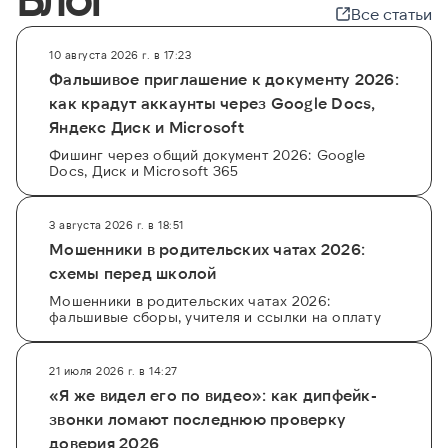
Все статьи
10 августа 2026 г. в 17:23
Фальшивое приглашение к документу 2026:
как крадут аккаунты через Google Docs,
Яндекс Диск и Microsoft
Фишинг через общий документ 2026: Google
Docs, Диск и Microsoft 365
3 августа 2026 г. в 18:51
Мошенники в родительских чатах 2026:
схемы перед школой
Мошенники в родительских чатах 2026:
фальшивые сборы, учителя и ссылки на оплату
21 июля 2026 г. в 14:27
«Я же видел его по видео»: как дипфейк-
звонки ломают последнюю проверку
доверия 2026