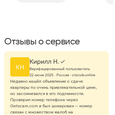
Отзывы о сервисе
Кирилл Н.
КН
Верифицированный пользователь
22 июня 2025
· Россия
· otzovik.online
Недавно нашёл объявление о сдаче
квартиры по очень привлекательной цене,
но засомневался в его подлинности.
Проверил номер телефона через
Getscam.com и был шокирован — номер
связан с множеством жалоб на