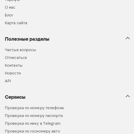
О нас
Блог
Карта сайта
Полезные разделы
Частые вопросы
Отписаться
Контакты
Новости
API
Сервисы
Проверка по номеру телефона
Проверка по номеру паспорта
Проверка по нику в Telegram
Проверка по госномеру авто