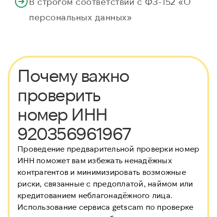
В строгом соответствии с ФЗ-152 «О
персональных данных»
Почему важно
проверить
номер ИНН
920356961967
Проведение предварительной проверки номер
ИНН
поможет вам избежать ненадёжных
контрагентов и минимизировать возможные
риски, связанные с предоплатой, наймом или
кредитованием неблагонадёжного лица.
Использование сервиса getscam по проверке