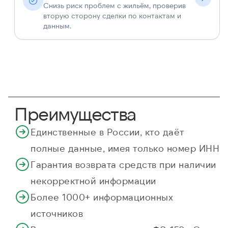
Снизь риск проблем с жильём, проверив
вторую сторону сделки по контактам и
данным.
Преимущества
Единственные в России, кто даёт
полные данные, имея только номер ИНН
Гарантия возврата средств при наличии
некорректной информации
Более 1000+ информационных
источников