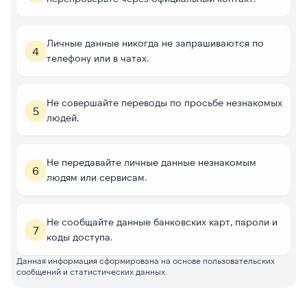
Личные данные никогда не запрашиваются по
4
телефону или в чатах.
Не совершайте переводы по просьбе незнакомых
5
людей.
Не передавайте личные данные незнакомым
6
людям или сервисам.
Не сообщайте данные банковских карт, пароли и
7
коды доступа.
Данная информация сформирована на основе пользовательских
сообщений и статистических данных.