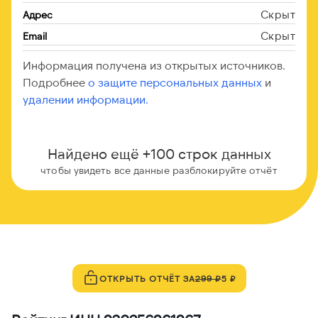
Скрыт
Адрес
Скрыт
Email
Информация получена из открытых источников.
Подробнее
о защите персональных данных
и
удалении информации.
Найдено ещё +100 строк данных
чтобы увидеть все данные разблокируйте отчёт
ОТКРЫТЬ ОТЧЁТ ЗА
299 ₽
5 ₽