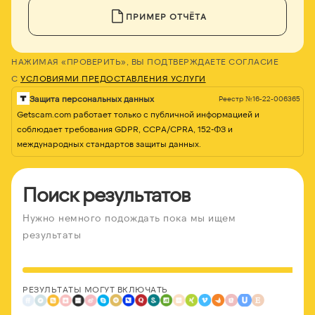
ПРИМЕР ОТЧЁТА
НАЖИМАЯ «ПРОВЕРИТЬ», ВЫ ПОДТВЕРЖДАЕТЕ СОГЛАСИЕ
С
УСЛОВИЯМИ ПРЕДОСТАВЛЕНИЯ УСЛУГИ
Защита персональных данных
Реестр №16-22-006365
Getscam.com работает только с публичной информацией и
соблюдает требования GDPR, CCPA/CPRA, 152-ФЗ и
международных стандартов защиты данных.
Поиск результатов
Нужно немного подождать пока мы ищем
результаты
РЕЗУЛЬТАТЫ МОГУТ ВКЛЮЧАТЬ