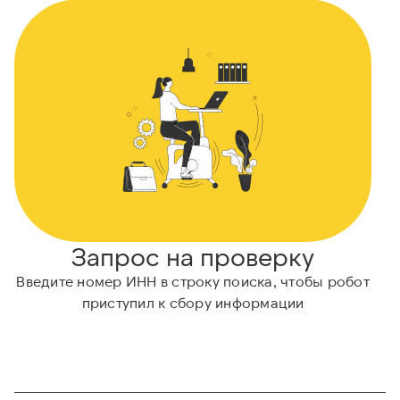
Запрос на проверку
Введите номер ИНН в строку поиска, чтобы робот
приступил к сбору информации