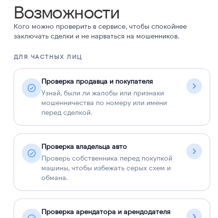
Возможности
Кого можно проверить в сервисе, чтобы спокойнее
заключать сделки и не нарваться на мошенников.
ДЛЯ ЧАСТНЫХ ЛИЦ
Д
Проверка продавца и покупателя
Узнай, были ли жалобы или признаки
мошенничества по номеру или имени
перед сделкой.
Проверка владельца авто
Проверь собственника перед покупкой
машины, чтобы избежать серых схем и
обмана.
Проверка арендатора и арендодателя