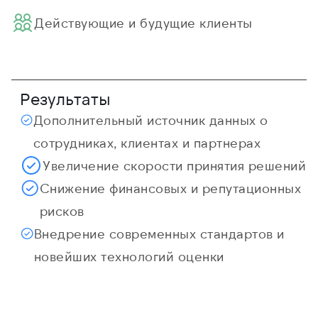
Действующие и будущие клиенты
Результаты
Дополнительный источник данных о
сотрудниках, клиентах и партнерах
Увеличение скорости принятия решений
Снижение финансовых и репутационных
рисков
Внедрение современных стандартов и
новейших технологий оценки