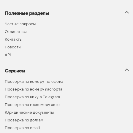
Полезные разделы
Частые вопросы
Отписаться
Контакты
Новости
API
Сервисы
Проверка по номеру телефона
Проверка по номеру паспорта
Проверка по нику в Telegram
Проверка по госномеру авто
Юридические документы
Проверка по долгам
Проверка по email