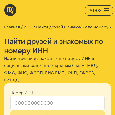
МЕНЮ
Главная
ИНН
Найти друзей и знакомых по номеру И
Найти друзей и знакомых по
номеру ИНН
Найти друзей и знакомых по номеру ИНН в
социальных сетях, по открытым базам: МВД,
ФМС, ФНС, ФССП, ГИС ГМП, ФНП, ЕФРСБ,
ГИБДД.
Номер ИНН