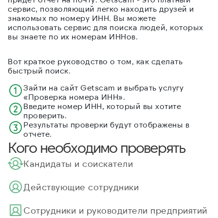
сервис, позволяющий легко находить друзей и
знакомых по номеру ИНН. Вы можете
использовать сервис для поиска людей, которых
вы знаете по их номерам ИННов.
Вот краткое руководство о том, как сделать
быстрый поиск.
Зайти на сайт Getscam и выбрать услугу
«Проверка номера ИНН».
Введите номер ИНН, который вы хотите
проверить.
Результаты проверки будут отображены в
отчете.
Кого необходимо проверять
Кандидаты и соискатели
Действующие сотрудники
Cотрудники и руководители предприятий