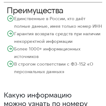
Преимущества
Единственные в России, кто даёт
полные данные, имея только номер ИНН
Гарантия возврата средств при наличии
некорректной информации
Более 1000+ информационных
источников
В строгом соответствии с ФЗ-152 «О
персональных данных»
Какую информацию
можно узнать по номеру