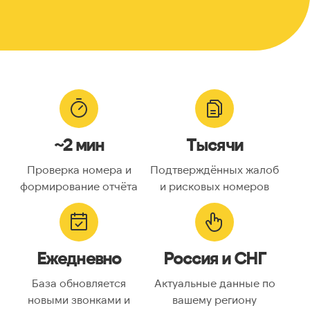
~2 мин
Тысячи
Проверка номера и
Подтверждённых жалоб
формирование отчёта
и рисковых номеров
Ежедневно
Россия и СНГ
База обновляется
Актуальные данные по
новыми звонками и
вашему региону