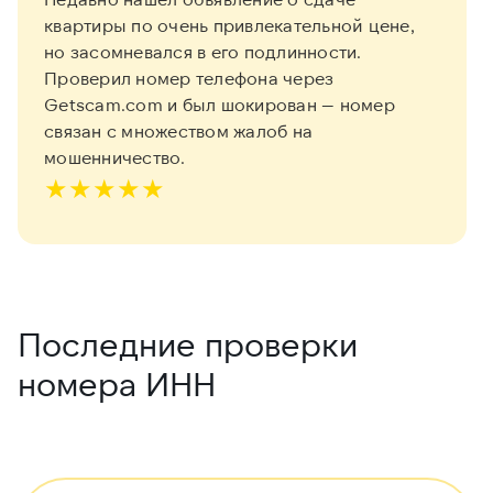
квартиры по очень привлекательной цене,
но засомневался в его подлинности.
Проверил номер телефона через
Getscam.com и был шокирован — номер
связан с множеством жалоб на
мошенничество.
★
★
★
★
★
Последние проверки
номера ИНН