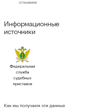
отзывами
Информационные
источники
Федеральная
служба
судебных
приставов
Как мы получаем эти данные