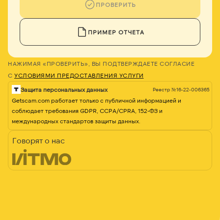
ПРОВЕРИТЬ
ПРИМЕР ОТЧЕТА
НАЖИМАЯ «ПРОВЕРИТЬ», ВЫ ПОДТВЕРЖДАЕТЕ СОГЛАСИЕ
С
УСЛОВИЯМИ ПРЕДОСТАВЛЕНИЯ УСЛУГИ
Защита персональных данных
Реестр №16-22-006365
Getscam.com работает только с публичной информацией и
соблюдает требования GDPR, CCPA/CPRA, 152-ФЗ и
международных стандартов защиты данных.
Говорят о нас