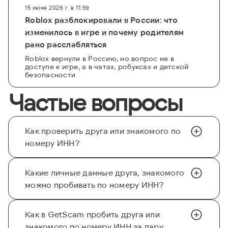
15 июня 2026 г. в 11:59
Roblox разблокировали в России: что
изменилось в игре и почему родителям
рано расслабляться
Roblox вернули в Россию, но вопрос не в
доступе к игре, а в чатах, робуксах и детской
безопасности
Частые вопросы
Как проверить друга или знакомого по
номеру ИНН?
Какие личные данные друга, знакомого
можно пробивать по номеру ИНН?
Как в GetScam пробить друга или
знакомого по номеру ИНН за пару