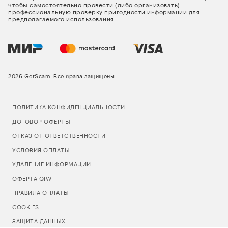
чтобы самостоятельно провести (либо организовать)
профессиональную проверку пригодности информации для
предполагаемого использования.
2026 GetScam. Все права защищены
ПОЛИТИКА КОНФИДЕНЦИАЛЬНОСТИ
ДОГОВОР ОФЕРТЫ
ОТКАЗ ОТ ОТВЕТСТВЕННОСТИ
УСЛОВИЯ ОПЛАТЫ
УДАЛЕНИЕ ИНФОРМАЦИИ
ОФЕРТА QIWI
ПРАВИЛА ОПЛАТЫ
COOKIES
ЗАЩИТА ДАННЫХ