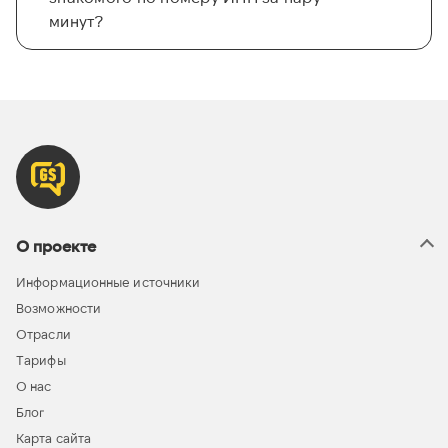
минут?
О проекте
Информационные источники
Возможности
Отрасли
Тарифы
О нас
Блог
Карта сайта