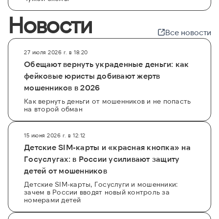
Новости
Все новости
27 июля 2026 г. в 18:20
Обещают вернуть украденные деньги: как
фейковые юристы добивают жертв
мошенников в 2026
Как вернуть деньги от мошенников и не попасть
на второй обман
15 июня 2026 г. в 12:12
Детские SIM-карты и «красная кнопка» на
Госуслугах: в России усиливают защиту
детей от мошенников
Детские SIM-карты, Госуслуги и мошенники:
зачем в России вводят новый контроль за
номерами детей