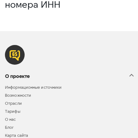
номера ИНН
О проекте
Информационные источники
Возможности
Отрасли
Тарифы
О нас
Блог
Карта сайта