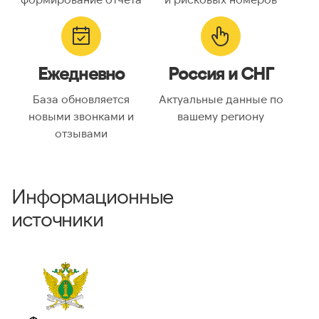
Ежедневно
Россия и СНГ
База обновляется
Актуальные данные по
новыми звонками и
вашему региону
отзывами
Информационные
источники