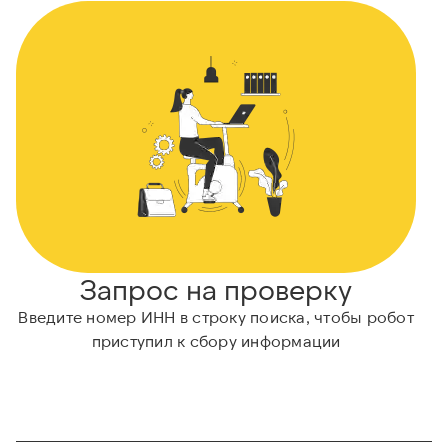
Запрос на проверку
Введите номер ИНН в строку поиска, чтобы робот
приступил к сбору информации