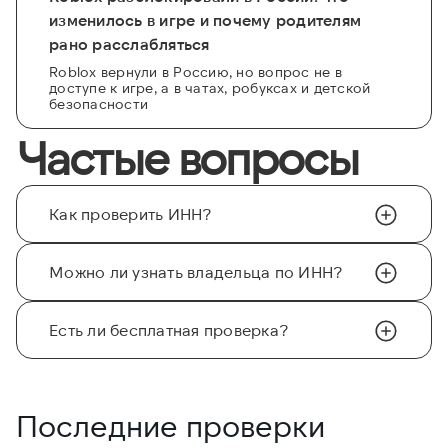
изменилось в игре и почему родителям
рано расслабляться
Roblox вернули в Россию, но вопрос не в
доступе к игре, а в чатах, робуксах и детской
безопасности
Частые вопросы
Как проверить ИНН?
Можно ли узнать владельца по ИНН?
Есть ли бесплатная проверка?
Последние проверки