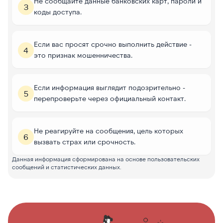
Не сообщайте данные банковских карт, пароли и
3
коды доступа.
Если вас просят срочно выполнить действие -
4
это признак мошенничества.
Если информация выглядит подозрительно -
5
перепроверьте через официальный контакт.
Не реагируйте на сообщения, цель которых
6
вызвать страх или срочность.
Данная информация сформирована на основе пользовательских
сообщений и статистических данных.