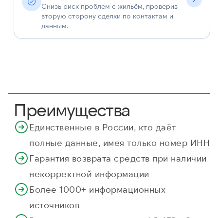
Снизь риск проблем с жильём, проверив
вторую сторону сделки по контактам и
данным.
Преимущества
Единственные в России, кто даёт
полные данные, имея только номер ИНН
Гарантия возврата средств при наличии
некорректной информации
Более 1000+ информационных
источников