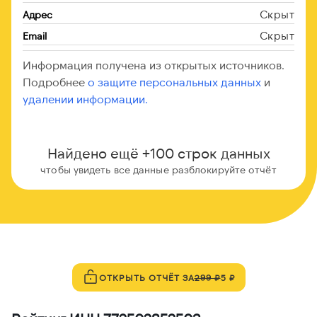
Скрыт
Адрес
Скрыт
Email
Информация получена из открытых источников.
Подробнее
о защите персональных данных
и
удалении информации.
Найдено ещё +100 строк данных
чтобы увидеть все данные разблокируйте отчёт
ОТКРЫТЬ ОТЧЁТ ЗА
299 ₽
5 ₽