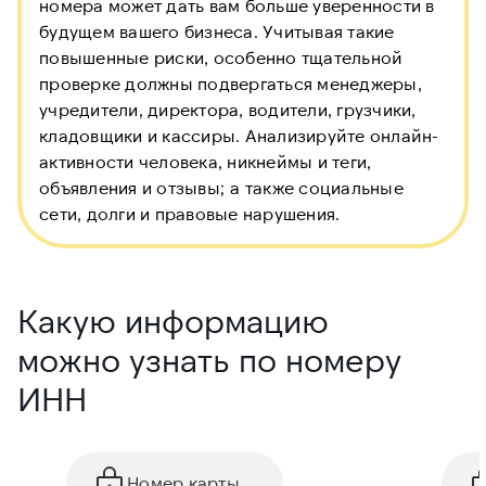
номера может дать вам больше уверенности в
будущем вашего бизнеса. Учитывая такие
повышенные риски, особенно тщательной
проверке должны подвергаться менеджеры,
учредители, директора, водители, грузчики,
кладовщики и кассиры. Анализируйте онлайн-
активности человека, никнеймы и теги,
объявления и отзывы; а также социальные
сети, долги и правовые нарушения.
Какую информацию
можно узнать по номеру
ИНН
Номер карты