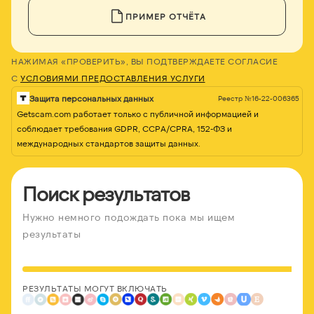
ПРИМЕР ОТЧЁТА
НАЖИМАЯ «ПРОВЕРИТЬ», ВЫ ПОДТВЕРЖДАЕТЕ СОГЛАСИЕ
С
УСЛОВИЯМИ ПРЕДОСТАВЛЕНИЯ УСЛУГИ
Защита персональных данных
Реестр №16-22-006365
Getscam.com работает только с публичной информацией и
соблюдает требования GDPR, CCPA/CPRA, 152-ФЗ и
международных стандартов защиты данных.
Поиск результатов
Нужно немного подождать пока мы ищем
результаты
РЕЗУЛЬТАТЫ МОГУТ ВКЛЮЧАТЬ