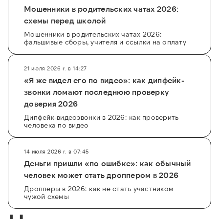
Мошенники в родительских чатах 2026:
схемы перед школой
Мошенники в родительских чатах 2026:
фальшивые сборы, учителя и ссылки на оплату
21 июля 2026 г. в 14:27
«Я же видел его по видео»: как дипфейк-
звонки ломают последнюю проверку
доверия 2026
Дипфейк-видеозвонки в 2026: как проверить
человека по видео
14 июля 2026 г. в 07:45
Деньги пришли «по ошибке»: как обычный
человек может стать дроппером в 2026
Дропперы в 2026: как не стать участником
чужой схемы