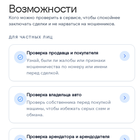
Возможности
Кого можно проверить в сервисе, чтобы спокойнее
заключать сделки и не нарваться на мошенников.
ДЛЯ ЧАСТНЫХ ЛИЦ
Д
Проверка продавца и покупателя
Узнай, были ли жалобы или признаки
мошенничества по номеру или имени
перед сделкой.
Проверка владельца авто
Проверь собственника перед покупкой
машины, чтобы избежать серых схем и
обмана.
Проверка арендатора и арендодателя