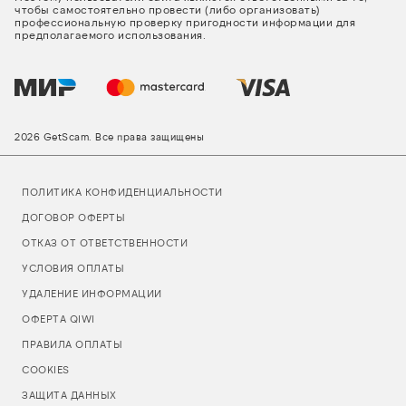
чтобы самостоятельно провести (либо организовать)
профессиональную проверку пригодности информации для
предполагаемого использования.
2026 GetScam. Все права защищены
ПОЛИТИКА КОНФИДЕНЦИАЛЬНОСТИ
ДОГОВОР ОФЕРТЫ
ОТКАЗ ОТ ОТВЕТСТВЕННОСТИ
УСЛОВИЯ ОПЛАТЫ
УДАЛЕНИЕ ИНФОРМАЦИИ
ОФЕРТА QIWI
ПРАВИЛА ОПЛАТЫ
COOKIES
ЗАЩИТА ДАННЫХ