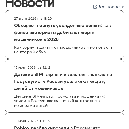
Новости
Все новости
27 июля 2026 г. в 18:20
Обещают вернуть украденные деньги: как
фейковые юристы добивают жертв
мошенников в 2026
Как вернуть деньги от мошенников и не попасть
на второй обман
15 июня 2026 г. в 12:12
Детские SIM-карты и «красная кнопка» на
Госуслугах: в России усиливают защиту
детей от мошенников
Детские SIM-карты, Госуслуги и мошенники:
зачем в России вводят новый контроль за
номерами детей
15 июня 2026 г. в 11:59
Roblox разблокировали в России: что