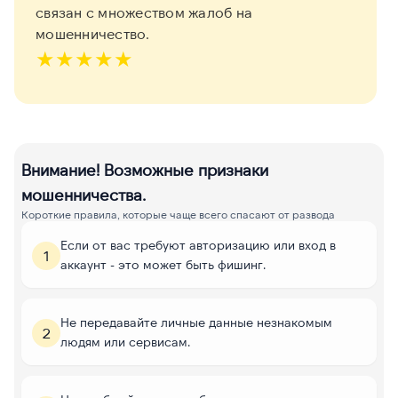
связан с множеством жалоб на
мошенничество.
★
★
★
★
★
Внимание! Возможные признаки
мошенничества.
Короткие правила, которые чаще всего спасают от развода
Если от вас требуют авторизацию или вход в
1
аккаунт - это может быть фишинг.
Не передавайте личные данные незнакомым
2
людям или сервисам.