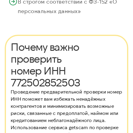
В строгом соответствии с ФЗ-152 «О
персональных данных»
Почему важно
проверить
номер ИНН
772502852503
Проведение предварительной проверки номер
ИНН
поможет вам избежать ненадёжных
контрагентов и минимизировать возможные
риски, связанные с предоплатой, наймом или
кредитованием неблагонадёжного лица.
Использование сервиса getscam по проверке