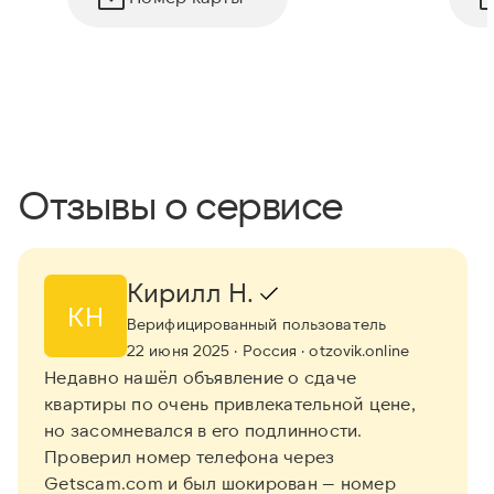
Отзывы о сервисе
Кирилл Н.
КН
Верифицированный пользователь
22 июня 2025
· Россия
· otzovik.online
Недавно нашёл объявление о сдаче
квартиры по очень привлекательной цене,
но засомневался в его подлинности.
Проверил номер телефона через
Getscam.com и был шокирован — номер