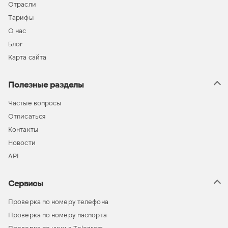
Отрасли
Тарифы
О нас
Блог
Карта сайта
Полезные разделы
Частые вопросы
Отписаться
Контакты
Новости
API
Сервисы
Проверка по номеру телефона
Проверка по номеру паспорта