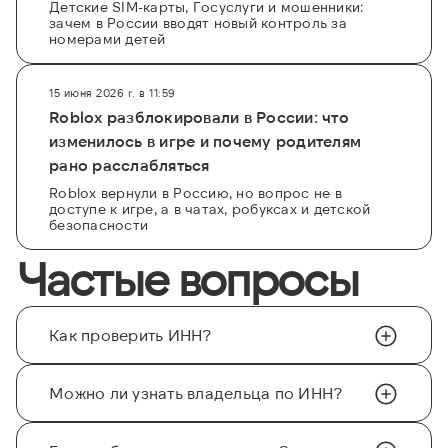
Детские SIM-карты, Госуслуги и мошенники:
зачем в России вводят новый контроль за
номерами детей
15 июня 2026 г. в 11:59
Roblox разблокировали в России: что
изменилось в игре и почему родителям
рано расслабляться
Roblox вернули в Россию, но вопрос не в
доступе к игре, а в чатах, робуксах и детской
безопасности
Частые вопросы
Как проверить ИНН?
Можно ли узнать владельца по ИНН?