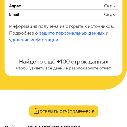
Скрыт
Адрес
Скрыт
Email
Информация получена из открытых источников.
Подробнее
о защите персональных данных
и
удалении информации.
Найдено ещё +100 строк данных
чтобы увидеть все данные разблокируйте отчёт
ОТКРЫТЬ ОТЧЁТ ЗА
299 ₽
5 ₽