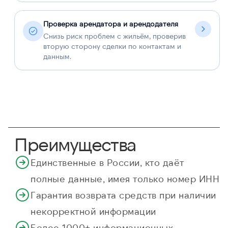
Проверка арендатора и арендодателя
Снизь риск проблем с жильём, проверив
вторую сторону сделки по контактам и
данным.
Преимущества
Единственные в России, кто даёт
полные данные, имея только номер ИНН
Гарантия возврата средств при наличии
некорректной информации
Более 1000+ информационных