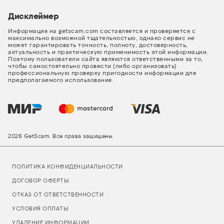
Дисклеймер
Информация на getscam.com составляется и проверяется с
максимально возможной тщательностью, однако сервис не
может гарантировать точность, полноту, достоверность,
актуальность и практическую применимость этой информации.
Поэтому пользователи сайта являются ответственными за то,
чтобы самостоятельно провести (либо организовать)
профессиональную проверку пригодности информации для
предполагаемого использования.
2026 GetScam. Все права защищены
ПОЛИТИКА КОНФИДЕНЦИАЛЬНОСТИ
ДОГОВОР ОФЕРТЫ
ОТКАЗ ОТ ОТВЕТСТВЕННОСТИ
УСЛОВИЯ ОПЛАТЫ
УДАЛЕНИЕ ИНФОРМАЦИИ