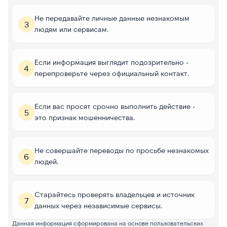
Не передавайте личные данные незнакомым
3
людям или сервисам.
Если информация выглядит подозрительно -
4
перепроверьте через официальный контакт.
Если вас просят срочно выполнить действие -
5
это признак мошенничества.
Не совершайте переводы по просьбе незнакомых
6
людей.
Старайтесь проверять владельцев и источник
7
данных через независимые сервисы.
Данная информация сформирована на основе пользовательских