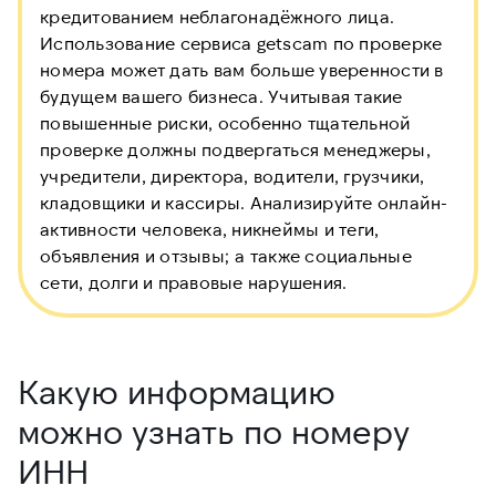
кредитованием неблагонадёжного лица.
Использование сервиса getscam по проверке
номера может дать вам больше уверенности в
будущем вашего бизнеса. Учитывая такие
повышенные риски, особенно тщательной
проверке должны подвергаться менеджеры,
учредители, директора, водители, грузчики,
кладовщики и кассиры. Анализируйте онлайн-
активности человека, никнеймы и теги,
объявления и отзывы; а также социальные
сети, долги и правовые нарушения.
Какую информацию
можно узнать по номеру
ИНН