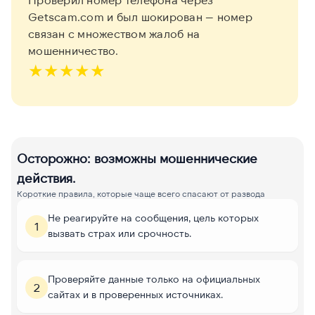
Getscam.com и был шокирован — номер
связан с множеством жалоб на
мошенничество.
★
★
★
★
★
Осторожно: возможны мошеннические
действия.
Короткие правила, которые чаще всего спасают от развода
Не реагируйте на сообщения, цель которых
1
вызвать страх или срочность.
Проверяйте данные только на официальных
2
сайтах и в проверенных источниках.