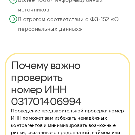
источников
В строгом соответствии с ФЗ-152 «О
персональных данных»
Почему важно
проверить
номер ИНН
031701406994
Проведение предварительной проверки номер
ИНН
поможет вам избежать ненадёжных
контрагентов и минимизировать возможные
риски, связанные с предоплатой, наймом или