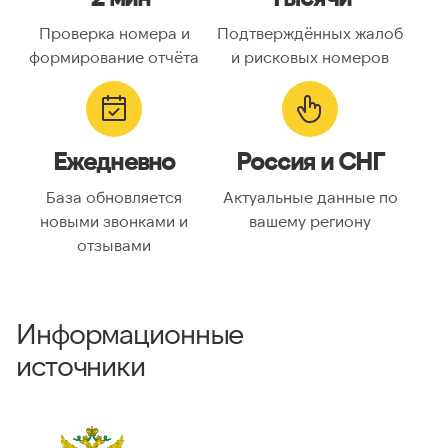
Проверка номера и
Подтверждённых жалоб
формирование отчёта
и рисковых номеров
Ежедневно
Россия и СНГ
База обновляется
Актуальные данные по
новыми звонками и
вашему региону
отзывами
Информационные
источники