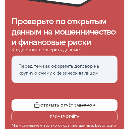
Проверьте по открытым
данным на мошенничество
и финансовые риски
Когда стоит проверить данные:
Перед тем как оформить договор на
П
крупную сумму с физическим лицом
о
ОТКРЫТЬ ОТЧЁТ ЗА
299 ₽
5 ₽
ПРИМЕР ОТЧЁТА
Мы используем только открытые данные. Безопасно