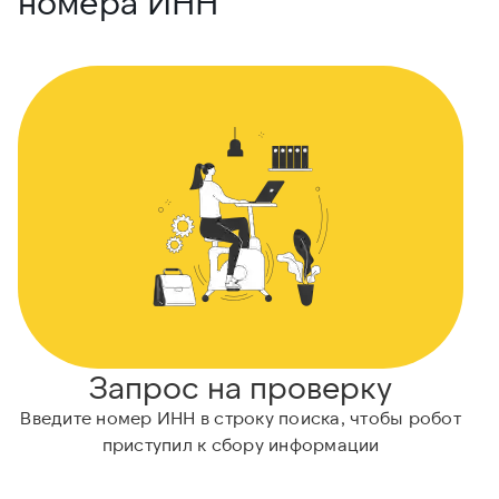
номера ИНН
Запрос на проверку
Введите номер ИНН в строку поиска, чтобы робот
приступил к сбору информации