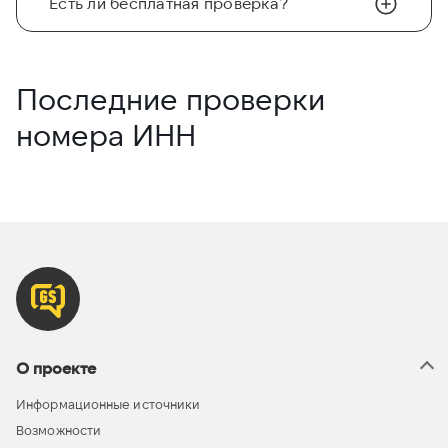
Есть ли бесплатная проверка?
Последние проверки
номера ИНН
О проекте
Информационные источники
Возможности