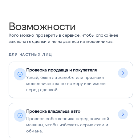
Возможности
Кого можно проверить в сервисе, чтобы спокойнее
заключать сделки и не нарваться на мошенников.
ДЛЯ ЧАСТНЫХ ЛИЦ
Д
Проверка продавца и покупателя
Узнай, были ли жалобы или признаки
мошенничества по номеру или имени
перед сделкой.
Проверка владельца авто
Проверь собственника перед покупкой
машины, чтобы избежать серых схем и
обмана.