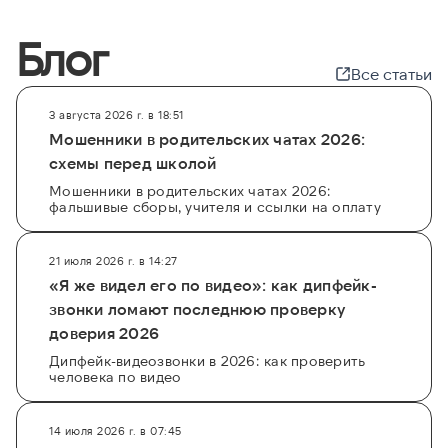
Блог
Все статьи
3 августа 2026 г. в 18:51
Мошенники в родительских чатах 2026:
схемы перед школой
Мошенники в родительских чатах 2026:
фальшивые сборы, учителя и ссылки на оплату
21 июля 2026 г. в 14:27
«Я же видел его по видео»: как дипфейк-
звонки ломают последнюю проверку
доверия 2026
Дипфейк-видеозвонки в 2026: как проверить
человека по видео
14 июля 2026 г. в 07:45