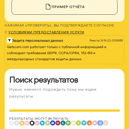
ПРИМЕР ОТЧЁТА
НАЖИМАЯ «ПРОВЕРИТЬ», ВЫ ПОДТВЕРЖДАЕТЕ СОГЛАСИЕ
С
УСЛОВИЯМИ ПРЕДОСТАВЛЕНИЯ УСЛУГИ
Защита персональных данных
Реестр №16-22-006365
Getscam.com работает только с публичной информацией и
соблюдает требования GDPR, CCPA/CPRA, 152-ФЗ и
международных стандартов защиты данных.
Поиск результатов
Нужно немного подождать пока мы ищем
результаты
РЕЗУЛЬТАТЫ МОГУТ ВКЛЮЧАТЬ