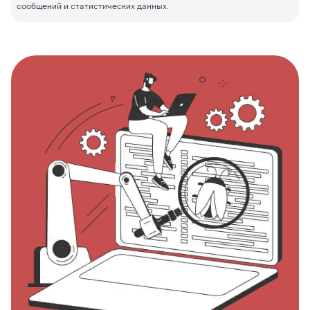
сообщений и статистических данных.