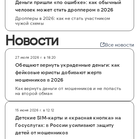
Деньги пришли «по ошибке»: как обычный
человек может стать дроппером в 2026
Дропперы в 2026: как не стать участником
чужой схемы
Новости
Все новости
27 июля 2026 г. в 18:20
Обещают вернуть украденные деньги: как
фейковые юристы добивают жертв
мошенников в 2026
Как вернуть деньги от мошенников и не попасть
на второй обман
15 июня 2026 г. в 12:12
Детские SIM-карты и «красная кнопка» на
Госуслугах: в России усиливают защиту
детей от мошенников