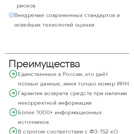
рисков
Внедрение современных стандартов и
новейших технологий оценки
Преимущества
Единственные в России, кто даёт
полные данные, имея только номер ИНН
Гарантия возврата средств при наличии
некорректной информации
Более 1000+ информационных
источников
В строгом соответствии с ФЗ-152 «О