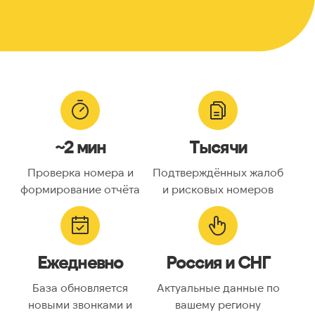
~2 мин
Тысячи
Проверка номера и
Подтверждённых жалоб
формирование отчёта
и рисковых номеров
Ежедневно
Россия и СНГ
База обновляется
Актуальные данные по
новыми звонками и
вашему региону