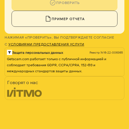
ПРОВЕРИТЬ
ПРИМЕР ОТЧЕТА
НАЖИМАЯ «ПРОВЕРИТЬ», ВЫ ПОДТВЕРЖДАЕТЕ СОГЛАСИЕ
С
УСЛОВИЯМИ ПРЕДОСТАВЛЕНИЯ УСЛУГИ
Защита персональных данных
Реестр №16-22-006365
Getscam.com работает только с публичной информацией и
соблюдает требования GDPR, CCPA/CPRA, 152-ФЗ и
международных стандартов защиты данных.
Говорят о нас