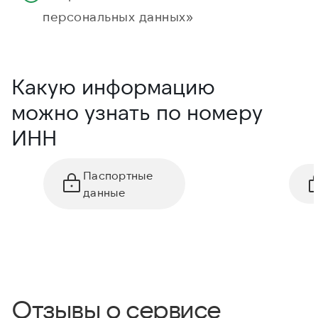
персональных данных»
Какую информацию
можно узнать по номеру
ИНН
Паспортные
данные
Отзывы о сервисе