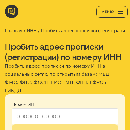
МЕНЮ
Главная
ИНН
Пробить адрес прописки (регистрации)
Пробить адрес прописки
(регистрации) по номеру ИНН
Пробить адрес прописки по номеру ИНН в
социальных сетях, по открытым базам: МВД,
ФМС, ФНС, ФССП, ГИС ГМП, ФНП, ЕФРСБ,
ГИБДД
Номер ИНН