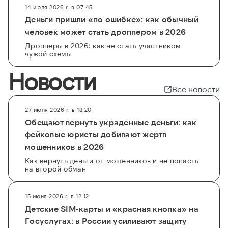
14 июля 2026 г. в 07:45
Деньги пришли «по ошибке»: как обычный
человек может стать дроппером в 2026
Дропперы в 2026: как не стать участником
чужой схемы
Новости
Все новости
27 июля 2026 г. в 18:20
Обещают вернуть украденные деньги: как
фейковые юристы добивают жертв
мошенников в 2026
Как вернуть деньги от мошенников и не попасть
на второй обман
15 июня 2026 г. в 12:12
Детские SIM-карты и «красная кнопка» на
Госуслугах: в России усиливают защиту