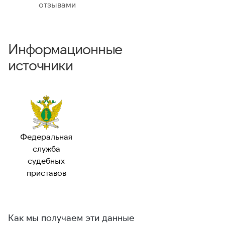
отзывами
Информационные
источники
Федеральная
служба
судебных
приставов
Как мы получаем эти данные