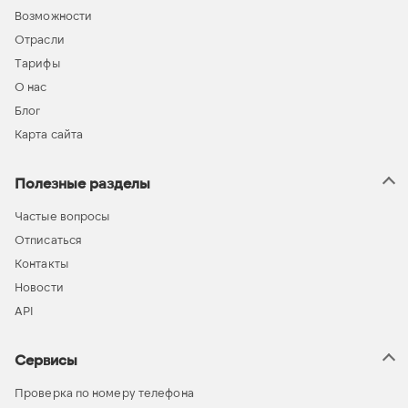
Возможности
Отрасли
Тарифы
О нас
Блог
Карта сайта
Полезные разделы
Частые вопросы
Отписаться
Контакты
Новости
API
Сервисы
Проверка по номеру телефона