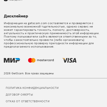
Дисклеймер
Информация на getscam.com составляется и проверяется с
максимально возможной тщательностью, однако сервис не
может гарантировать точность, полноту, достоверность,
актуальность и практическую применимость этой информации.
Поэтому пользователи сайта являются ответственными за то,
чтобы самостоятельно провести (либо организовать)
профессиональную проверку пригодности информации для
предполагаемого использования.
2026 GetScam. Все права защищены
ПОЛИТИКА КОНФИДЕНЦИАЛЬНОСТИ
ДОГОВОР ОФЕРТЫ
ОТКАЗ ОТ ОТВЕТСТВЕННОСТИ