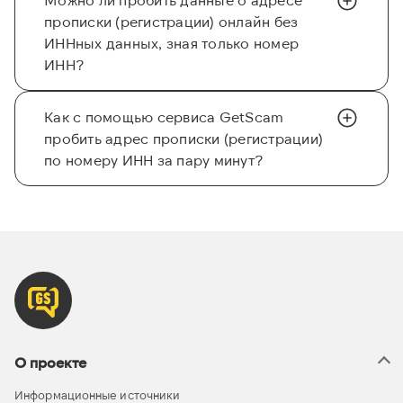
прописки (регистрации) онлайн без
ИННных данных, зная только номер
ИНН?
Как с помощью сервиса GetScam
пробить адрес прописки (регистрации)
по номеру ИНН за пару минут?
О проекте
Информационные источники