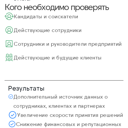
Кого необходимо проверять
Кандидаты и соискатели
Действующие сотрудники
Cотрудники и руководители предприятий
Действующие и будущие клиенты
Результаты
Дополнительный источник данных о
сотрудниках, клиентах и партнерах
Увеличение скорости принятия решений
Снижение финансовых и репутационных