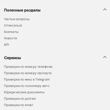
Полезные разделы
Частые вопросы
Отписаться
Контакты
Новости
API
Сервисы
Проверка по номеру телефона
Проверка по номеру паспорта
Проверка по нику в Telegram
Проверка по госномеру авто
Юридические документы
Проверка по долгам
Проверка по email