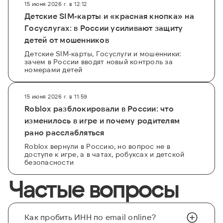
15 июня 2026 г. в 12:12
Детские SIM-карты и «красная кнопка» на
Госуслугах: в России усиливают защиту
детей от мошенников
Детские SIM-карты, Госуслуги и мошенники:
зачем в России вводят новый контроль за
номерами детей
15 июня 2026 г. в 11:59
Roblox разблокировали в России: что
изменилось в игре и почему родителям
рано расслабляться
Roblox вернули в Россию, но вопрос не в
доступе к игре, а в чатах, робуксах и детской
безопасности
Частые вопросы
Как пробить ИНН по email online?