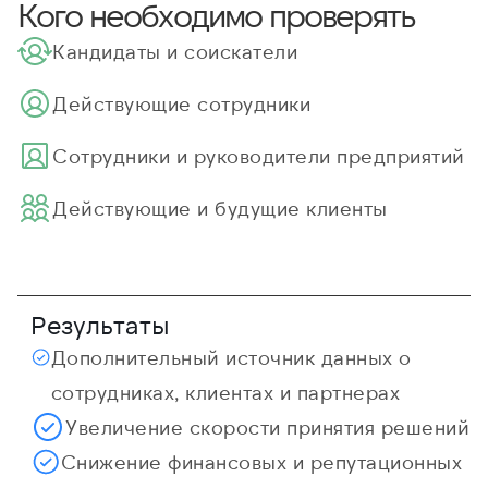
Кого необходимо проверять
Кандидаты и соискатели
Действующие сотрудники
Cотрудники и руководители предприятий
Действующие и будущие клиенты
Результаты
Дополнительный источник данных о
сотрудниках, клиентах и партнерах
Увеличение скорости принятия решений
Снижение финансовых и репутационных