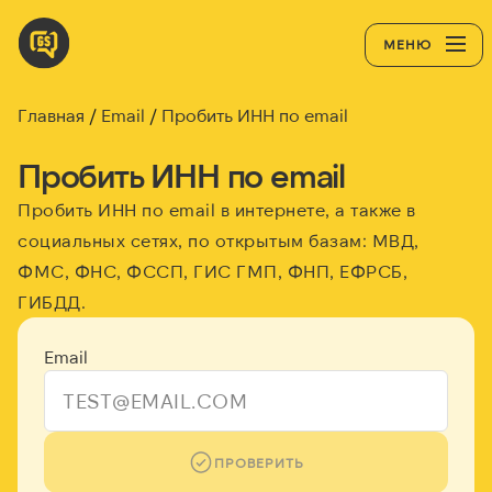
МЕНЮ
Главная
Email
Пробить ИНН по email
Пробить ИНН по email
Пробить ИНН по email в интернете, а также в
социальных сетях, по открытым базам: МВД,
ФМС, ФНС, ФССП, ГИС ГМП, ФНП, ЕФРСБ,
ГИБДД.
Email
ПРОВЕРИТЬ