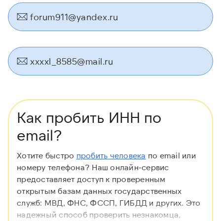
forum911@yandex.ru
xxxxl_8585@mail.ru
Как пробить ИНН по
email?
Хотите быстро
пробить человека
по email или
номеру телефона? Наш онлайн-сервис
предоставляет доступ к проверенным
открытым базам данных государственных
служб: МВД, ФНС, ФССП, ГИБДД и других. Это
надежный способ проверить незнакомца,