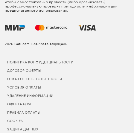
чтобы самостоятельно провести (либо организовать)
профессиональную проверку пригодности информации для
предполагаемого использования.
2026 GetScam. Все права защищены
ПОЛИТИКА КОНФИДЕНЦИАЛЬНОСТИ
ДОГОВОР ОФЕРТЫ
ОТКАЗ ОТ ОТВЕТСТВЕННОСТИ
УСЛОВИЯ ОПЛАТЫ
УДАЛЕНИЕ ИНФОРМАЦИИ
ОФЕРТА QIWI
ПРАВИЛА ОПЛАТЫ
COOKIES
ЗАЩИТА ДАННЫХ