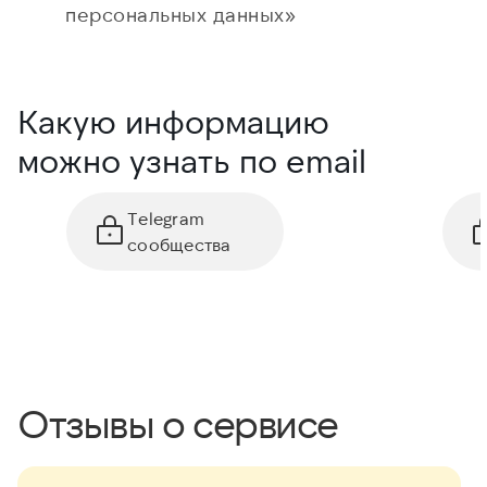
персональных данных»
Какую информацию
можно узнать по email
Telegram
сообщества
Отзывы о сервисе