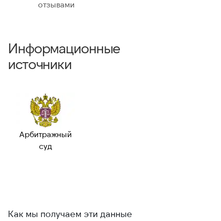
отзывами
Информационные
источники
Арбитражный
суд
Как мы получаем эти данные