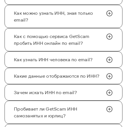
Как можно узнать ИНН, зная только
email?
Как с помощью сервиса GetScam
пробить ИНН онлайн по email?
Как узнать ИНН человека по email?
Какие данные отображаются по ИНН?
Зачем искать ИНН по email?
Пробивает ли GetScam ИНН
самозанятых и юрлиц?