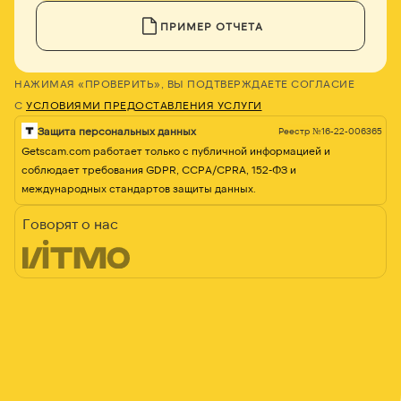
ПРИМЕР ОТЧЕТА
НАЖИМАЯ «ПРОВЕРИТЬ», ВЫ ПОДТВЕРЖДАЕТЕ СОГЛАСИЕ
С
УСЛОВИЯМИ ПРЕДОСТАВЛЕНИЯ УСЛУГИ
Защита персональных данных
Реестр №16-22-006365
Getscam.com работает только с публичной информацией и
соблюдает требования GDPR, CCPA/CPRA, 152-ФЗ и
международных стандартов защиты данных.
Говорят о нас