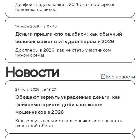
Дипфейк-видеозвонки в 2026: как проверить
человека по видео
14 июля 2026 г. в 07:45
Деньги пришли «по ошибке»: как обычный
человек может стать дроппером в 2026
Дропперы в 2026: как не стать участником
чужой схемы
Новости
Все новости
27 июля 2026 г. в 18:20
Обещают вернуть украденные деньги: как
фейковые юристы добивают жертв
мошенников в 2026
Как вернуть деньги от мошенников и не попасть
на второй обман