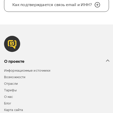
Как подтверждается связь email и ИНН?
О проекте
Информационные источники
Возможности
Отрасли
Тарифы
О нас
Блог
Карта сайта