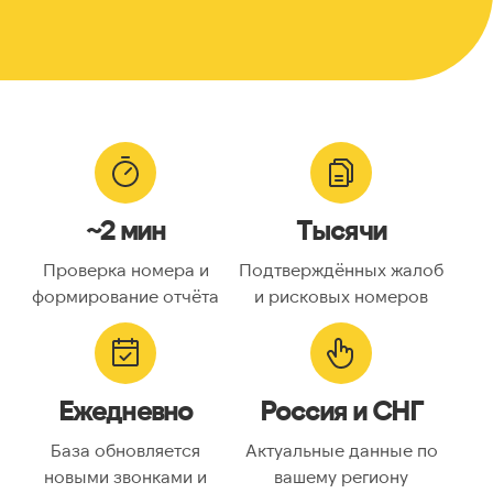
~2 мин
Тысячи
Проверка номера и
Подтверждённых жалоб
формирование отчёта
и рисковых номеров
Ежедневно
Россия и СНГ
База обновляется
Актуальные данные по
новыми звонками и
вашему региону