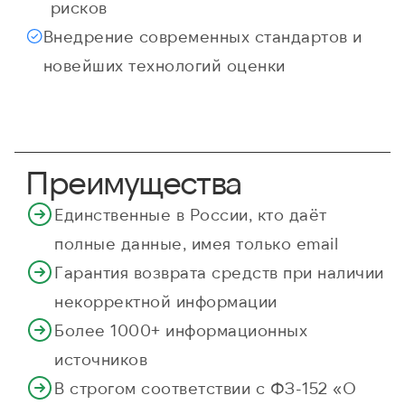
рисков
Внедрение современных стандартов и
новейших технологий оценки
Преимущества
Единственные в России, кто даёт
полные данные, имея только email
Гарантия возврата средств при наличии
некорректной информации
Более 1000+ информационных
источников
В строгом соответствии с ФЗ-152 «О