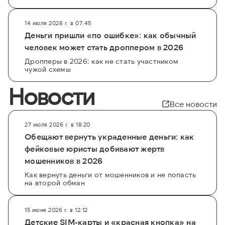
14 июля 2026 г. в 07:45
Деньги пришли «по ошибке»: как обычный
человек может стать дроппером в 2026
Дропперы в 2026: как не стать участником
чужой схемы
Новости
Все новости
27 июля 2026 г. в 18:20
Обещают вернуть украденные деньги: как
фейковые юристы добивают жертв
мошенников в 2026
Как вернуть деньги от мошенников и не попасть
на второй обман
15 июня 2026 г. в 12:12
Детские SIM-карты и «красная кнопка» на