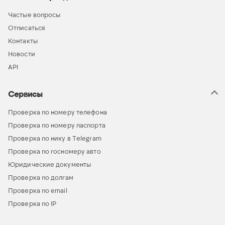
Частые вопросы
Отписаться
Контакты
Новости
API
Сервисы
Проверка по номеру телефона
Проверка по номеру паспорта
Проверка по нику в Telegram
Проверка по госномеру авто
Юридические документы
Проверка по долгам
Проверка по email
Проверка по IP