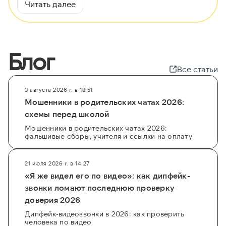
Читать далее
Блог
Все статьи
3 августа 2026 г. в 18:51
Мошенники в родительских чатах 2026:
схемы перед школой
Мошенники в родительских чатах 2026:
фальшивые сборы, учителя и ссылки на оплату
21 июля 2026 г. в 14:27
«Я же видел его по видео»: как дипфейк-
звонки ломают последнюю проверку
доверия 2026
Дипфейк-видеозвонки в 2026: как проверить
человека по видео