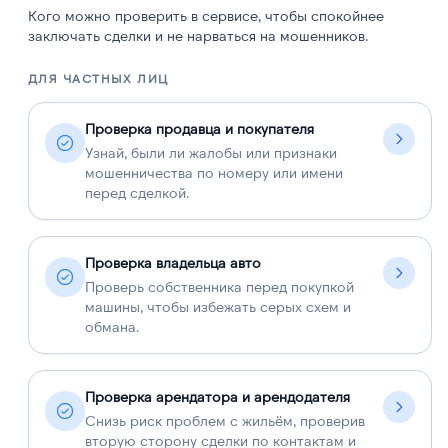
Кого можно проверить в сервисе, чтобы спокойнее
заключать сделки и не нарваться на мошенников.
ДЛЯ ЧАСТНЫХ ЛИЦ
Д
Проверка продавца и покупателя
Узнай, были ли жалобы или признаки
мошенничества по номеру или имени
перед сделкой.
Проверка владельца авто
Проверь собственника перед покупкой
машины, чтобы избежать серых схем и
обмана.
Проверка арендатора и арендодателя
Снизь риск проблем с жильём, проверив
вторую сторону сделки по контактам и