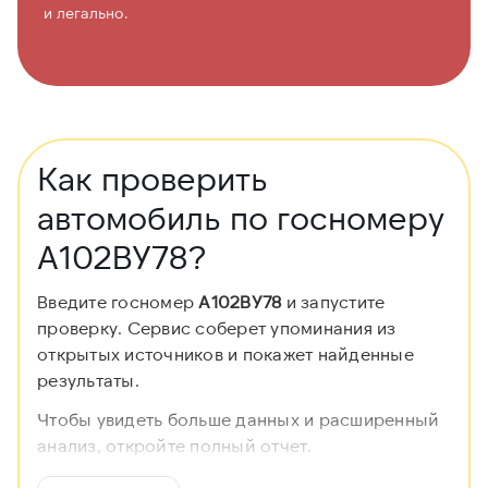
и легально.
Как проверить
автомобиль по госномеру
А102ВУ78?
Введите госномер
А102ВУ78
и запустите
проверку. Сервис соберет упоминания из
открытых источников и покажет найденные
результаты.
Чтобы увидеть больше данных и расширенный
анализ, откройте полный отчет.