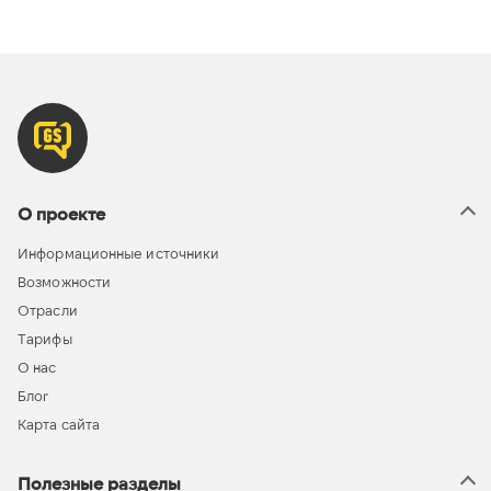
О проекте
Информационные источники
Возможности
Отрасли
Тарифы
О нас
Блог
Карта сайта
Полезные разделы