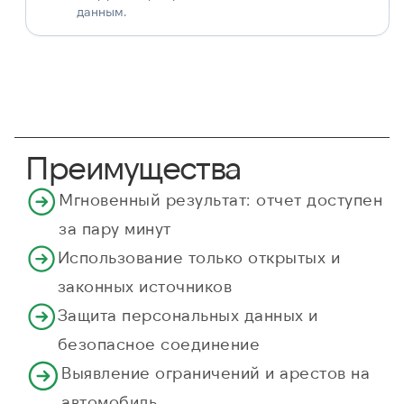
данным.
Преимущества
Мгновенный результат: отчет доступен
за пару минут
Использование только открытых и
законных источников
Защита персональных данных и
безопасное соединение
Выявление ограничений и арестов на
автомобиль