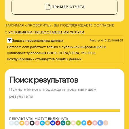
ПРИМЕР ОТЧЁТА
НАЖИМАЯ «ПРОВЕРИТЬ», ВЫ ПОДТВЕРЖДАЕТЕ СОГЛАСИЕ
С
УСЛОВИЯМИ ПРЕДОСТАВЛЕНИЯ УСЛУГИ
Защита персональных данных
Реестр №16-22-006365
Getscam.com работает только с публичной информацией и
соблюдает требования GDPR, CCPA/CPRA, 152-ФЗ и
международных стандартов защиты данных.
Поиск результатов
Нужно немного подождать пока мы ищем
результаты
РЕЗУЛЬТАТЫ МОГУТ ВКЛЮЧАТЬ