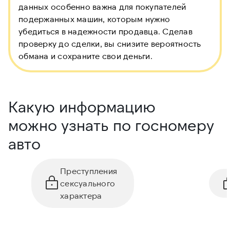
данных особенно важна для покупателей
подержанных машин, которым нужно
убедиться в надежности продавца. Сделав
проверку до сделки, вы снизите вероятность
обмана и сохраните свои деньги.
Какую информацию
можно узнать по госномеру
авто
Преступления
сексуального
характера