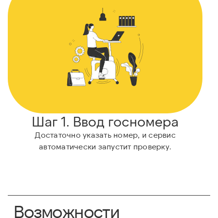
Шаг 1. Ввод госномера
Достаточно указать номер, и сервис
автоматически запустит проверку.
Возможности