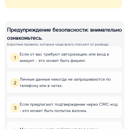
Предупреждение безопасности: внимательно
ознакомьтесь.
Короткие правила, которые чаще всего спасают от развода
Если от вас требуют авторизацию или вход в
1
аккаунт - это может быть фишинг.
Личные данные никогда не запрашиваются по
2
телефону или в чатах.
Если предлагают подтверждение через СМС-код
3
- это может быть попытка взлома.