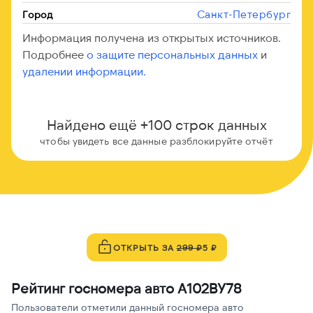
Санкт-Петербург
Город
Информация получена из открытых источников.
Подробнее
о защите персональных данных
и
удалении информации.
Найдено ещё +100 строк данных
чтобы увидеть все данные разблокируйте отчёт
ОТКРЫТЬ ЗА
299 ₽
5 ₽
Рейтинг госномера авто А102ВУ78
Пользователи отметили данный госномера авто