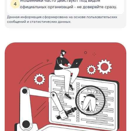
Мошенники часто действуют под видом
4
официальных организаций - не доверяйте сразу.
Данная информация сформирована на основе пользовательских
сообщений и статистических данных.