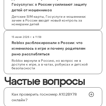
Госуслугах: в России усиливают защиту
детей от мошенников
Детские SIM-карты, Госуслуги и мошенники:
зачем в России вводят новый контроль за
номерами детей
15 июня 2026 г. в 11:59
Roblox разблокировали в России: что
изменилось в игре и почему родителям
рано расслабляться
Roblox вернули в Россию, но вопрос не в
доступе к игре, а в чатах, робуксах и детской
безопасности
Частые вопросы
Как проверить госномер А102ВУ78
онлайн?