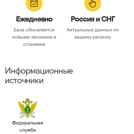
Ежедневно
Россия и СНГ
База обновляется
Актуальные данные по
новыми звонками и
вашему региону
отзывами
Информационные
источники
Федеральная
служба