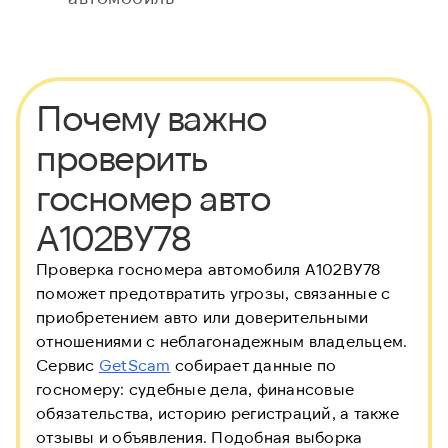
Почему важно
проверить
госномер авто
А102ВУ78
Проверка госномера автомобиля А102ВУ78
поможет предотвратить угрозы, связанные с
приобретением авто или доверительными
отношениями с неблагонадежным владельцем.
Сервис
GetScam
собирает данные по
госномеру: судебные дела, финансовые
обязательства, историю регистраций, а также
отзывы и объявления. Подобная выборка