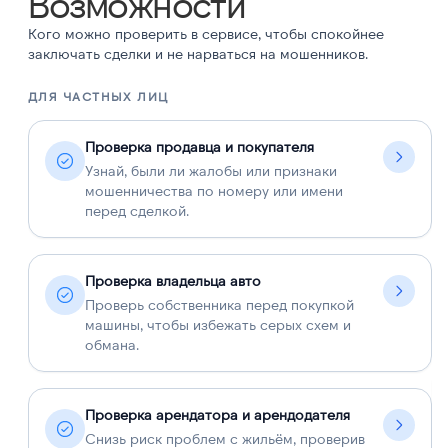
Возможности
Кого можно проверить в сервисе, чтобы спокойнее
заключать сделки и не нарваться на мошенников.
ДЛЯ ЧАСТНЫХ ЛИЦ
Д
Проверка продавца и покупателя
Узнай, были ли жалобы или признаки
мошенничества по номеру или имени
перед сделкой.
Проверка владельца авто
Проверь собственника перед покупкой
машины, чтобы избежать серых схем и
обмана.
Проверка арендатора и арендодателя
Снизь риск проблем с жильём, проверив