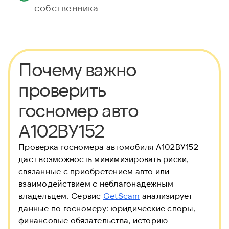
собственника
Почему важно
проверить
госномер авто
А102ВУ152
Проверка госномера автомобиля А102ВУ152
даст возможность минимизировать риски,
связанные с приобретением авто или
взаимодействием с неблагонадежным
владельцем. Сервис
GetScam
анализирует
данные по госномеру: юридические споры,
финансовые обязательства, историю