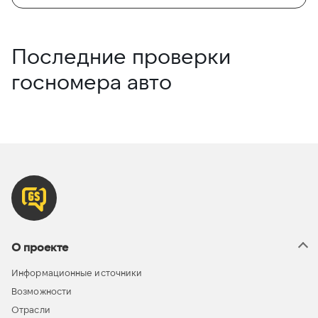
Последние проверки
госномера авто
О проекте
Информационные источники
Возможности
Отрасли