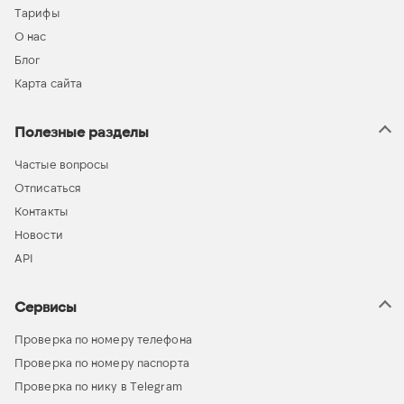
Тарифы
О нас
Блог
Карта сайта
Полезные разделы
Частые вопросы
Отписаться
Контакты
Новости
API
Сервисы
Проверка по номеру телефона
Проверка по номеру паспорта
Проверка по нику в Telegram