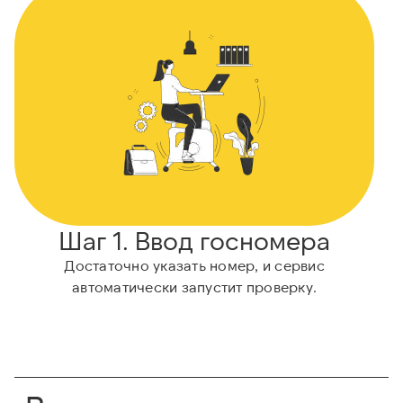
Шаг 1. Ввод госномера
Достаточно указать номер, и сервис
автоматически запустит проверку.