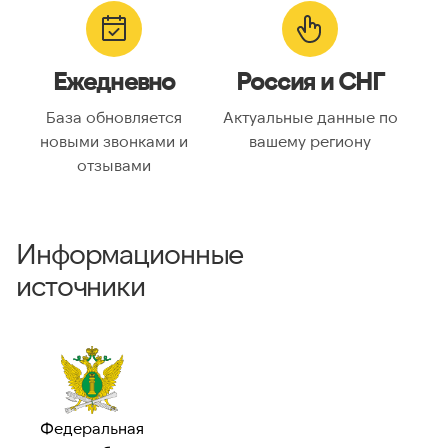
Ежедневно
Россия и СНГ
База обновляется
Актуальные данные по
новыми звонками и
вашему региону
отзывами
Информационные
источники
Федеральная