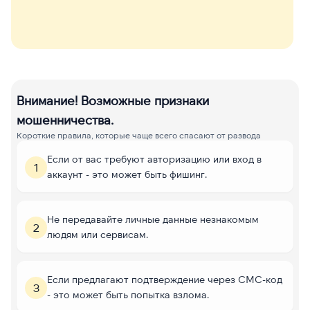
Внимание! Возможные признаки
мошенничества.
Короткие правила, которые чаще всего спасают от развода
Если от вас требуют авторизацию или вход в
1
аккаунт - это может быть фишинг.
Не передавайте личные данные незнакомым
2
людям или сервисам.
Если предлагают подтверждение через СМС-код
3
- это может быть попытка взлома.