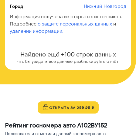
Нижний Новгород
Город
Информация получена из открытых источников.
Подробнее
о защите персональных данных
и
удалении информации.
Найдено ещё +100 строк данных
чтобы увидеть все данные разблокируйте отчёт
ОТКРЫТЬ ЗА
299 ₽
5 ₽
Рейтинг госномера авто А102ВУ152
Пользователи отметили данный госномера авто