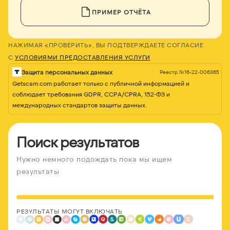
ПРИМЕР ОТЧЁТА
НАЖИМАЯ «ПРОВЕРИТЬ», ВЫ ПОДТВЕРЖДАЕТЕ СОГЛАСИЕ
С
УСЛОВИЯМИ ПРЕДОСТАВЛЕНИЯ УСЛУГИ
Защита персональных данных
Реестр №16-22-006365
Getscam.com работает только с публичной информацией и
соблюдает требования GDPR, CCPA/CPRA, 152-ФЗ и
международных стандартов защиты данных.
Поиск результатов
Нужно немного подождать пока мы ищем
результаты
РЕЗУЛЬТАТЫ МОГУТ ВКЛЮЧАТЬ