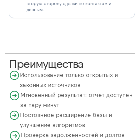
вторую сторону сделки по контактам и
данным.
Преимущества
Использование только открытых и
законных источников
Мгновенный результат: отчет доступен
за пару минут
Постоянное расширение базы и
улучшение алгоритмов
Проверка задолженностей и долгов