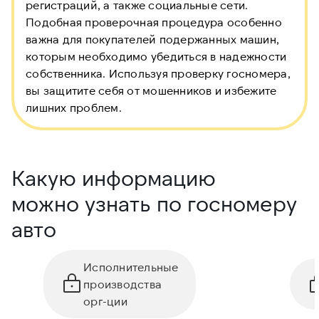
регистраций, а также социальные сети.
Подобная проверочная процедура особенно
важна для покупателей подержанных машин,
которым необходимо убедиться в надежности
собственника. Используя проверку госномера,
вы защитите себя от мошенников и избежите
лишних проблем.
Какую информацию
можно узнать по госномеру
авто
Исполнительные
производства
орг-ции