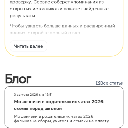
проверку. Сервис соберет упоминания из
открытых источников и покажет найденные
результаты.
Чтобы увидеть больше данных и расширенный
анализ, откройте полный отчет.
Читать далее
Блог
Все статьи
3 августа 2026 г. в 18:51
Мошенники в родительских чатах 2026:
схемы перед школой
Мошенники в родительских чатах 2026:
фальшивые сборы, учителя и ссылки на оплату