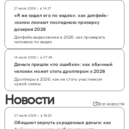
21 июля 2026 г. в 14:27
«Я же видел его по видео»: как дипфейк-
звонки ломают последнюю проверку
доверия 2026
Дипфейк-видеозвонки в 2026: как проверить
человека по видео
14 июля 2026 г. в 07:45
Деньги пришли «по ошибке»: как обычный
человек может стать дроппером в 2026
Дропперы в 2026: как не стать участником
чужой схемы
Новости
Все новости
27 июля 2026 г. в 18:20
Обещают вернуть украденные деньги: как