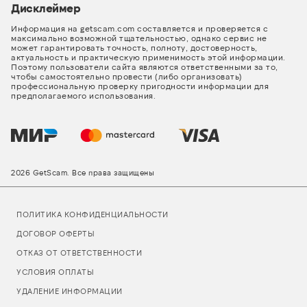
Дисклеймер
Информация на getscam.com составляется и проверяется с
максимально возможной тщательностью, однако сервис не
может гарантировать точность, полноту, достоверность,
актуальность и практическую применимость этой информации.
Поэтому пользователи сайта являются ответственными за то,
чтобы самостоятельно провести (либо организовать)
профессиональную проверку пригодности информации для
предполагаемого использования.
2026 GetScam. Все права защищены
ПОЛИТИКА КОНФИДЕНЦИАЛЬНОСТИ
ДОГОВОР ОФЕРТЫ
ОТКАЗ ОТ ОТВЕТСТВЕННОСТИ
УСЛОВИЯ ОПЛАТЫ
УДАЛЕНИЕ ИНФОРМАЦИИ