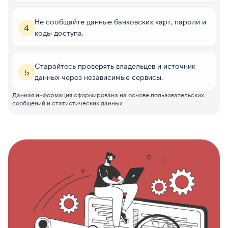
Не сообщайте данные банковских карт, пароли и
4
коды доступа.
Старайтесь проверять владельцев и источник
5
данных через независимые сервисы.
Данная информация сформирована на основе пользовательских
сообщений и статистических данных.