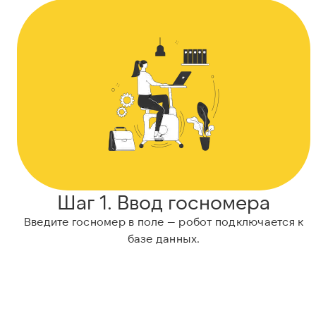
Шаг 1. Ввод госномера
Введите госномер в поле — робот подключается к
базе данных.