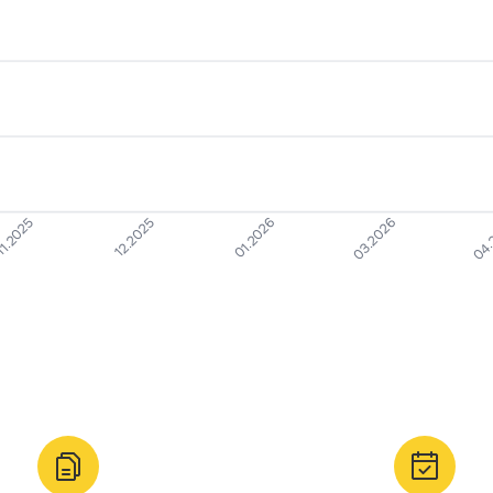
1.2025
03.2026
12.2025
04.
01.2026