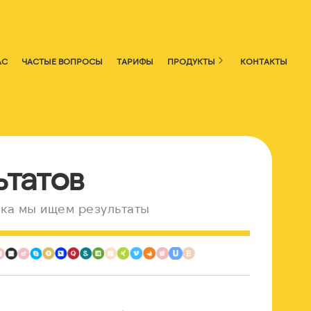
АС
ЧАСТЫЕ ВОПРОСЫ
ТАРИФЫ
ПРОДУКТЫ
КОНТАКТЫ
ьтатов
ка мы ищем результаты