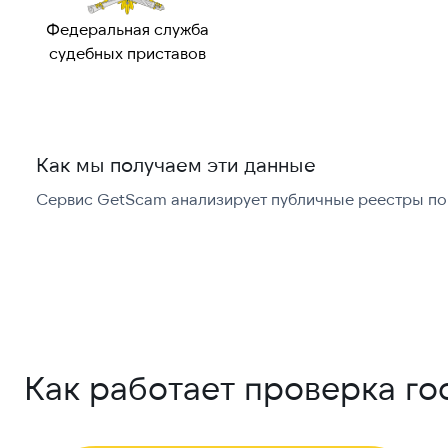
Федеральная служба
судебных приставов
Как мы получаем эти данные
Сервис GetScam анализирует публичные реестры по 
Как работает проверка го