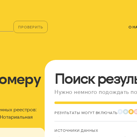
ПРОВЕРИТЬ
О Н
номеру
Поиск резул
Нужно немного подождать по
енных реестров:
РЕЗУЛЬТАТЫ МОГУТ ВКЛЮЧАТЬ
Нотариальная
ИСТОЧНИКИ ДАННЫХ