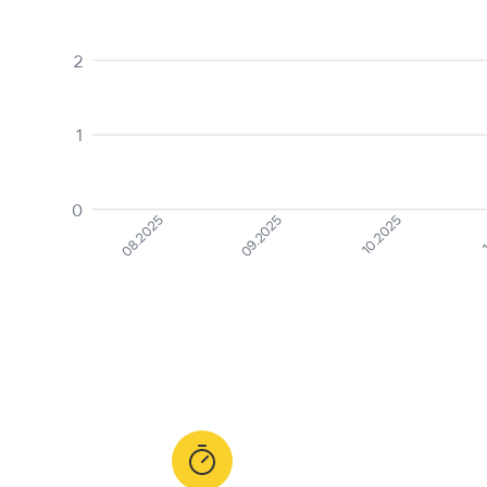
2
1
0
08.2025
1
09.2025
10.2025