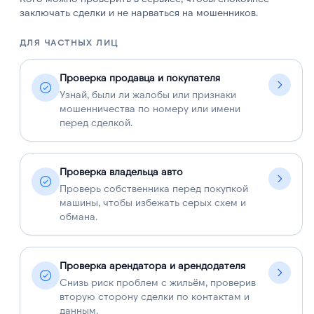
заключать сделки и не нарваться на мошенников.
ДЛЯ ЧАСТНЫХ ЛИЦ
Д
Проверка продавца и покупателя
Узнай, были ли жалобы или признаки
мошенничества по номеру или имени
перед сделкой.
Проверка владельца авто
Проверь собственника перед покупкой
машины, чтобы избежать серых схем и
обмана.
Проверка арендатора и арендодателя
Снизь риск проблем с жильём, проверив
вторую сторону сделки по контактам и
данным.