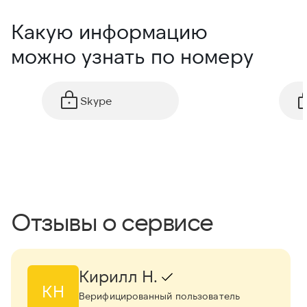
Какую информацию
можно узнать по номеру
Skype
Отзывы о сервисе
Кирилл Н.
КН
Верифицированный пользователь