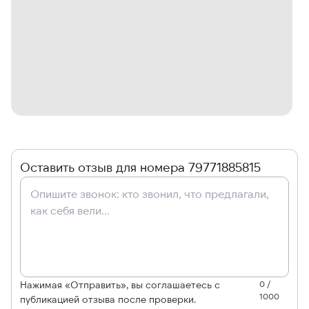
Оставить отзыв для номера 79771885815
Нажимая «Отправить», вы соглашаетесь с
0 /
1000
публикацией отзыва после проверки.