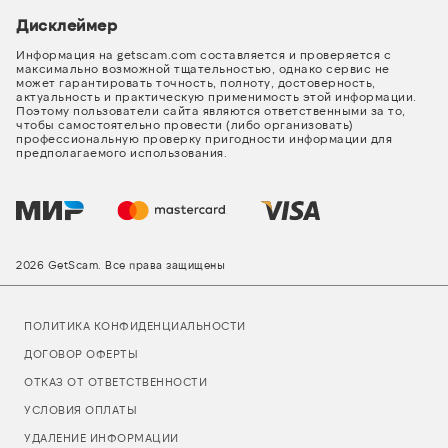
Дисклеймер
Информация на getscam.com составляется и проверяется с
максимально возможной тщательностью, однако сервис не
может гарантировать точность, полноту, достоверность,
актуальность и практическую применимость этой информации.
Поэтому пользователи сайта являются ответственными за то,
чтобы самостоятельно провести (либо организовать)
профессиональную проверку пригодности информации для
предполагаемого использования.
2026 GetScam. Все права защищены
ПОЛИТИКА КОНФИДЕНЦИАЛЬНОСТИ
ДОГОВОР ОФЕРТЫ
ОТКАЗ ОТ ОТВЕТСТВЕННОСТИ
УСЛОВИЯ ОПЛАТЫ
УДАЛЕНИЕ ИНФОРМАЦИИ