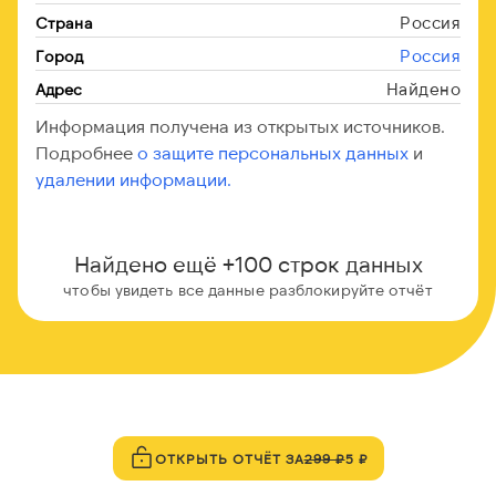
Россия
Страна
Россия
Город
Найдено
Адрес
Информация получена из открытых источников.
Подробнее
о защите персональных данных
и
удалении информации.
Найдено ещё +100 строк данных
чтобы увидеть все данные разблокируйте отчёт
ОТКРЫТЬ ОТЧЁТ ЗА
299 ₽
5 ₽