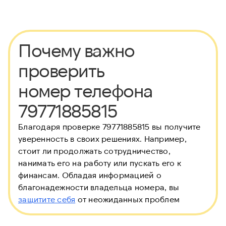
Почему важно
проверить
номер телефона
79771885815
Благодаря проверке 79771885815 вы получите
уверенность в своих решениях. Например,
стоит ли продолжать сотрудничество,
нанимать его на работу или пускать его к
финансам. Обладая информацией о
благонадежности владельца номера, вы
защитите себя
от неожиданных проблем