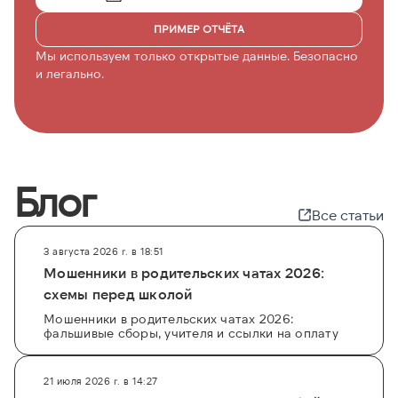
ПРИМЕР ОТЧЁТА
Мы используем только открытые данные. Безопасно
и легально.
Блог
Все статьи
3 августа 2026 г. в 18:51
Мошенники в родительских чатах 2026:
схемы перед школой
Мошенники в родительских чатах 2026:
фальшивые сборы, учителя и ссылки на оплату
21 июля 2026 г. в 14:27