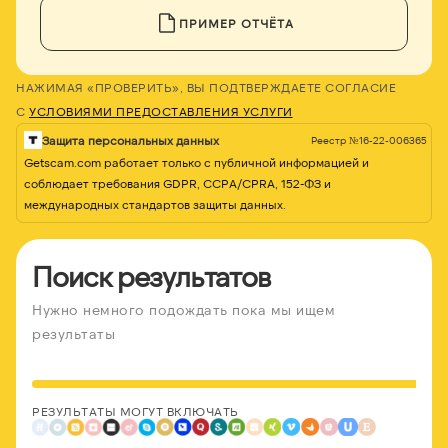
ПРИМЕР ОТЧЁТА
НАЖИМАЯ «ПРОВЕРИТЬ», ВЫ ПОДТВЕРЖДАЕТЕ СОГЛАСИЕ
С
УСЛОВИЯМИ ПРЕДОСТАВЛЕНИЯ УСЛУГИ
Защита персональных данных
Реестр №16-22-006365
Getscam.com работает только с публичной информацией и
соблюдает требования GDPR, CCPA/CPRA, 152-ФЗ и
международных стандартов защиты данных.
Поиск результатов
Нужно немного подождать пока мы ищем
результаты
РЕЗУЛЬТАТЫ МОГУТ ВКЛЮЧАТЬ