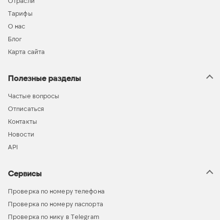
Отрасли
Тарифы
О нас
Блог
Карта сайта
Полезные разделы
Частые вопросы
Отписаться
Контакты
Новости
API
Сервисы
Проверка по номеру телефона
Проверка по номеру паспорта
Проверка по нику в Telegram