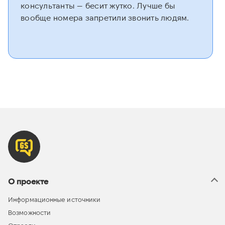
консультанты — бесит жутко. Лучше бы
вообще номера запретили звонить людям.
О проекте
Информационные источники
Возможности