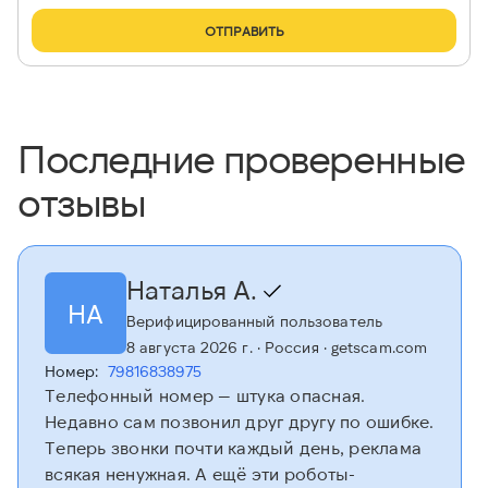
ОТПРАВИТЬ
Последние проверенные
отзывы
Наталья А.
НА
Верифицированный пользователь
8 августа 2026 г.
· Россия
· getscam.com
Номер:
79816838975
Телефонный номер — штука опасная.
Недавно сам позвонил друг другу по ошибке.
Теперь звонки почти каждый день, реклама
всякая ненужная. А ещё эти роботы-