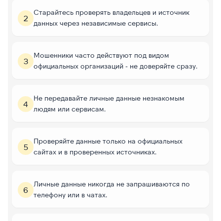
Старайтесь проверять владельцев и источник
2
данных через независимые сервисы.
Мошенники часто действуют под видом
3
официальных организаций - не доверяйте сразу.
Не передавайте личные данные незнакомым
4
людям или сервисам.
Проверяйте данные только на официальных
5
сайтах и в проверенных источниках.
Личные данные никогда не запрашиваются по
6
телефону или в чатах.