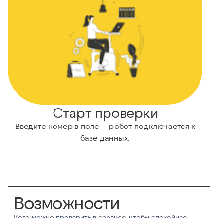
Старт проверки
Введите номер в поле — робот подключается к
базе данных.
Возможности
Кого можно проверить в сервисе, чтобы спокойнее