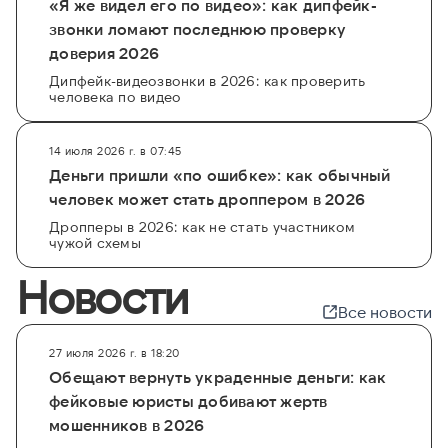
«Я же видел его по видео»: как дипфейк-
звонки ломают последнюю проверку
доверия 2026
Дипфейк-видеозвонки в 2026: как проверить
человека по видео
14 июля 2026 г. в 07:45
Деньги пришли «по ошибке»: как обычный
человек может стать дроппером в 2026
Дропперы в 2026: как не стать участником
чужой схемы
Новости
Все новости
27 июля 2026 г. в 18:20
Обещают вернуть украденные деньги: как
фейковые юристы добивают жертв
мошенников в 2026