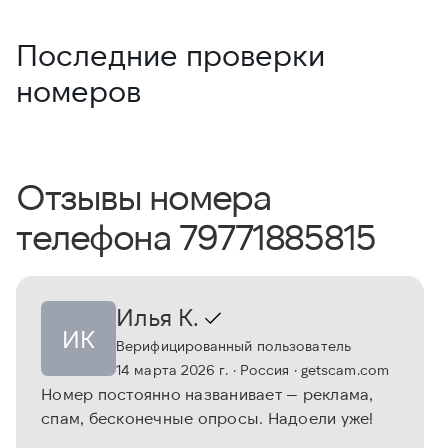
Последние проверки
номеров
Отзывы номера
телефона 79771885815
Илья К.
ИК
Верифицированный пользователь
14 марта 2026 г.
· Россия
· getscam.com
Номер постоянно названивает — реклама,
спам, бесконечные опросы. Надоели уже!