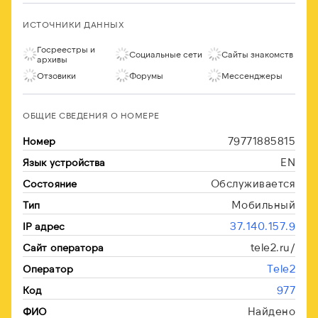
ИСТОЧНИКИ ДАННЫХ
Госреестры и
Социальные сети
Сайты знакомств
архивы
Отзовики
Форумы
Мессенджеры
ОБЩИЕ СВЕДЕНИЯ О НОМЕРЕ
79771885815
Номер
EN
Язык устройства
Обслуживается
Состояние
Мобильный
Тип
37.140.157.9
IP адрес
tele2.ru/
Сайт оператора
Tele2
Оператор
977
Код
Найдено
ФИО