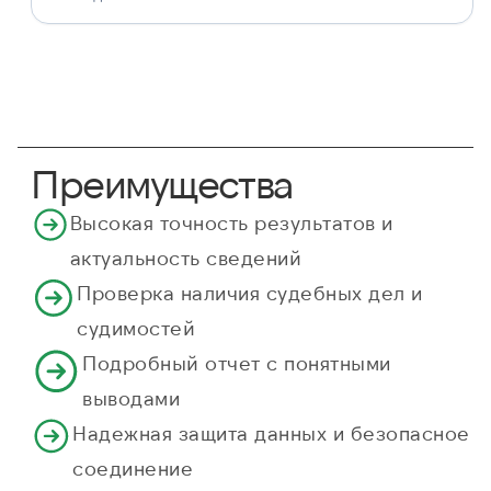
Преимущества
Высокая точность результатов и
актуальность сведений
Проверка наличия судебных дел и
судимостей
Подробный отчет с понятными
выводами
Надежная защита данных и безопасное
соединение