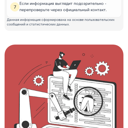
Если информация выглядит подозрительно -
7
перепроверьте через официальный контакт.
Данная информация сформирована на основе пользовательских
сообщений и статистических данных.