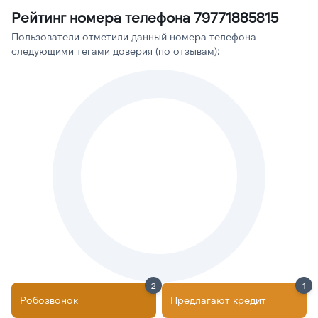
Рейтинг номера телефона 79771885815
Пользователи отметили данный номера телефона
следующими тегами доверия (по отзывам):
2
1
Робозвонок
Предлагают кредит