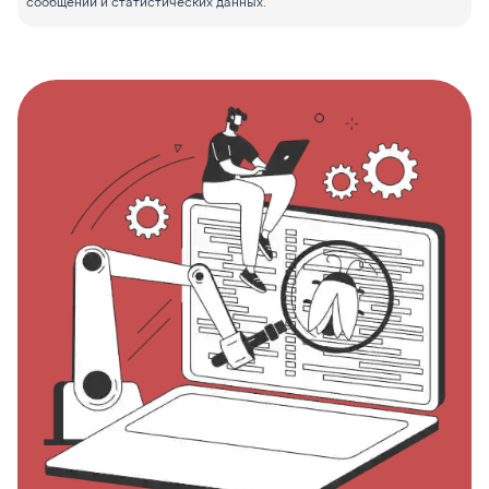
сообщений и статистических данных.