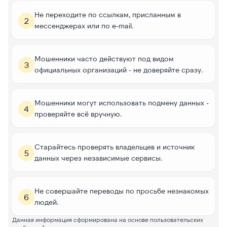
Не переходите по ссылкам, присланным в
2
мессенджерах или по e-mail.
Мошенники часто действуют под видом
3
официальных организаций - не доверяйте сразу.
Мошенники могут использовать подмену данных -
4
проверяйте всё вручную.
Старайтесь проверять владельцев и источник
5
данных через независимые сервисы.
Не совершайте переводы по просьбе незнакомых
6
людей.
Данная информация сформирована на основе пользовательских