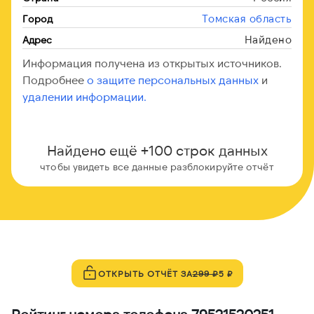
Томская область
Город
Найдено
Адрес
Информация получена из открытых источников.
Подробнее
о защите персональных данных
и
удалении информации.
Найдено ещё +100 строк данных
чтобы увидеть все данные разблокируйте отчёт
ОТКРЫТЬ ОТЧЁТ ЗА
299 ₽
5 ₽