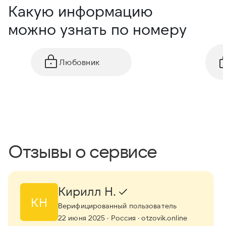
Какую информацию
можно узнать по номеру
Любовник
Отзывы о сервисе
Кирилл Н.
КН
Верифицированный пользователь
22 июня 2025
· Россия
· otzovik.online