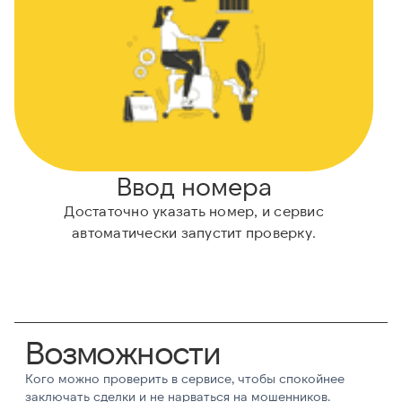
Ввод номера
Достаточно указать номер, и сервис
автоматически запустит проверку.
Возможности
Кого можно проверить в сервисе, чтобы спокойнее
заключать сделки и не нарваться на мошенников.