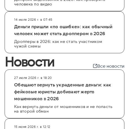
человека по видео
14 июля 2026 г. в 07:45
Деньги пришли «по ошибке»: как обычный
человек может стать дроппером в 2026
Дропперы в 2026: как не стать участником
чужой схемы
Новости
Все новости
27 июля 2026 г. в 18:20
Обещают вернуть украденные деньги: как
фейковые юристы добивают жертв
мошенников в 2026
Как вернуть деньги от мошенников и не попасть
на второй обман
15 июня 2026 г. в 12:12