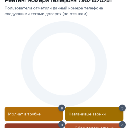
Рейтинг номера телефона 79521520251
Пользователи отметили данный номера телефона
следующими тегами доверия (по отзывам):
6
3
Молчат в трубке
Навязчивые звонки
3
3
Сбор персональных