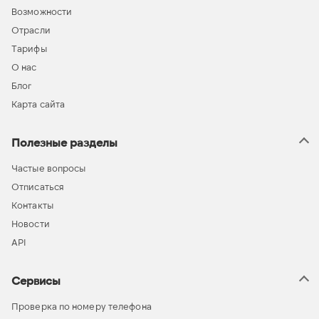
Возможности
Отрасли
Тарифы
О нас
Блог
Карта сайта
Полезные разделы
Частые вопросы
Отписаться
Контакты
Новости
API
Сервисы
Проверка по номеру телефона