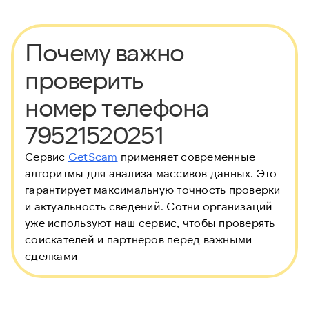
Почему важно
проверить
номер телефона
79521520251
Сервис
GetScam
применяет современные
алгоритмы для анализа массивов данных. Это
гарантирует максимальную точность проверки
и актуальность сведений. Сотни организаций
уже используют наш сервис, чтобы проверять
соискателей и партнеров перед важными
сделками