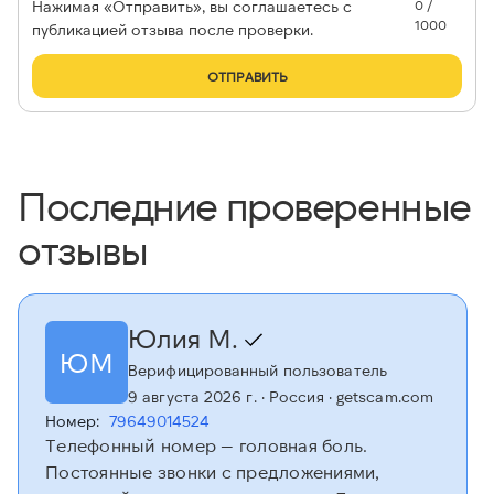
Нажимая «Отправить», вы соглашаетесь с
0 /
1000
публикацией отзыва после проверки.
ОТПРАВИТЬ
Последние проверенные
отзывы
Юлия М.
ЮМ
Верифицированный пользователь
9 августа 2026 г.
· Россия
· getscam.com
Номер:
79649014524
Телефонный номер — головная боль.
Постоянные звонки с предложениями,