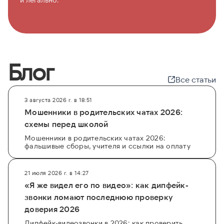
Блог
Все статьи
3 августа 2026 г. в 18:51
Мошенники в родительских чатах 2026:
схемы перед школой
Мошенники в родительских чатах 2026:
фальшивые сборы, учителя и ссылки на оплату
21 июля 2026 г. в 14:27
«Я же видел его по видео»: как дипфейк-
звонки ломают последнюю проверку
доверия 2026
Дипфейк-видеозвонки в 2026: как проверить