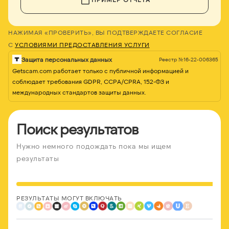
НАЖИМАЯ «ПРОВЕРИТЬ», ВЫ ПОДТВЕРЖДАЕТЕ СОГЛАСИЕ
С
УСЛОВИЯМИ ПРЕДОСТАВЛЕНИЯ УСЛУГИ
Защита персональных данных
Реестр №16-22-006365
Getscam.com работает только с публичной информацией и
соблюдает требования GDPR, CCPA/CPRA, 152-ФЗ и
международных стандартов защиты данных.
Поиск результатов
Нужно немного подождать пока мы ищем
результаты
РЕЗУЛЬТАТЫ МОГУТ ВКЛЮЧАТЬ