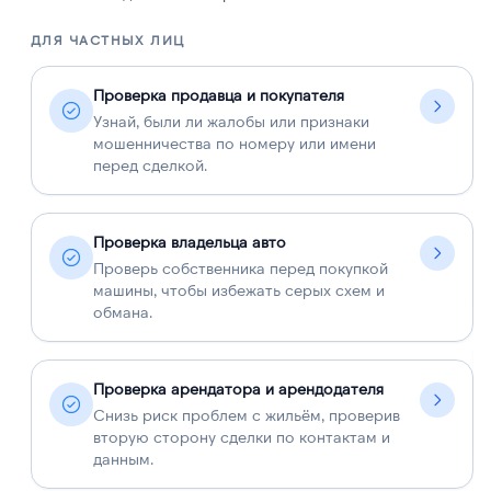
ДЛЯ ЧАСТНЫХ ЛИЦ
Д
Проверка продавца и покупателя
Узнай, были ли жалобы или признаки
мошенничества по номеру или имени
перед сделкой.
Проверка владельца авто
Проверь собственника перед покупкой
машины, чтобы избежать серых схем и
обмана.
Проверка арендатора и арендодателя
Снизь риск проблем с жильём, проверив
вторую сторону сделки по контактам и
данным.