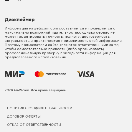
Дисклеймер
Информация на getscam.com составляется и проверяется с
максимально возможной тщательностью, однако сервис не
может гарантировать точность, полноту, достоверность,
актуальность и практическую применимость этой информации.
Поэтому пользователи сайта являются ответственными за то,
чтобы самостоятельно провести (либо организовать)
профессиональную проверку пригодности информации для
предполагаемого использования.
2026 GetScam. Все права защищены
ПОЛИТИКА КОНФИДЕНЦИАЛЬНОСТИ
ДОГОВОР ОФЕРТЫ
ОТКАЗ ОТ ОТВЕТСТВЕННОСТИ