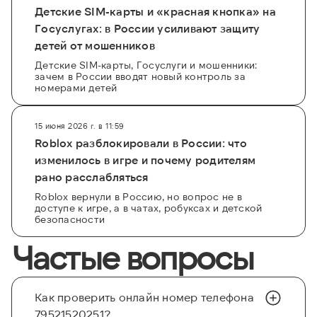
Детские SIM-карты и «красная кнопка» на
Госуслугах: в России усиливают защиту
детей от мошенников
Детские SIM-карты, Госуслуги и мошенники:
зачем в России вводят новый контроль за
номерами детей
15 июня 2026 г. в 11:59
Roblox разблокировали в России: что
изменилось в игре и почему родителям
рано расслабляться
Roblox вернули в Россию, но вопрос не в
доступе к игре, а в чатах, робуксах и детской
безопасности
Частые вопросы
Как проверить онлайн номер телефона
79521520251?