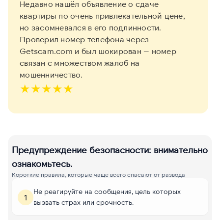
Недавно нашёл объявление о сдаче
квартиры по очень привлекательной цене,
но засомневался в его подлинности.
Проверил номер телефона через
Getscam.com и был шокирован — номер
связан с множеством жалоб на
мошенничество.
★
★
★
★
★
Предупреждение безопасности: внимательно
ознакомьтесь.
Короткие правила, которые чаще всего спасают от развода
Не реагируйте на сообщения, цель которых
1
вызвать страх или срочность.