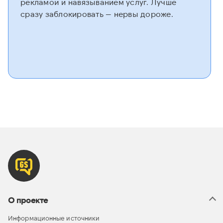
рекламой и навязыванием услуг. Лучше
сразу заблокировать — нервы дороже.
О проекте
Информационные источники