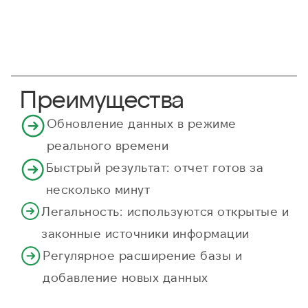
Преимущества
Обновление данных в режиме
реального времени
Быстрый результат: отчет готов за
несколько минут
Легальность: используются открытые и
законные источники информации
Регулярное расширение базы и
добавление новых данных