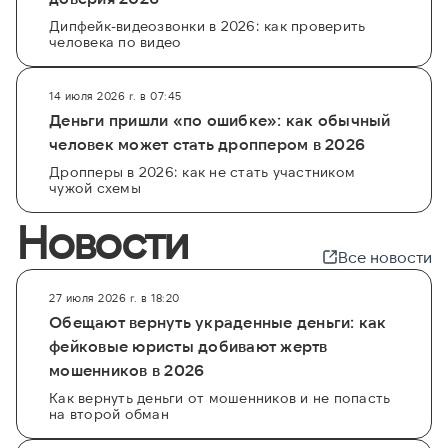
Дипфейк-видеозвонки в 2026: как проверить
человека по видео
14 июля 2026 г. в 07:45
Деньги пришли «по ошибке»: как обычный
человек может стать дроппером в 2026
Дропперы в 2026: как не стать участником
чужой схемы
Новости
Все новости
27 июля 2026 г. в 18:20
Обещают вернуть украденные деньги: как
фейковые юристы добивают жертв
мошенников в 2026
Как вернуть деньги от мошенников и не попасть
на второй обман