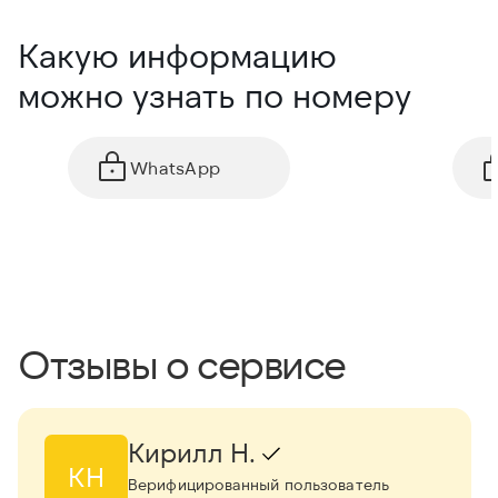
Какую информацию
можно узнать по номеру
WhatsApp
Отзывы о сервисе
Кирилл Н.
КН
Верифицированный пользователь