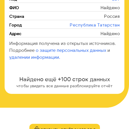
Найдено
ФИО
Россия
Страна
Республика Татарстан
Город
Найдено
Адрес
Информация получена из открытых источников.
Подробнее
о защите персональных данных
и
удалении информации.
Найдено ещё +100 строк данных
чтобы увидеть все данные разблокируйте отчёт