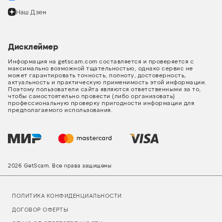
Наш Дзен
Дисклеймер
Информация на getscam.com составляется и проверяется с
максимально возможной тщательностью, однако сервис не
может гарантировать точность, полноту, достоверность,
актуальность и практическую применимость этой информации.
Поэтому пользователи сайта являются ответственными за то,
чтобы самостоятельно провести (либо организовать)
профессиональную проверку пригодности информации для
предполагаемого использования.
2026 GetScam. Все права защищены
ПОЛИТИКА КОНФИДЕНЦИАЛЬНОСТИ
ДОГОВОР ОФЕРТЫ