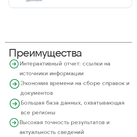
Преимущества
Интерактивный отчет: ссылки на
источники информации
Экономия времени на сборе справок и
документов
Большая база данных, охватывающая
все регионы
Высокая точность результатов и
актуальность сведений