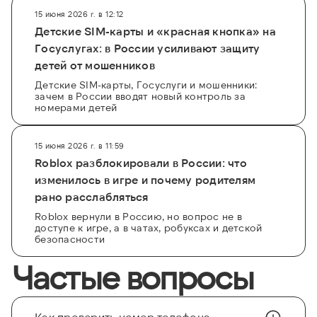
15 июня 2026 г. в 12:12
Детские SIM-карты и «красная кнопка» на
Госуслугах: в России усиливают защиту
детей от мошенников
Детские SIM-карты, Госуслуги и мошенники:
зачем в России вводят новый контроль за
номерами детей
15 июня 2026 г. в 11:59
Roblox разблокировали в России: что
изменилось в игре и почему родителям
рано расслабляться
Roblox вернули в Россию, но вопрос не в
доступе к игре, а в чатах, робуксах и детской
безопасности
Частые вопросы
Как проверить номер телефона