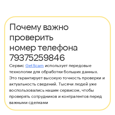
Почему важно
проверить
номер телефона
79375259846
Сервис
GetScam
использует передовые
технологии для обработки больших данных.
Это гарантирует высокую точность проверки и
актуальность сведений. Тысячи людей уже
воспользовались нашим сервисом, чтобы
проверять сотрудников и контрагентов перед
важными сделками