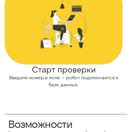
Старт проверки
Введите номер в поле — робот подключается к
базе данных.
Возможности