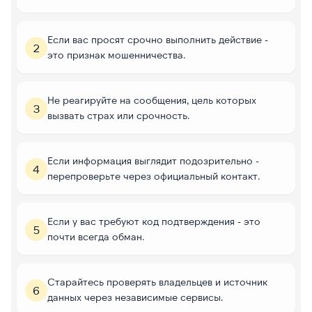
Если вас просят срочно выполнить действие -
2
это признак мошенничества.
Не реагируйте на сообщения, цель которых
3
вызвать страх или срочность.
Если информация выглядит подозрительно -
4
перепроверьте через официальный контакт.
Если у вас требуют код подтверждения - это
5
почти всегда обман.
Старайтесь проверять владельцев и источник
6
данных через независимые сервисы.