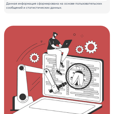
Данная информация сформирована на основе пользовательских
сообщений и статистических данных.