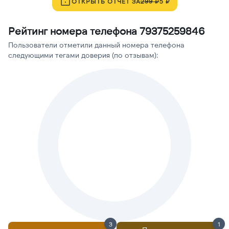
ОТКРЫТЬ ОТЧЁТ ЗА
299 ₽
5 ₽
Рейтинг номера телефона 79375259846
Пользователи отметили данный номера телефона
следующими тегами доверия (по отзывам):
3
1