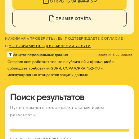
ОТКРЫТЬ ЗА
299 ₽
5 ₽
ПРИМЕР ОТЧЁТА
НАЖИМАЯ «ПРОВЕРИТЬ», ВЫ ПОДТВЕРЖДАЕТЕ СОГЛАСИЕ
С
УСЛОВИЯМИ ПРЕДОСТАВЛЕНИЯ УСЛУГИ
Защита персональных данных
Реестр №16-22-006365
Getscam.com работает только с публичной информацией и
соблюдает требования GDPR, CCPA/CPRA, 152-ФЗ и
международных стандартов защиты данных.
Поиск результатов
Нужно немного подождать пока мы ищем
результаты
РЕЗУЛЬТАТЫ МОГУТ ВКЛЮЧАТЬ