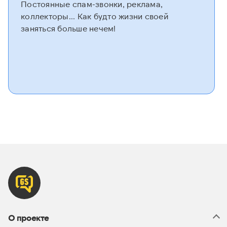
Постоянные спам-звонки, реклама,
коллекторы... Как будто жизни своей
заняться больше нечем!
О проекте