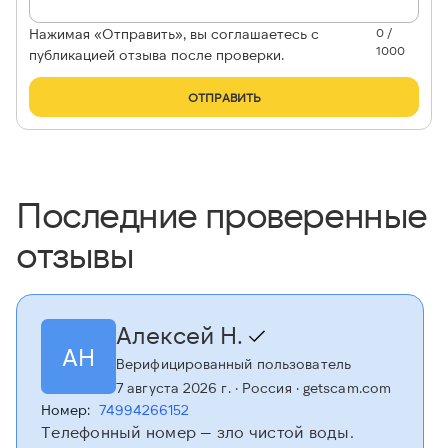
Нажимая «Отправить», вы соглашаетесь с
0 /
1000
публикацией отзыва после проверки.
ОТПРАВИТЬ
Последние проверенные
отзывы
Алексей Н.
АН
Верифицированный пользователь
7 августа 2026 г.
· Россия
· getscam.com
Номер:
74994266152
Телефонный номер — зло чистой воды.