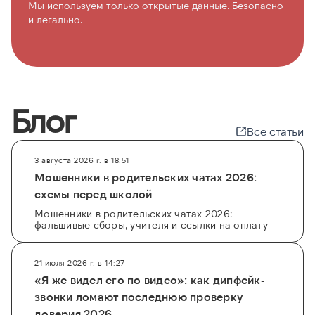
Мы используем только открытые данные. Безопасно
и легально.
Блог
Все статьи
3 августа 2026 г. в 18:51
Мошенники в родительских чатах 2026:
схемы перед школой
Мошенники в родительских чатах 2026:
фальшивые сборы, учителя и ссылки на оплату
21 июля 2026 г. в 14:27
«Я же видел его по видео»: как дипфейк-
звонки ломают последнюю проверку
доверия 2026