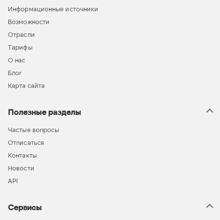
Информационные источники
Возможности
Отрасли
Тарифы
О нас
Блог
Карта сайта
Полезные разделы
Частые вопросы
Отписаться
Контакты
Новости
API
Сервисы