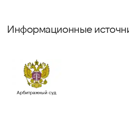
Информационные источн
Арбитражный суд