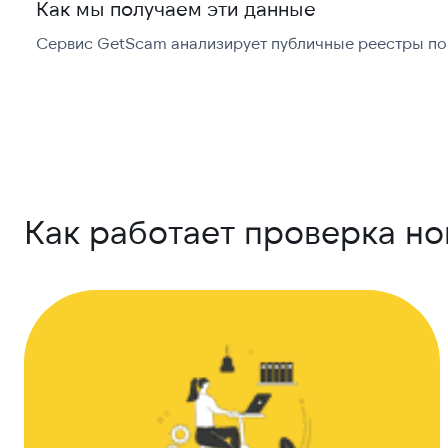
Как мы получаем эти данные
Сервис GetScam анализирует публичные реестры по 
Как работает проверка н