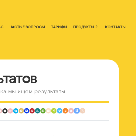
АС
ЧАСТЫЕ ВОПРОСЫ
ТАРИФЫ
ПРОДУКТЫ
КОНТАКТЫ
ьтатов
ка мы ищем результаты