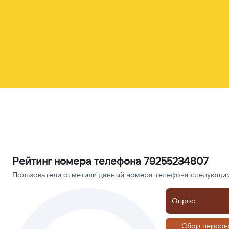
Рейтинг номера телефона 79255234807
Пользователи отметили данный номера телефона следующими
Опрос
Сбор персон