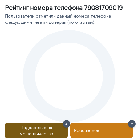
Рейтинг номера телефона 79081709019
Пользователи отметили данный номера телефона
следующими тегами доверия (по отзывам):
4
2
Подозрение на
Робозвонок
мошенничество