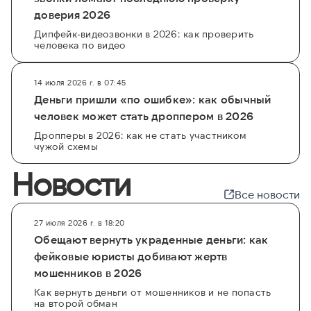
доверия 2026
Дипфейк-видеозвонки в 2026: как проверить
человека по видео
14 июля 2026 г. в 07:45
Деньги пришли «по ошибке»: как обычный
человек может стать дроппером в 2026
Дропперы в 2026: как не стать участником
чужой схемы
Новости
Все новости
27 июля 2026 г. в 18:20
Обещают вернуть украденные деньги: как
фейковые юристы добивают жертв
мошенников в 2026
Как вернуть деньги от мошенников и не попасть
на второй обман