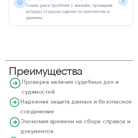
Снизь риск проблем с жильём, проверив
вторую сторону сделки по контактам и
данным.
Преимущества
Проверка наличия судебных дел и
судимостей
Надежная защита данных и безопасное
соединение
Экономия времени на сборе справок и
документов