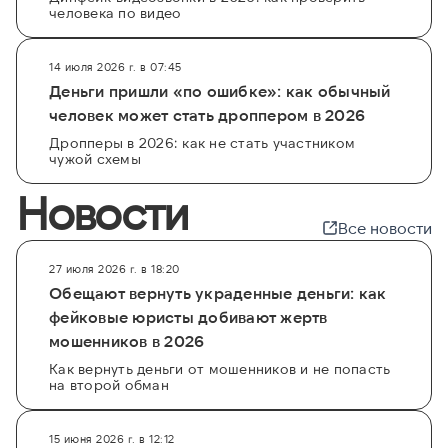
человека по видео
14 июля 2026 г. в 07:45
Деньги пришли «по ошибке»: как обычный
человек может стать дроппером в 2026
Дропперы в 2026: как не стать участником
чужой схемы
Новости
Все новости
27 июля 2026 г. в 18:20
Обещают вернуть украденные деньги: как
фейковые юристы добивают жертв
мошенников в 2026
Как вернуть деньги от мошенников и не попасть
на второй обман
15 июня 2026 г. в 12:12