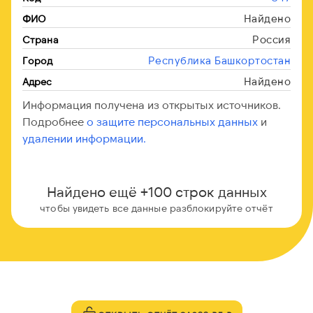
Найдено
ФИО
Россия
Страна
Республика Башкортостан
Город
Найдено
Адрес
Информация получена из открытых источников.
Подробнее
о защите персональных данных
и
удалении информации.
Найдено ещё +100 строк данных
чтобы увидеть все данные разблокируйте отчёт