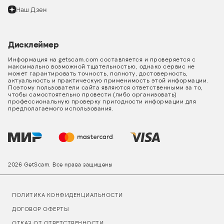
Наш Дзен
Дисклеймер
Информация на getscam.com составляется и проверяется с
максимально возможной тщательностью, однако сервис не
может гарантировать точность, полноту, достоверность,
актуальность и практическую применимость этой информации.
Поэтому пользователи сайта являются ответственными за то,
чтобы самостоятельно провести (либо организовать)
профессиональную проверку пригодности информации для
предполагаемого использования.
2026 GetScam. Все права защищены
ПОЛИТИКА КОНФИДЕНЦИАЛЬНОСТИ
ДОГОВОР ОФЕРТЫ
ОТКАЗ ОТ ОТВЕТСТВЕННОСТИ