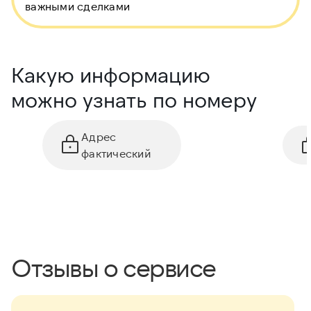
важными сделками
Какую информацию
можно узнать по номеру
Адрес
фактический
Отзывы о сервисе