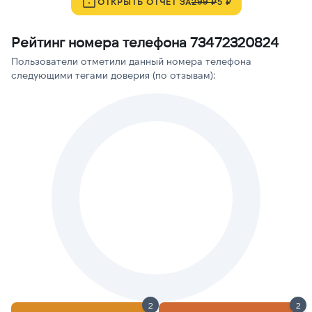
ОТКРЫТЬ ОТЧЁТ ЗА
299 ₽
5 ₽
Рейтинг номера телефона 73472320824
Пользователи отметили данный номера телефона
следующими тегами доверия (по отзывам):
2
2