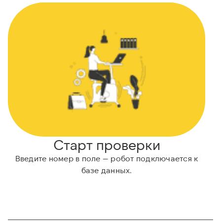
Старт проверки
Введите номер в поле — робот подключается к
А
базе данных.