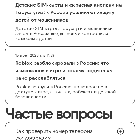
Детские SIM-карты и «красная кнопка» на
Госуслугах: в России усиливают защиту
детей от мошенников
Детские SIM-карты, Госуслуги и мошенники:
зачем в России вводят новый контроль за
номерами детей
15 июня 2026 г. в 11:59
Roblox разблокировали в России: что
изменилось в игре и почему родителям
рано расслабляться
Roblox вернули в Россию, но вопрос не в
доступе к игре, а в чатах, робуксах и детской
безопасности
Частые вопросы
Как проверить номер телефона
73472320824?