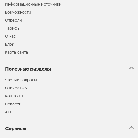
Информационные источники
Возможности
Отрасли
Тарифы
О нас
Блог
Карта сайта
Полезные разделы
Частые вопросы
Отписаться
Контакты
Новости
API
Сервисы