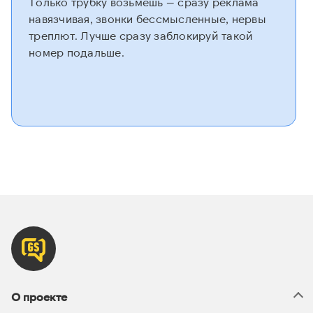
Только трубку возьмёшь — сразу реклама
навязчивая, звонки бессмысленные, нервы
треплют. Лучше сразу заблокируй такой
номер подальше.
О проекте