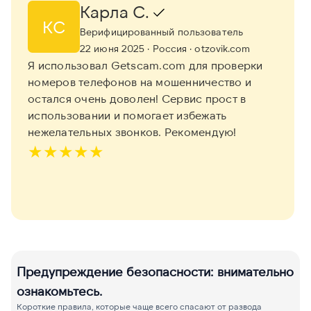
Карла С.
КС
Верифицированный пользователь
22 июня 2025
· Россия
· otzovik.com
Я использовал Getscam.com для проверки
номеров телефонов на мошенничество и
остался очень доволен! Сервис прост в
использовании и помогает избежать
нежелательных звонков. Рекомендую!
★
★
★
★
★
Предупреждение безопасности: внимательно
ознакомьтесь.
Короткие правила, которые чаще всего спасают от развода