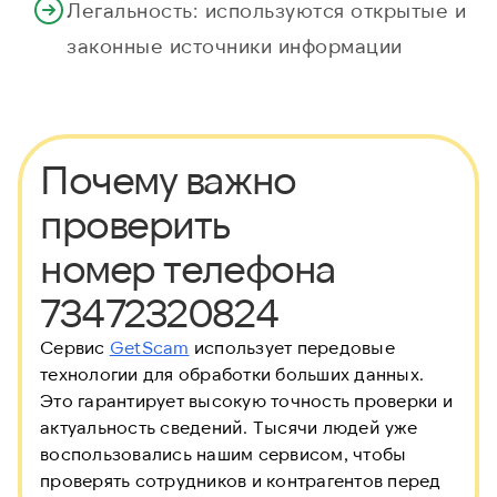
Легальность: используются открытые и
законные источники информации
Почему важно
проверить
номер телефона
73472320824
Сервис
GetScam
использует передовые
технологии для обработки больших данных.
Это гарантирует высокую точность проверки и
актуальность сведений. Тысячи людей уже
воспользовались нашим сервисом, чтобы
проверять сотрудников и контрагентов перед