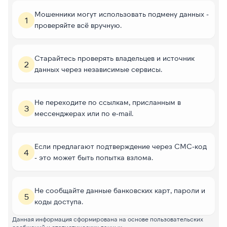
Мошенники могут использовать подмену данных -
1
проверяйте всё вручную.
Старайтесь проверять владельцев и источник
2
данных через независимые сервисы.
Не переходите по ссылкам, присланным в
3
мессенджерах или по e-mail.
Если предлагают подтверждение через СМС-код
4
- это может быть попытка взлома.
Не сообщайте данные банковских карт, пароли и
5
коды доступа.
Данная информация сформирована на основе пользовательских