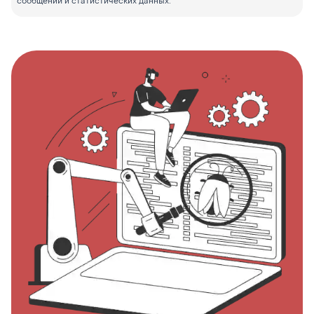
сообщений и статистических данных.