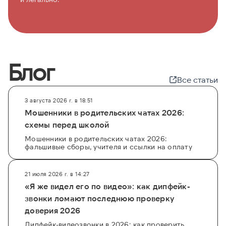
Блог
Все статьи
3 августа 2026 г. в 18:51
Мошенники в родительских чатах 2026:
схемы перед школой
Мошенники в родительских чатах 2026:
фальшивые сборы, учителя и ссылки на оплату
21 июля 2026 г. в 14:27
«Я же видел его по видео»: как дипфейк-
звонки ломают последнюю проверку
доверия 2026
Дипфейк-видеозвонки в 2026: как проверить