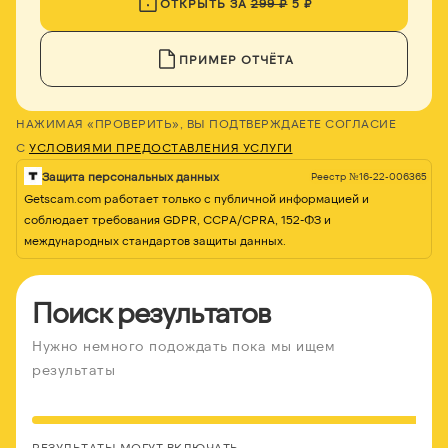
ОТКРЫТЬ ЗА
299 ₽
5 ₽
ПРИМЕР ОТЧЁТА
НАЖИМАЯ «ПРОВЕРИТЬ», ВЫ ПОДТВЕРЖДАЕТЕ СОГЛАСИЕ
С
УСЛОВИЯМИ ПРЕДОСТАВЛЕНИЯ УСЛУГИ
Защита персональных данных
Реестр №16-22-006365
Getscam.com работает только с публичной информацией и
соблюдает требования GDPR, CCPA/CPRA, 152-ФЗ и
международных стандартов защиты данных.
Поиск результатов
Нужно немного подождать пока мы ищем
результаты
РЕЗУЛЬТАТЫ МОГУТ ВКЛЮЧАТЬ