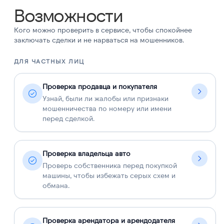
Возможности
Кого можно проверить в сервисе, чтобы спокойнее
заключать сделки и не нарваться на мошенников.
ДЛЯ ЧАСТНЫХ ЛИЦ
Д
Проверка продавца и покупателя
Узнай, были ли жалобы или признаки
мошенничества по номеру или имени
перед сделкой.
Проверка владельца авто
Проверь собственника перед покупкой
машины, чтобы избежать серых схем и
обмана.
Проверка арендатора и арендодателя