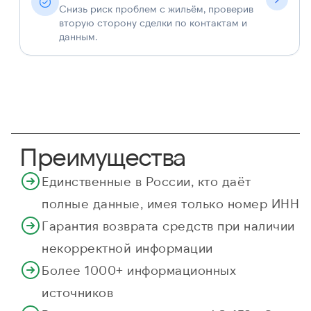
Снизь риск проблем с жильём, проверив
вторую сторону сделки по контактам и
данным.
Преимущества
Единственные в России, кто даёт
полные данные, имея только номер ИНН
Гарантия возврата средств при наличии
некорректной информации
Более 1000+ информационных
источников