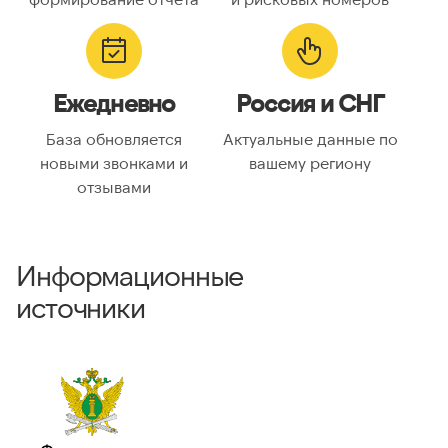
Ежедневно
Россия и СНГ
База обновляется
Актуальные данные по
новыми звонками и
вашему региону
отзывами
Информационные
источники