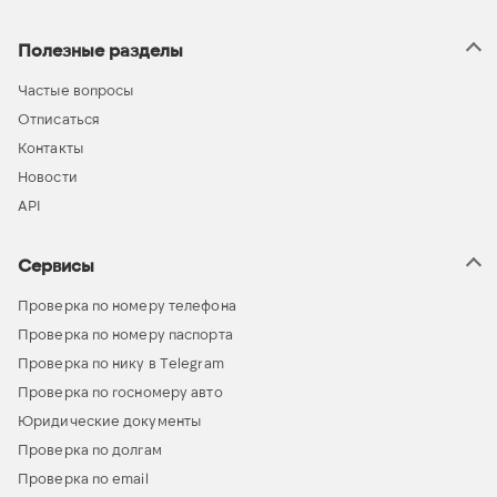
Полезные разделы
Частые вопросы
Отписаться
Контакты
Новости
API
Сервисы
Проверка по номеру телефона
Проверка по номеру паспорта
Проверка по нику в Telegram
Проверка по госномеру авто
Юридические документы
Проверка по долгам
Проверка по email