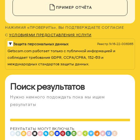
ПРИМЕР ОТЧЁТА
НАЖИМАЯ «ПРОВЕРИТЬ», ВЫ ПОДТВЕРЖДАЕТЕ СОГЛАСИЕ
С
УСЛОВИЯМИ ПРЕДОСТАВЛЕНИЯ УСЛУГИ
Защита персональных данных
Реестр №16-22-006365
Getscam.com работает только с публичной информацией и
соблюдает требования GDPR, CCPA/CPRA, 152-ФЗ и
международных стандартов защиты данных.
Поиск результатов
Нужно немного подождать пока мы ищем
результаты
РЕЗУЛЬТАТЫ МОГУТ ВКЛЮЧАТЬ