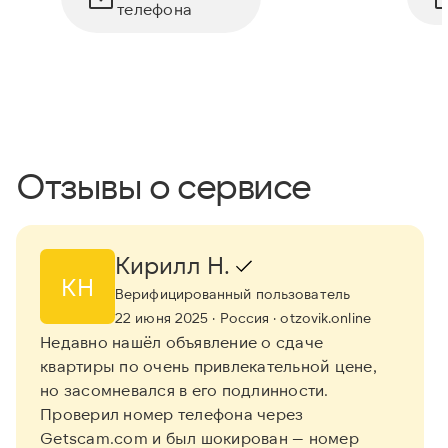
телефона
Отзывы о сервисе
Кирилл Н.
КН
Верифицированный пользователь
22 июня 2025
· Россия
· otzovik.online
Недавно нашёл объявление о сдаче
квартиры по очень привлекательной цене,
но засомневался в его подлинности.
Проверил номер телефона через
Getscam.com и был шокирован — номер