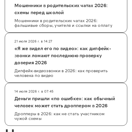
Мошенники в родительских чатах 2026:
схемы перед школой
Мошенники в родительских чатах 2026:
фальшивые сборы, учителя и ссылки на оплату
21 июля 2026 г. в 14:27
«Я же видел его по видео»: как дипфейк-
звонки ломают последнюю проверку
доверия 2026
Дипфейк-видеозвонки в 2026: как проверить
человека по видео
14 июля 2026 г. в 07:45
Деньги пришли «по ошибке»: как обычный
человек может стать дроппером в 2026
Дропперы в 2026: как не стать участником
чужой схемы