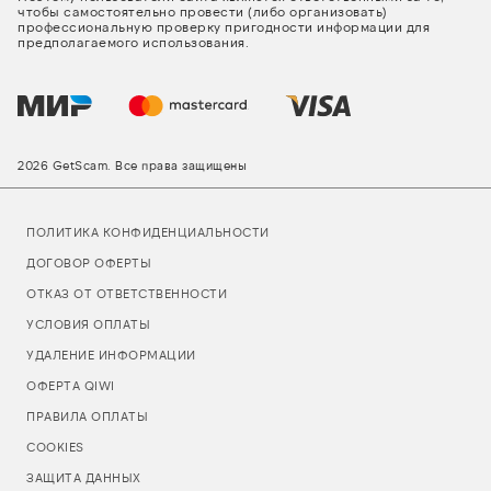
чтобы самостоятельно провести (либо организовать)
профессиональную проверку пригодности информации для
предполагаемого использования.
2026 GetScam. Все права защищены
ПОЛИТИКА КОНФИДЕНЦИАЛЬНОСТИ
ДОГОВОР ОФЕРТЫ
ОТКАЗ ОТ ОТВЕТСТВЕННОСТИ
УСЛОВИЯ ОПЛАТЫ
УДАЛЕНИЕ ИНФОРМАЦИИ
ОФЕРТА QIWI
ПРАВИЛА ОПЛАТЫ
COOKIES
ЗАЩИТА ДАННЫХ