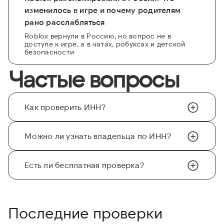
изменилось в игре и почему родителям
рано расслабляться
Roblox вернули в Россию, но вопрос не в
доступе к игре, а в чатах, робуксах и детской
безопасности
Частые вопросы
Как проверить ИНН?
Можно ли узнать владельца по ИНН?
Есть ли бесплатная проверка?
Последние проверки