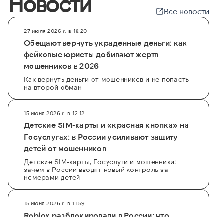
Новости
Все новости
27 июля 2026 г. в 18:20
Обещают вернуть украденные деньги: как
фейковые юристы добивают жертв
мошенников в 2026
Как вернуть деньги от мошенников и не попасть
на второй обман
15 июня 2026 г. в 12:12
Детские SIM-карты и «красная кнопка» на
Госуслугах: в России усиливают защиту
детей от мошенников
Детские SIM-карты, Госуслуги и мошенники:
зачем в России вводят новый контроль за
номерами детей
15 июня 2026 г. в 11:59
Roblox разблокировали в России: что