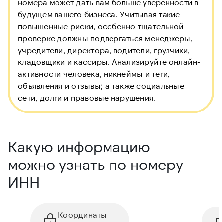
номера может дать вам больше уверенности в
будущем вашего бизнеса. Учитывая такие
повышенные риски, особенно тщательной
проверке должны подвергаться менеджеры,
учредители, директора, водители, грузчики,
кладовщики и кассиры. Анализируйте онлайн-
активности человека, никнеймы и теги,
объявления и отзывы; а также социальные
сети, долги и правовые нарушения.
Какую информацию
можно узнать по номеру
ИНН
Координаты