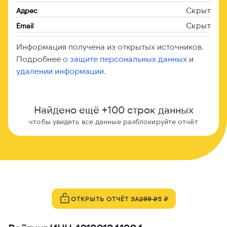
Скрыт
Адрес
Скрыт
Email
Информация получена из открытых источников.
Подробнее
о защите персональных данных
и
удалении информации.
Найдено ещё +100 строк данных
чтобы увидеть все данные разблокируйте отчёт
ОТКРЫТЬ ОТЧЁТ ЗА
299 ₽
5 ₽