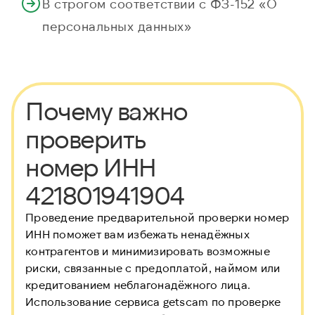
В строгом соответствии с ФЗ-152 «О
персональных данных»
Почему важно
проверить
номер ИНН
421801941904
Проведение предварительной проверки номер
ИНН
поможет вам избежать ненадёжных
контрагентов и минимизировать возможные
риски, связанные с предоплатой, наймом или
кредитованием неблагонадёжного лица.
Использование сервиса getscam по проверке