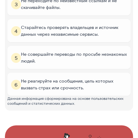
Не переходите по неизвестным ссылкам и не
3
скачивайте файлы.
Старайтесь проверять владельцев и источник
4
данных через независимые сервисы.
Не совершайте переводы по просьбе незнакомых
5
людей.
Не реагируйте на сообщения, цель которых
6
вызвать страх или срочность.
Данная информация сформирована на основе пользовательских
сообщений и статистических данных.