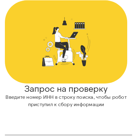
Запрос на проверку
Введите номер ИНН в строку поиска, чтобы робот
приступил к сбору информации