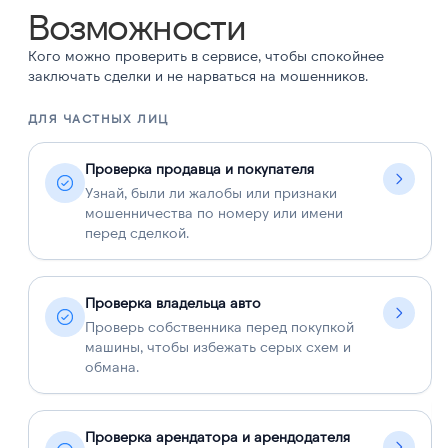
Возможности
Кого можно проверить в сервисе, чтобы спокойнее
заключать сделки и не нарваться на мошенников.
ДЛЯ ЧАСТНЫХ ЛИЦ
Д
Проверка продавца и покупателя
Узнай, были ли жалобы или признаки
мошенничества по номеру или имени
перед сделкой.
Проверка владельца авто
Проверь собственника перед покупкой
машины, чтобы избежать серых схем и
обмана.
Проверка арендатора и арендодателя