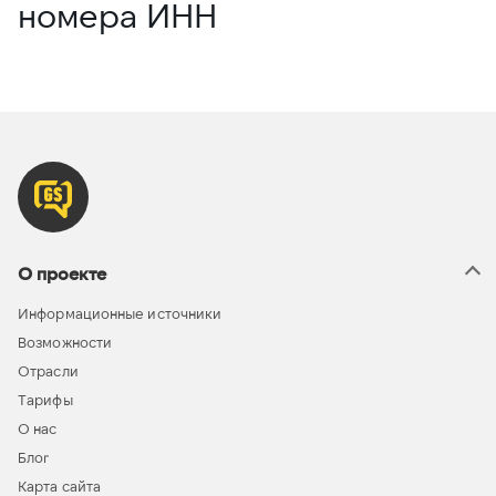
номера ИНН
О проекте
Информационные источники
Возможности
Отрасли
Тарифы
О нас
Блог
Карта сайта