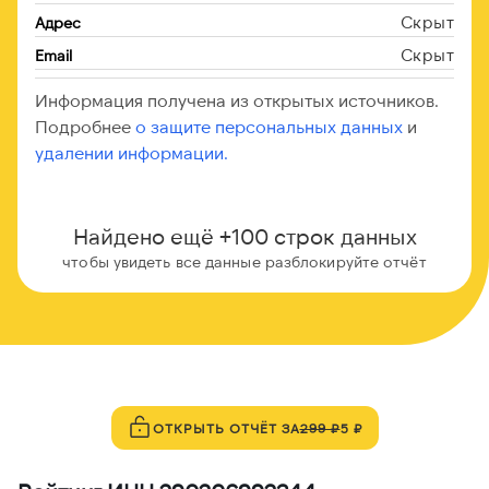
Скрыт
Адрес
Скрыт
Email
Информация получена из открытых источников.
Подробнее
о защите персональных данных
и
удалении информации.
Найдено ещё +100 строк данных
чтобы увидеть все данные разблокируйте отчёт
ОТКРЫТЬ ОТЧЁТ ЗА
299 ₽
5 ₽