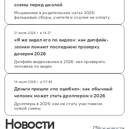
схемы перед школой
Мошенники в родительских чатах 2026:
фальшивые сборы, учителя и ссылки на оплату
21 июля 2026 г. в 14:27
«Я же видел его по видео»: как дипфейк-
звонки ломают последнюю проверку
доверия 2026
Дипфейк-видеозвонки в 2026: как проверить
человека по видео
14 июля 2026 г. в 07:45
Деньги пришли «по ошибке»: как обычный
человек может стать дроппером в 2026
Дропперы в 2026: как не стать участником
чужой схемы
Новости
Все новости