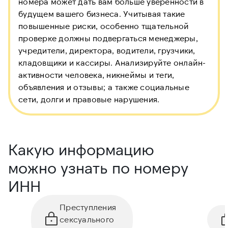
номера может дать вам больше уверенности в
будущем вашего бизнеса. Учитывая такие
повышенные риски, особенно тщательной
проверке должны подвергаться менеджеры,
учредители, директора, водители, грузчики,
кладовщики и кассиры. Анализируйте онлайн-
активности человека, никнеймы и теги,
объявления и отзывы; а также социальные
сети, долги и правовые нарушения.
Какую информацию
можно узнать по номеру
ИНН
Преступления
сексуального