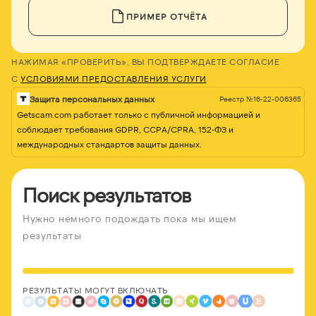
ПРИМЕР ОТЧЁТА
НАЖИМАЯ «ПРОВЕРИТЬ», ВЫ ПОДТВЕРЖДАЕТЕ СОГЛАСИЕ
С
УСЛОВИЯМИ ПРЕДОСТАВЛЕНИЯ УСЛУГИ
Защита персональных данных
Реестр №16-22-006365
Getscam.com работает только с публичной информацией и
соблюдает требования GDPR, CCPA/CPRA, 152-ФЗ и
международных стандартов защиты данных.
Поиск результатов
Нужно немного подождать пока мы ищем
результаты
РЕЗУЛЬТАТЫ МОГУТ ВКЛЮЧАТЬ