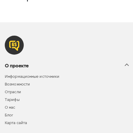
О проекте
Информационные источники
Возможности
Отрасли
Тарифы
О нас
Блог
Карта сайта