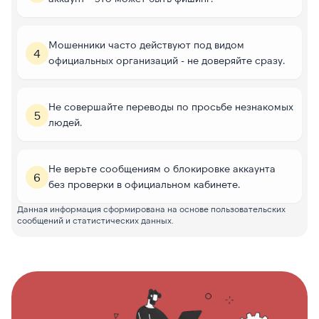
Мошенники часто действуют под видом
4
официальных организаций - не доверяйте сразу.
Не совершайте переводы по просьбе незнакомых
5
людей.
Не верьте сообщениям о блокировке аккаунта
6
без проверки в официальном кабинете.
Данная информация сформирована на основе пользовательских
сообщений и статистических данных.