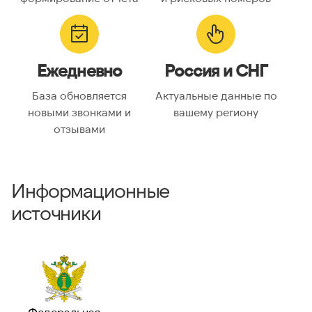
Ежедневно
Россия и СНГ
База обновляется
Актуальные данные по
новыми звонками и
вашему региону
отзывами
Информационные
источники
Федеральная