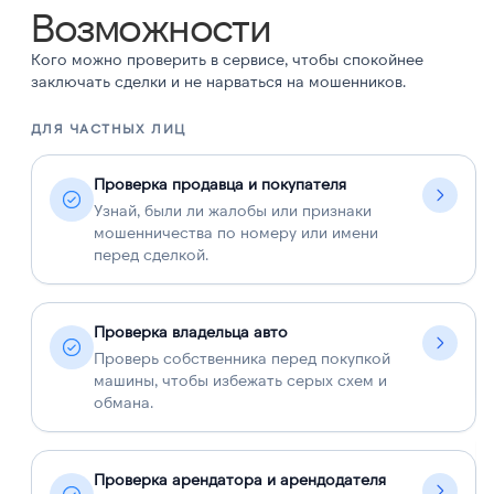
Возможности
Кого можно проверить в сервисе, чтобы спокойнее
заключать сделки и не нарваться на мошенников.
ДЛЯ ЧАСТНЫХ ЛИЦ
Д
Проверка продавца и покупателя
Узнай, были ли жалобы или признаки
мошенничества по номеру или имени
перед сделкой.
Проверка владельца авто
Проверь собственника перед покупкой
машины, чтобы избежать серых схем и
обмана.
Проверка арендатора и арендодателя