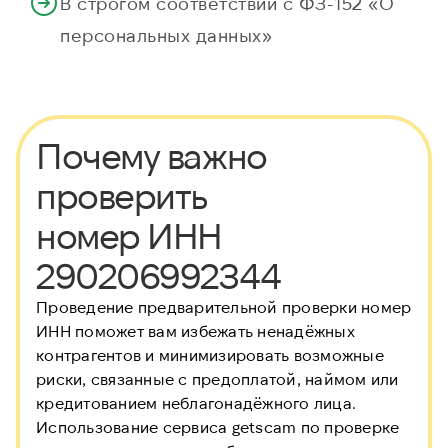
В строгом соответствии с ФЗ-152 «О
персональных данных»
Почему важно
проверить
номер ИНН
290206992344
Проведение предварительной проверки номер
ИНН
поможет вам избежать ненадёжных
контрагентов и минимизировать возможные
риски, связанные с предоплатой, наймом или
кредитованием неблагонадёжного лица.
Использование сервиса getscam по проверке