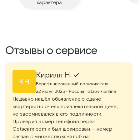
характера
Отзывы о сервисе
Кирилл Н.
КН
Верифицированный пользователь
22 июня 2025
· Россия
· otzovik.online
Недавно нашёл объявление о сдаче
квартиры по очень привлекательной цене,
но засомневался в его подлинности.
Проверил номер телефона через
Getscam.com и был шокирован — номер
связан с множеством жалоб на