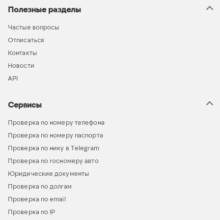
Полезные разделы
Частые вопросы
Отписаться
Контакты
Новости
API
Сервисы
Проверка по номеру телефона
Проверка по номеру паспорта
Проверка по нику в Telegram
Проверка по госномеру авто
Юридические документы
Проверка по долгам
Проверка по email
Проверка по IP