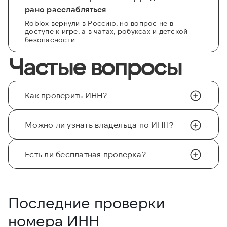
рано расслабляться
Roblox вернули в Россию, но вопрос не в
доступе к игре, а в чатах, робуксах и детской
безопасности
Частые вопросы
Как проверить ИНН?
Можно ли узнать владельца по ИНН?
Есть ли бесплатная проверка?
Последние проверки
номера ИНН