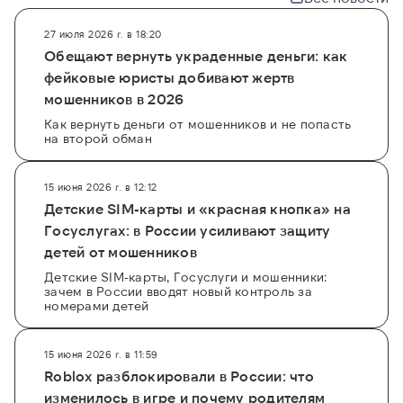
27 июля 2026 г. в 18:20
Обещают вернуть украденные деньги: как
фейковые юристы добивают жертв
мошенников в 2026
Как вернуть деньги от мошенников и не попасть
на второй обман
15 июня 2026 г. в 12:12
Детские SIM-карты и «красная кнопка» на
Госуслугах: в России усиливают защиту
детей от мошенников
Детские SIM-карты, Госуслуги и мошенники:
зачем в России вводят новый контроль за
номерами детей
15 июня 2026 г. в 11:59
Roblox разблокировали в России: что
изменилось в игре и почему родителям