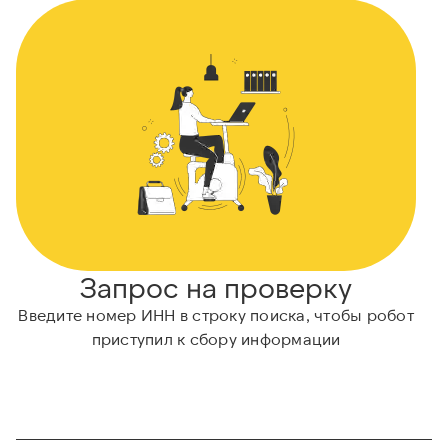
Запрос на проверку
Введите номер ИНН в строку поиска, чтобы робот
приступил к сбору информации