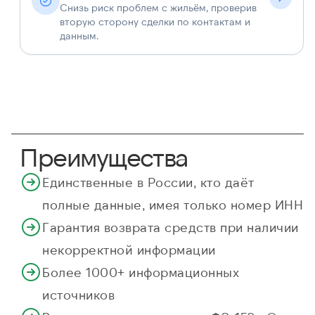
Снизь риск проблем с жильём, проверив
вторую сторону сделки по контактам и
данным.
Преимущества
Единственные в России, кто даёт
полные данные, имея только номер ИНН
Гарантия возврата средств при наличии
некорректной информации
Более 1000+ информационных
источников