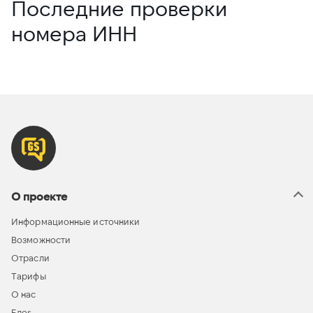
Последние проверки
номера ИНН
О проекте
Информационные источники
Возможности
Отрасли
Тарифы
О нас
Блог