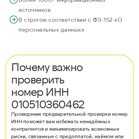
источников
В строгом соответствии с ФЗ-152 «О
персональных данных»
Почему важно
проверить
номер ИНН
010510360462
Проведение предварительной проверки номер
ИНН
поможет вам избежать ненадёжных
контрагентов и минимизировать возможные
риски, связанные с предоплатой, наймом или