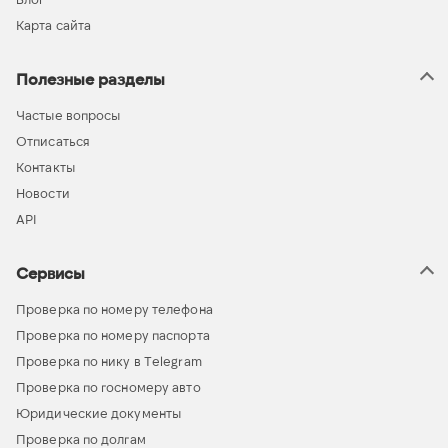
Карта сайта
Полезные разделы
Частые вопросы
Отписаться
Контакты
Новости
API
Сервисы
Проверка по номеру телефона
Проверка по номеру паспорта
Проверка по нику в Telegram
Проверка по госномеру авто
Юридические документы
Проверка по долгам