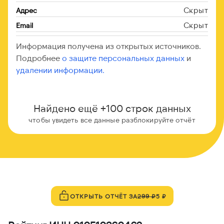
Скрыт
Адрес
Скрыт
Email
Информация получена из открытых источников.
Подробнее
о защите персональных данных
и
удалении информации.
Найдено ещё +100 строк данных
чтобы увидеть все данные разблокируйте отчёт
ОТКРЫТЬ ОТЧЁТ ЗА
299 ₽
5 ₽