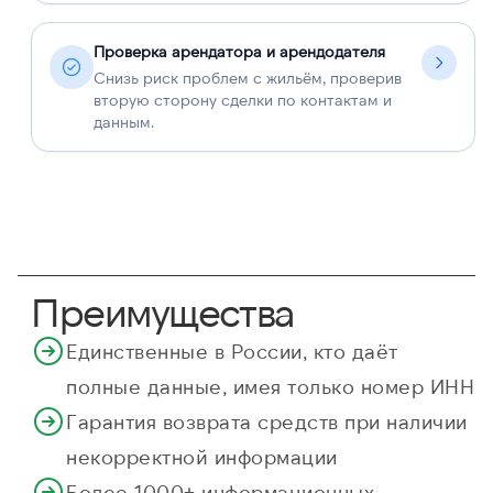
Проверка арендатора и арендодателя
Снизь риск проблем с жильём, проверив
вторую сторону сделки по контактам и
данным.
Преимущества
Единственные в России, кто даёт
полные данные, имея только номер ИНН
Гарантия возврата средств при наличии
некорректной информации
Более 1000+ информационных