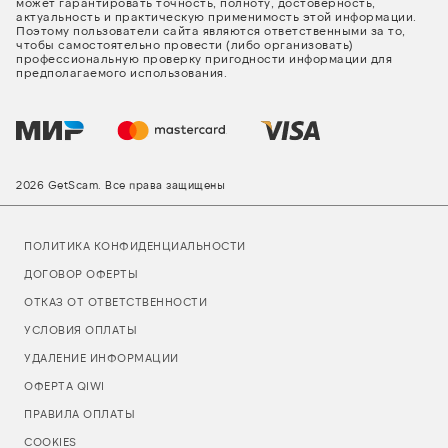
может гарантировать точность, полноту, достоверность,
актуальность и практическую применимость этой информации.
Поэтому пользователи сайта являются ответственными за то,
чтобы самостоятельно провести (либо организовать)
профессиональную проверку пригодности информации для
предполагаемого использования.
2026 GetScam. Все права защищены
ПОЛИТИКА КОНФИДЕНЦИАЛЬНОСТИ
ДОГОВОР ОФЕРТЫ
ОТКАЗ ОТ ОТВЕТСТВЕННОСТИ
УСЛОВИЯ ОПЛАТЫ
УДАЛЕНИЕ ИНФОРМАЦИИ
ОФЕРТА QIWI
ПРАВИЛА ОПЛАТЫ
COOKIES