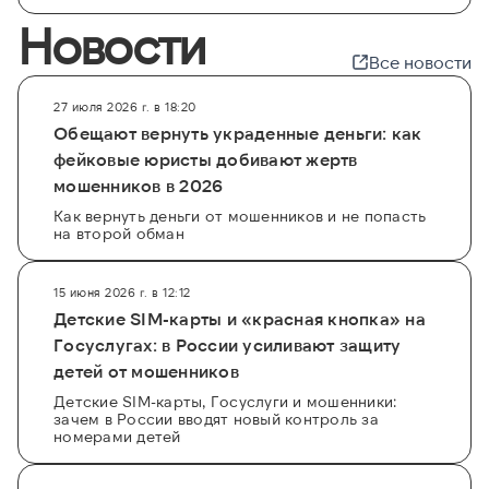
Новости
Все новости
27 июля 2026 г. в 18:20
Обещают вернуть украденные деньги: как
фейковые юристы добивают жертв
мошенников в 2026
Как вернуть деньги от мошенников и не попасть
на второй обман
15 июня 2026 г. в 12:12
Детские SIM-карты и «красная кнопка» на
Госуслугах: в России усиливают защиту
детей от мошенников
Детские SIM-карты, Госуслуги и мошенники:
зачем в России вводят новый контроль за
номерами детей