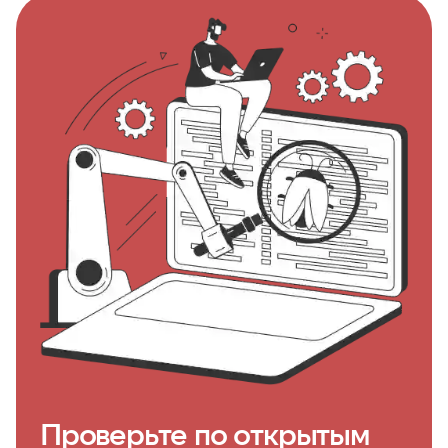
Проверьте по открытым