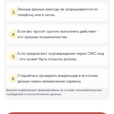
Личные данные никогда не запрашиваются по
3
телефону или в чатах.
Если вас просят срочно выполнить действие -
4
это признак мошенничества.
Если предлагают подтверждение через СМС-код
5
- это может быть попытка взлома.
Старайтесь проверять владельцев и источник
6
данных через независимые сервисы.
Данная информация сформирована на основе пользовательских
сообщений и статистических данных.