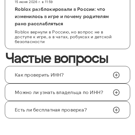
15 июня 2026 г. в 11:59
Roblox разблокировали в России: что
изменилось в игре и почему родителям
рано расслабляться
Roblox вернули в Россию, но вопрос не в
доступе к игре, а в чатах, робуксах и детской
безопасности
Частые вопросы
Как проверить ИНН?
Можно ли узнать владельца по ИНН?
Есть ли бесплатная проверка?