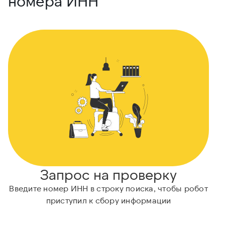
номера ИНН
Запрос на проверку
Введите номер ИНН в строку поиска, чтобы робот
приступил к сбору информации