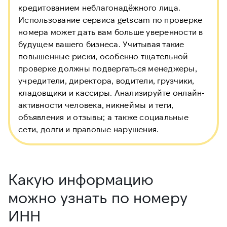
кредитованием неблагонадёжного лица.
Использование сервиса getscam по проверке
номера может дать вам больше уверенности в
будущем вашего бизнеса. Учитывая такие
повышенные риски, особенно тщательной
проверке должны подвергаться менеджеры,
учредители, директора, водители, грузчики,
кладовщики и кассиры. Анализируйте онлайн-
активности человека, никнеймы и теги,
объявления и отзывы; а также социальные
сети, долги и правовые нарушения.
Какую информацию
можно узнать по номеру
ИНН