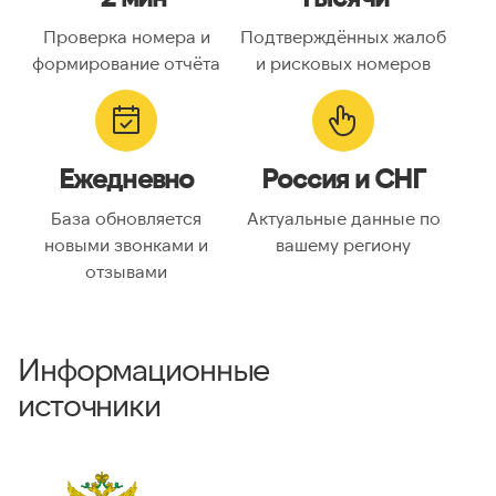
Проверка номера и
Подтверждённых жалоб
формирование отчёта
и рисковых номеров
Ежедневно
Россия и СНГ
База обновляется
Актуальные данные по
новыми звонками и
вашему региону
отзывами
Информационные
источники