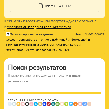
ПРИМЕР ОТЧЁТА
НАЖИМАЯ «ПРОВЕРИТЬ», ВЫ ПОДТВЕРЖДАЕТЕ СОГЛАСИЕ
С
УСЛОВИЯМИ ПРЕДОСТАВЛЕНИЯ УСЛУГИ
Защита персональных данных
Реестр №16-22-006365
Getscam.com работает только с публичной информацией и
соблюдает требования GDPR, CCPA/CPRA, 152-ФЗ и
международных стандартов защиты данных.
Поиск результатов
Нужно немного подождать пока мы ищем
результаты
РЕЗУЛЬТАТЫ МОГУТ ВКЛЮЧАТЬ