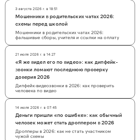
3 августа 2026 г. в 18:51
Мошенники в родительских чатах 2026:
схемы перед школой
Мошенники в родительских чатах 2026:
фальшивые сборы, учителя и ссылки на оплату
21 июля 2026 г. в 14:27
«Я же видел его по видео»: как дипфейк-
звонки ломают последнюю проверку
доверия 2026
Дипфейк-видеозвонки в 2026: как проверить
человека по видео
14 июля 2026 г. в 07:45
Деньги пришли «по ошибке»: как обычный
человек может стать дроппером в 2026
Дропперы в 2026: как не стать участником
чужой схемы