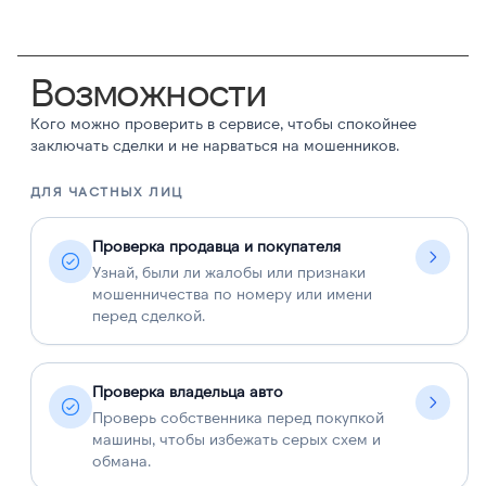
Возможности
Кого можно проверить в сервисе, чтобы спокойнее
заключать сделки и не нарваться на мошенников.
ДЛЯ ЧАСТНЫХ ЛИЦ
Д
Проверка продавца и покупателя
Узнай, были ли жалобы или признаки
мошенничества по номеру или имени
перед сделкой.
Проверка владельца авто
Проверь собственника перед покупкой
машины, чтобы избежать серых схем и
обмана.