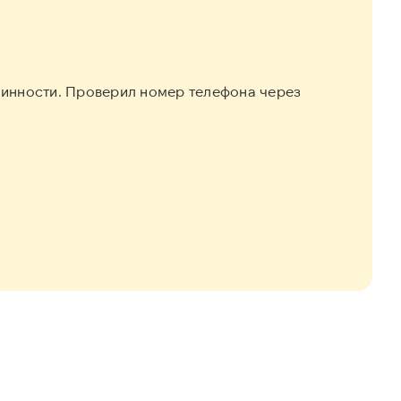
линности. Проверил номер телефона через