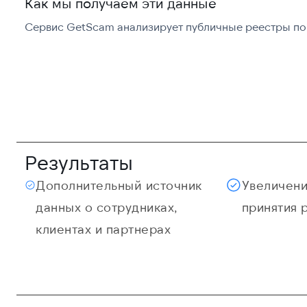
Как мы получаем эти данные
Сервис GetScam анализирует публичные реестры по 
Результаты
Дополнительный источник
Увеличени
данных о сотрудниках,
принятия 
клиентах и партнерах