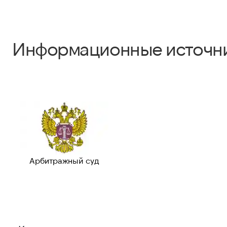
Информационные источн
Арбитражный суд