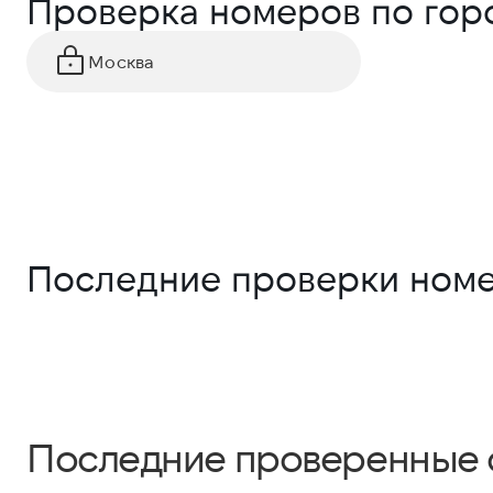
Проверка номеров по гор
Москва
Последние проверки ном
Последние проверенные 