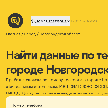
НОМЕР ТЕЛЕФОНА
Главная
Город
Новгородская область
Найти данные по т
городе Новгородск
Пробить человека по номеру телефона в городе Но
официальным источникам: МВД, ФМС, ФНС, ФССП,
ГИБДД. Доступно онлайн — введите номер и получи
Номер телефона