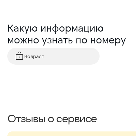
Какую информацию
можно узнать по номеру
Возраст
Отзывы о сервисе