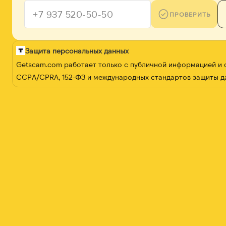
ПРОВЕРИТЬ
Защита персональных данных
Getscam.com работает только с публичной информацией и
CCPA/CPRA, 152-ФЗ и международных стандартов защиты д