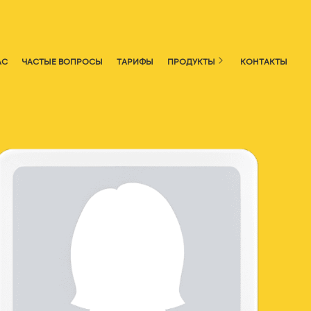
АС
ЧАСТЫЕ ВОПРОСЫ
ТАРИФЫ
ПРОДУКТЫ
КОНТАКТЫ