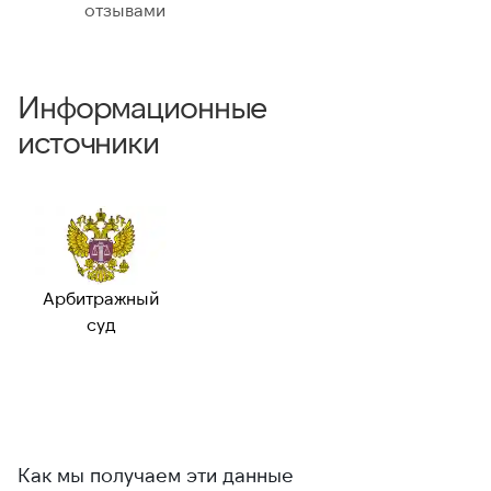
отзывами
Информационные
источники
Арбитражный
суд
Как мы получаем эти данные