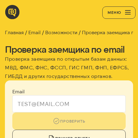
МЕНЮ
Главная
Email
Возможности
Проверка заемщика по 
Проверка заемщика по email
Проверка заемщика по открытым базам данных:
МВД, ФМС, ФНС, ФССП, ГИС ГМП, ФНП, ЕФРСБ,
ГИБДД и других государственных органов.
Email
ПРОВЕРИТЬ