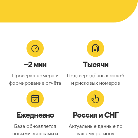
~2 мин
Тысячи
Проверка номера и
Подтверждённых жалоб
формирование отчёта
и рисковых номеров
Ежедневно
Россия и СНГ
База обновляется
Актуальные данные по
новыми звонками и
вашему региону