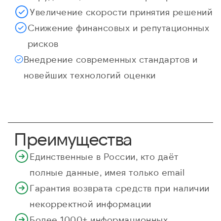
Увеличение скорости принятия решений
Снижение финансовых и репутационных
рисков
Внедрение современных стандартов и
новейших технологий оценки
Преимущества
Единственные в России, кто даёт
полные данные, имея только email
Гарантия возврата средств при наличии
некорректной информации
Более 1000+ информационных