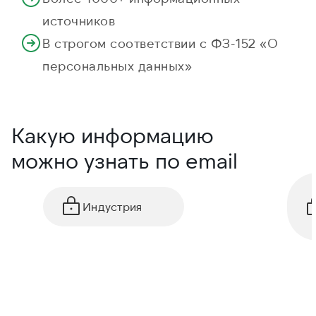
источников
В строгом соответствии с ФЗ-152 «О
персональных данных»
Какую информацию
можно узнать по email
Индустрия