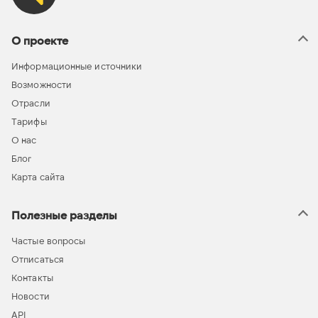
О проекте
Информационные источники
Возможности
Отрасли
Тарифы
О нас
Блог
Карта сайта
Полезные разделы
Частые вопросы
Отписаться
Контакты
Новости
API