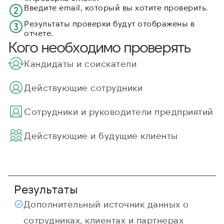
Введите email, который вы хотите проверить.
Результаты проверки будут отображены в
отчете.
Кого необходимо проверять
Кандидаты и соискатели
Действующие сотрудники
Cотрудники и руководители предприятий
Действующие и будущие клиенты
Результаты
Дополнительный источник данных о
сотрудниках, клиентах и партнерах