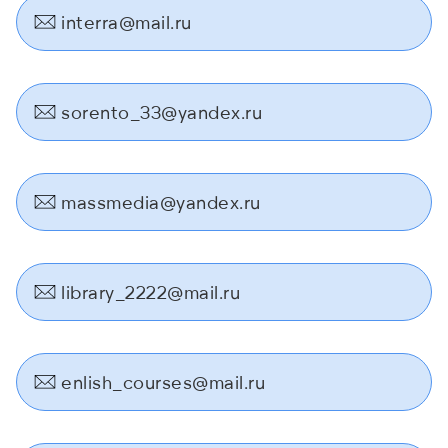
interra@mail.ru
sorento_33@yandex.ru
massmedia@yandex.ru
library_2222@mail.ru
enlish_courses@mail.ru