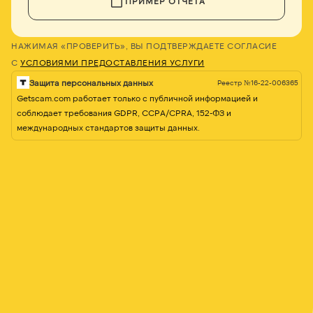
ПРИМЕР ОТЧЕТА
НАЖИМАЯ «ПРОВЕРИТЬ», ВЫ ПОДТВЕРЖДАЕТЕ СОГЛАСИЕ
С
УСЛОВИЯМИ ПРЕДОСТАВЛЕНИЯ УСЛУГИ
Защита персональных данных
Реестр №16-22-006365
Getscam.com работает только с публичной информацией и
соблюдает требования GDPR, CCPA/CPRA, 152-ФЗ и
международных стандартов защиты данных.