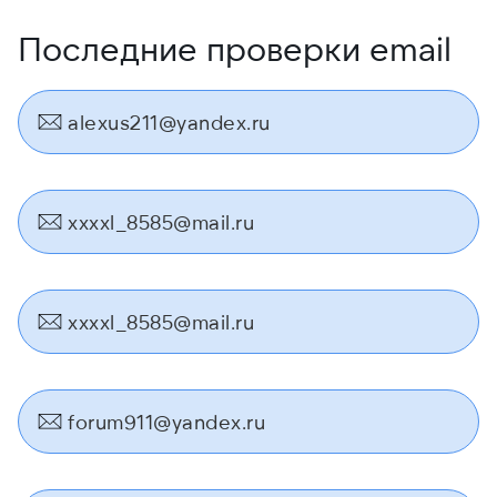
Последние проверки email
alexus211@yandex.ru
xxxxl_8585@mail.ru
xxxxl_8585@mail.ru
forum911@yandex.ru