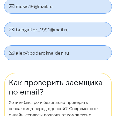
music19@mail.ru
buhgalter_1991@mail.ru
alex@podaroknaiden.ru
Как проверить заемщика
по email?
Хотите быстро и безопасно проверить
незнакомца перед сделкой? Современные
онлайн-сервисы позволяют комплексно