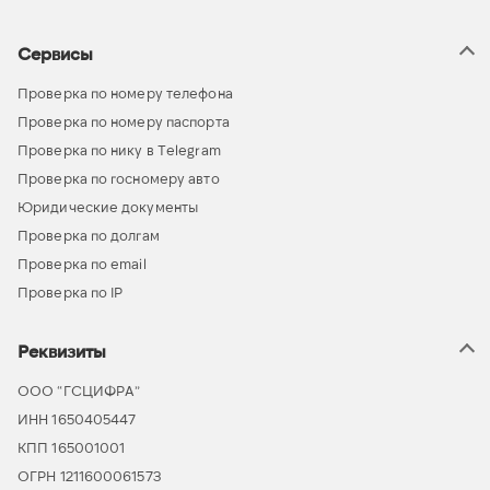
Сервисы
Проверка по номеру телефона
Проверка по номеру паспорта
Проверка по нику в Telegram
Проверка по госномеру авто
Юридические документы
Проверка по долгам
Проверка по email
Проверка по IP
Реквизиты
ООО “ГСЦИФРА”
ИНН 1650405447
КПП 165001001
ОГРН 1211600061573