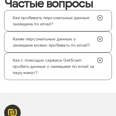
Частые вопросы
Как пробивать персональные данные
заемщика по email?
Какие персональные данные о
заемщике можно пробивать по email?
Как с помощью сервиса GetScam
пробить данные о заемщике по email за
пару минут?