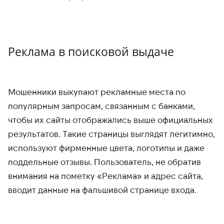
Реклама в поисковой выдаче
Мошенники выкупают рекламные места по
популярным запросам, связанным с банками,
чтобы их сайты отображались выше официальных
результатов. Такие страницы выглядят легитимно,
используют фирменные цвета, логотипы и даже
поддельные отзывы. Пользователь, не обратив
внимания на пометку «Реклама» и адрес сайта,
вводит данные на фальшивой странице входа.