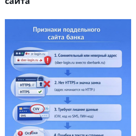
сайта