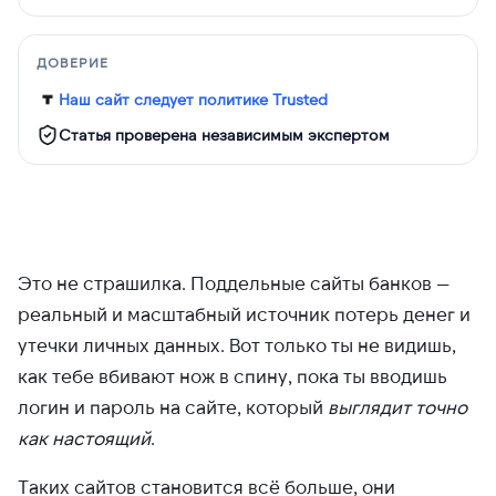
ДОВЕРИЕ
Наш сайт следует политике Trusted
Статья проверена независимым экспертом
Это не страшилка. Поддельные сайты банков —
реальный и масштабный источник потерь денег и
утечки личных данных. Вот только ты не видишь,
как тебе вбивают нож в спину, пока ты вводишь
логин и пароль на сайте, который
выглядит точно
как настоящий
.
Таких сайтов становится всё больше, они