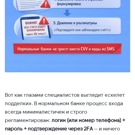
Вот как глазами специалистов выглядит «скелет
подделки». В нормальном банке процесс входа
всегда минималистичен и строго
регламентирован:
логин (или номер телефона) +
пароль + подтверждение через 2FA
— и ничего