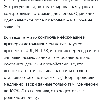
Это регулярная, автоматизированная угроза с
конкретными потерями для людей. Один клик,
одно неверное поле с паролем — и ты уже не
защищён.
Вся защита — это
контроль информации и
проверка источника
. Чем четче ты умеешь
проверять URL, HTTPS, источник перехода и тип
запрашиваемых данных, тем реальнее шанс
сохранить деньги и спокойствие. Те, кто
игнорируют эти правила, рано или поздно
сталкиваются с потерями. Dig deep, проверяй
медленно, вводи данные только там, где уверен
на 100%. Это не паника, это подготовка к
реальному риску.