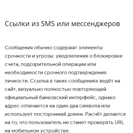
Ссылки из SMS или мессенджеров
Сообщения обычно содержат элементы
срочности и угрозы: уведомления о блокировке
счета, подозрительной операции или
необходимости срочного подтверждения
личности. Ссылка в таких сообщениях ведёт на
сайт, визуально полностью повторяющий
официальный банковский интерфейс, однако
адрес отличается на один-два символа или
использует посторонний домен. Расчёт делается
на то, что пользователь не станет проверять URL
на мобильном устройстве.