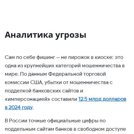
Аналитика угрозы
Сам по себе фишинг — не пирожок в киоске: это
одна из крупнейших категорий мошенничества в
мире. По данным Федеральной торговой
комиссии США, убытки от мошенничества с
подделкой банковских сайтов и
«имперсонацией» составили
12,5 млрд долларов
в 2024 году
.
В России точные официальные цифры по
поддельным сайтам банков в свободном доступе