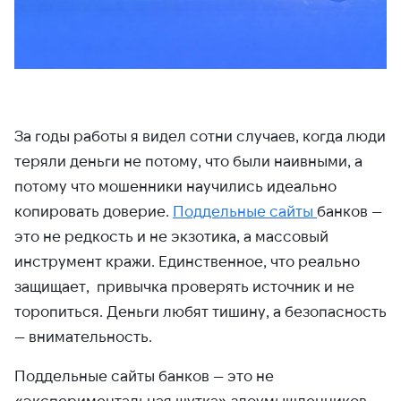
За годы работы я видел сотни случаев, когда люди
теряли деньги не потому, что были наивными, а
потому что мошенники научились идеально
копировать доверие.
Поддельные сайты
банков —
это не редкость и не экзотика, а массовый
инструмент кражи. Единственное, что реально
защищает, привычка проверять источник и не
торопиться. Деньги любят тишину, а безопасность
— внимательность.
Поддельные сайты банков — это не
«экспериментальная шутка» злоумышленников.