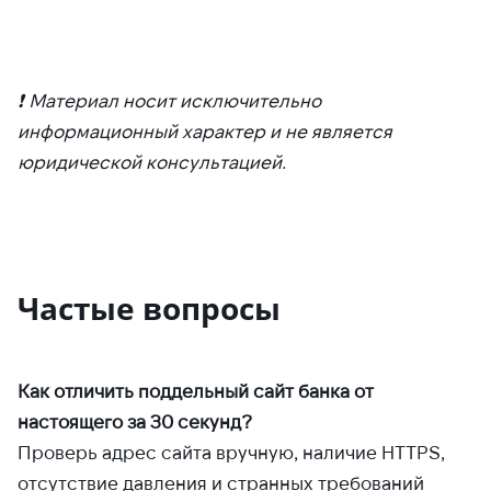
❗️ Материал носит исключительно
информационный характер и не является
юридической консультацией.
Частые вопросы
Как отличить поддельный сайт банка от
настоящего за 30 секунд?
Проверь адрес сайта вручную, наличие HTTPS,
отсутствие давления и странных требований