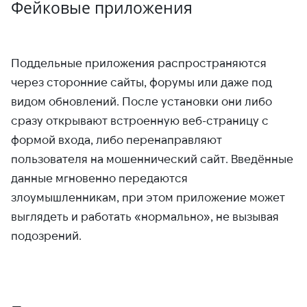
Фейковые приложения
Поддельные приложения распространяются
через сторонние сайты, форумы или даже под
видом обновлений. После установки они либо
сразу открывают встроенную веб-страницу с
формой входа, либо перенаправляют
пользователя на мошеннический сайт. Введённые
данные мгновенно передаются
злоумышленникам, при этом приложение может
выглядеть и работать «нормально», не вызывая
подозрений.