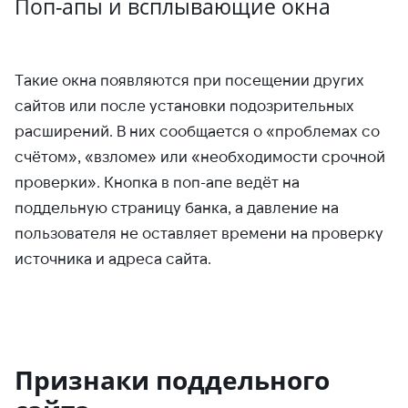
Поп-апы и всплывающие окна
Такие окна появляются при посещении других
сайтов или после установки подозрительных
расширений. В них сообщается о «проблемах со
счётом», «взломе» или «необходимости срочной
проверки». Кнопка в поп-апе ведёт на
поддельную страницу банка, а давление на
пользователя не оставляет времени на проверку
источника и адреса сайта.
Признаки поддельного