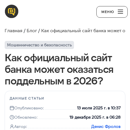
МЕНЮ
Главная
Блог
Как официальный сайт банка может ок
Мошенничество и безопасность
Как официальный сайт
банка может оказаться
поддельным в 2026?
ДАННЫЕ СТАТЬИ
Опубликовано:
13 июля 2025 г. в 10:37
Обновлено:
19 декабря 2025 г. в 06:28
Автор:
Денис Фролов