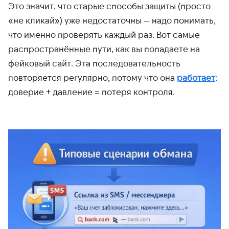
Это значит, что старые способы защиты (просто
«не кликай») уже недостаточны — надо понимать,
что именно проверять каждый раз. Вот самые
распространённые пути, как вы попадаете на
фейковый сайт. Эта последовательность
повторяется регулярно, потому что она
работает
:
доверие + давление = потеря контроля.