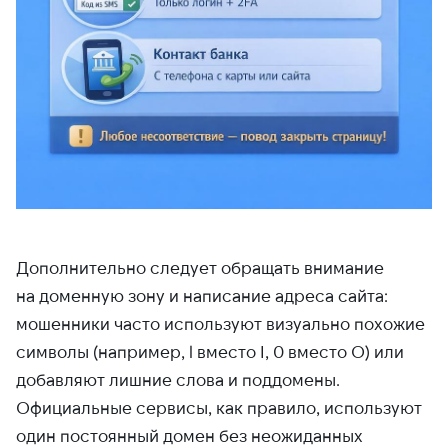
Дополнительно следует обращать внимание
на доменную зону и написание адреса сайта:
мошенники часто используют визуально похожие
символы (например, l вместо I, 0 вместо O) или
добавляют лишние слова и поддомены.
Официальные сервисы, как правило, используют
один постоянный домен без неожиданных