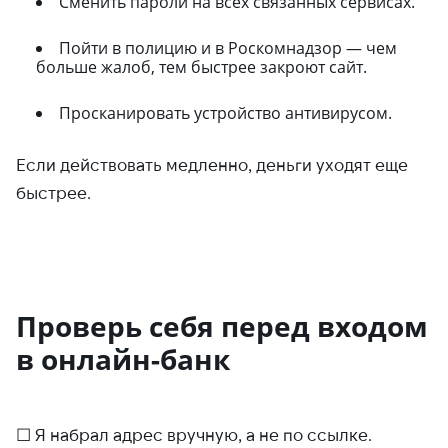
Сменить пароли на всех связанных сервисах.
Пойти в полицию и в Роскомнадзор — чем
больше жалоб, тем быстрее закроют сайт.
Просканировать устройство антивирусом.
Если действовать медленно, деньги уходят еще
быстрее.
Проверь себя перед входом
в онлайн-банк
☐ Я набрал адрес вручную, а не по ссылке.