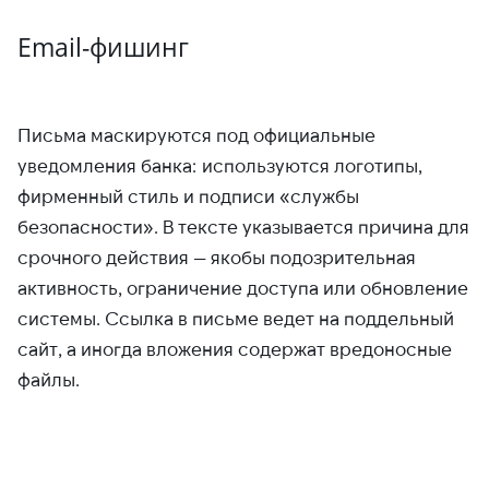
Email-фишинг
Письма маскируются под официальные
уведомления банка: используются логотипы,
фирменный стиль и подписи «службы
безопасности». В тексте указывается причина для
срочного действия — якобы подозрительная
активность, ограничение доступа или обновление
системы. Ссылка в письме ведет на поддельный
сайт, а иногда вложения содержат вредоносные
файлы.