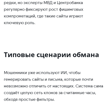
редки, но эксперты МВД и Центробанка
регулярно фиксируют рост фишинговых
компрометаций, где такие сайты играют
ключевую роль.
Типовые сценарии обмана
Мошенники уже используют ИИ, чтобы
генерировать сайты и письма, которые почти
невозможно отличить от настоящих. Система сама
создаёт целую сеть клонов за считанные часы,
обходя простые фильтры.