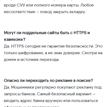
вроде CVV или полного номера карты. Любое
несоответствие — повод закрыть вкладку.
Могут ли поддельные сайты быть с HTTPS и
«замком»?
Да. HTTPS сегодня не гарантия безопасности. Это
только шифрование, а не знак доверия. Смотри на
домен и источник перехода.
Опасно ли переходить по рекламе в поиске?
Да. Мошенники регулярно покупают рекламу под
запросы банков. Самый безопасный вариант —
вводить адрес банка вручную или пользоваться
официальным приложением.