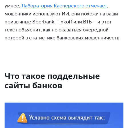
умнее,
Лаборатория Касперского отмечает
,
мошенники используют ИИ, они похожи на ваши
привычные Sberbank, Tinkoff или ВТБ — и этот
текст объяснит, как не оказаться очередной
потерей в статистике банковских мошенничеств.
Что такое поддельные
сайты банков