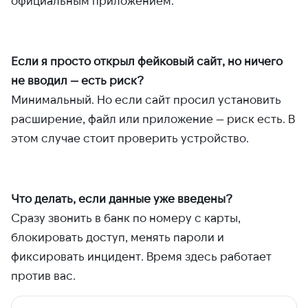
Если я просто открыл фейковый сайт, но ничего
не вводил — есть риск?
Минимальный. Но если сайт просил установить
расширение, файл или приложение — риск есть. В
этом случае стоит проверить устройство.
Что делать, если данные уже введены?
Сразу звонить в банк по номеру с карты,
блокировать доступ, менять пароли и
фиксировать инцидент. Время здесь работает
против вас.