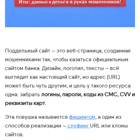
Поддельный сайт — это веб-страница, созданная
мошенниками так, чтобы казаться официальным
сайтом банка. Дизайн, логотип, тексты — всё
выглядит как настоящий сайт, но адрес (URL)
может быть чуть другим, и цель у такого ресурса
одна: забрать
логины, пароли, коды из СМС, CVV и
реквизиты карт
.
Эта ловушка называется
фишингом
, а один из
способов реализации —
спуфинг
URL или клоны
сайтов.