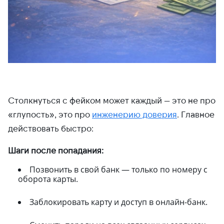
Столкнуться с фейком может каждый — это не про
«глупость», это про
инженерию доверия
. Главное
действовать быстро:
Шаги после попадания:
Позвонить в свой банк — только по номеру с
оборота карты.
Заблокировать карту и доступ в онлайн-банк.