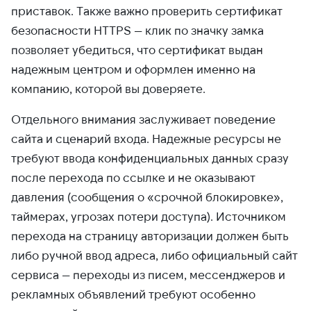
приставок. Также важно проверить сертификат
безопасности HTTPS — клик по значку замка
позволяет убедиться, что сертификат выдан
надежным центром и оформлен именно на
компанию, которой вы доверяете.
Отдельного внимания заслуживает поведение
сайта и сценарий входа. Надежные ресурсы не
требуют ввода конфиденциальных данных сразу
после перехода по ссылке и не оказывают
давления (сообщения о «срочной блокировке»,
таймерах, угрозах потери доступа). Источником
перехода на страницу авторизации должен быть
либо ручной ввод адреса, либо официальный сайт
сервиса — переходы из писем, мессенджеров и
рекламных объявлений требуют особенно