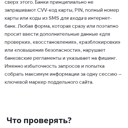
сверх этого. Банки принципиально не
запрашивают CVV-код карты, PIN, полный номер
карты или коды из SMS
для входа
в интернет-
банк. Любая форма, которая сразу или поэтапно
просит ввести дополнительные данные «для
проверки», «восстановления», «разблокировки»
или «повышения безопасности», нарушает
банковские регламенты и указывает на фишинг.
Именно избыточность запросов и попытка
собрать максимум информации за одну сессию —
ключевой маркер поддельного сайта.
Что проверять?