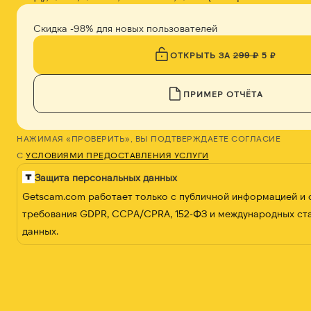
Скидка -98% для новых пользователей
ОТКРЫТЬ ЗА
299 ₽
5 ₽
ПРИМЕР ОТЧЁТА
НАЖИМАЯ «ПРОВЕРИТЬ», ВЫ ПОДТВЕРЖДАЕТЕ СОГЛАСИЕ
С
УСЛОВИЯМИ ПРЕДОСТАВЛЕНИЯ УСЛУГИ
Защита персональных данных
Getscam.com работает только с публичной информацией и
требования GDPR, CCPA/CPRA, 152-ФЗ и международных ст
данных.