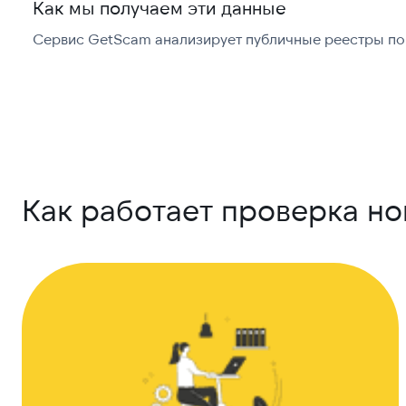
Как мы получаем эти данные
Сервис GetScam анализирует публичные реестры по 
Как работает проверка н