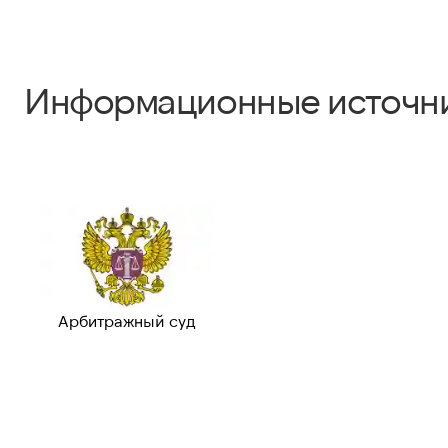
Информационные источн
Арбитражный суд