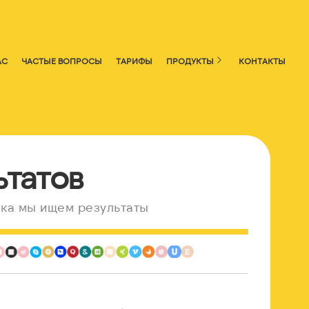
АС
ЧАСТЫЕ ВОПРОСЫ
ТАРИФЫ
ПРОДУКТЫ
КОНТАКТЫ
ьтатов
ка мы ищем результаты