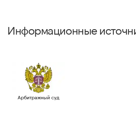
Информационные источн
Арбитражный суд