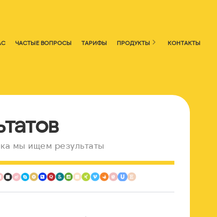
АС
ЧАСТЫЕ ВОПРОСЫ
ТАРИФЫ
ПРОДУКТЫ
КОНТАКТЫ
ьтатов
ка мы ищем результаты