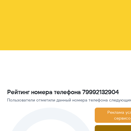
Рейтинг номера телефона 79992132904
Пользователи отметили данный номера телефона следующими
Реклама ус
сервисо