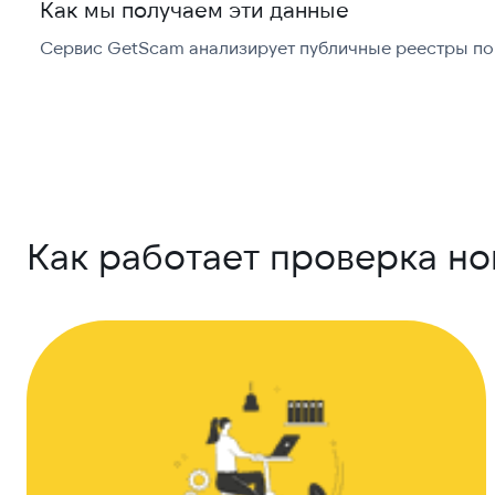
Как мы получаем эти данные
Сервис GetScam анализирует публичные реестры по 
Как работает проверка н