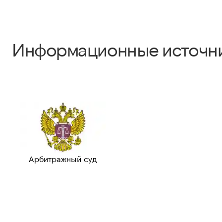
Информационные источн
Арбитражный суд