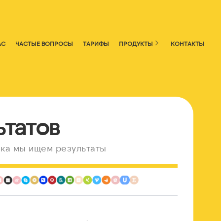
АС
ЧАСТЫЕ ВОПРОСЫ
ТАРИФЫ
ПРОДУКТЫ
КОНТАКТЫ
ьтатов
ка мы ищем результаты