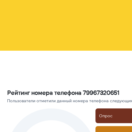
Рейтинг номера телефона 79967320651
Пользователи отметили данный номера телефона следующими
Опрос