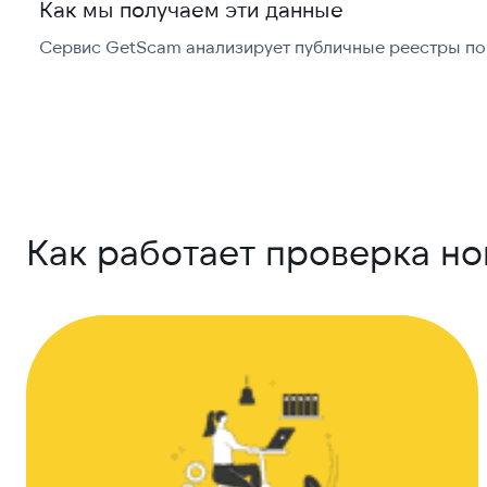
Как мы получаем эти данные
Сервис GetScam анализирует публичные реестры по 
Как работает проверка н