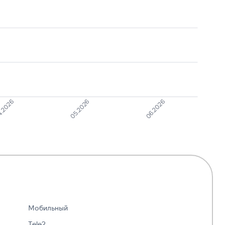
.2026
05.2026
06.2026
Мобильный
Tele2