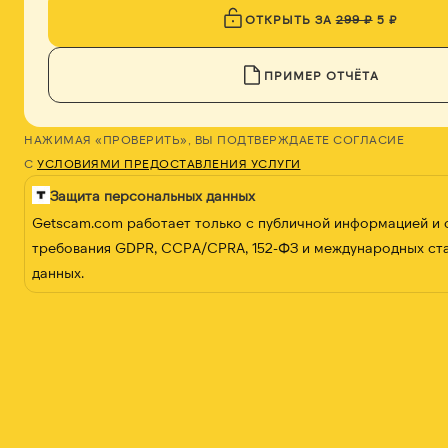
ОТКРЫТЬ ЗА
299 ₽
5 ₽
ПРИМЕР ОТЧЁТА
НАЖИМАЯ «ПРОВЕРИТЬ», ВЫ ПОДТВЕРЖДАЕТЕ СОГЛАСИЕ
С
УСЛОВИЯМИ ПРЕДОСТАВЛЕНИЯ УСЛУГИ
Защита персональных данных
Getscam.com работает только с публичной информацией и
требования GDPR, CCPA/CPRA, 152-ФЗ и международных ст
данных.