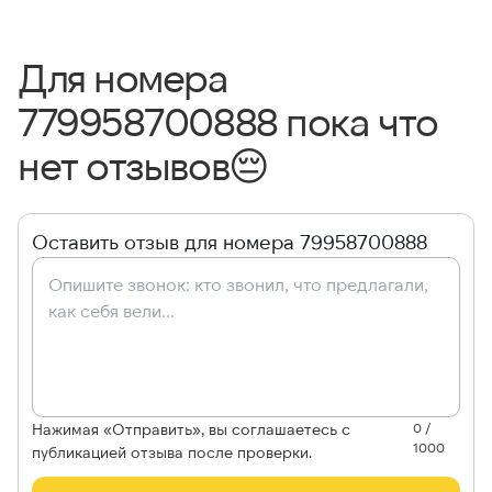
Для номера
779958700888 пока что
нет отзывов
😔
Оставить отзыв для номера 79958700888
Нажимая «Отправить», вы соглашаетесь с
0 /
1000
публикацией отзыва после проверки.