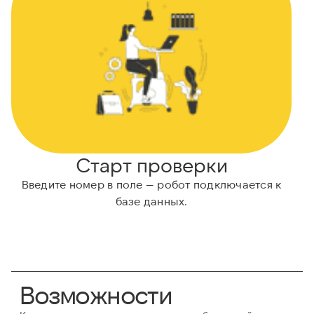
Старт проверки
Введите номер в поле — робот подключается к
Н
базе данных.
Возможности