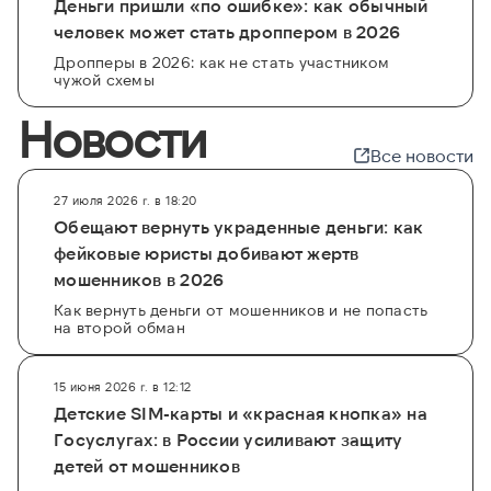
Деньги пришли «по ошибке»: как обычный
человек может стать дроппером в 2026
Дропперы в 2026: как не стать участником
чужой схемы
Новости
Все новости
27 июля 2026 г. в 18:20
Обещают вернуть украденные деньги: как
фейковые юристы добивают жертв
мошенников в 2026
Как вернуть деньги от мошенников и не попасть
на второй обман
15 июня 2026 г. в 12:12
Детские SIM-карты и «красная кнопка» на
Госуслугах: в России усиливают защиту
детей от мошенников