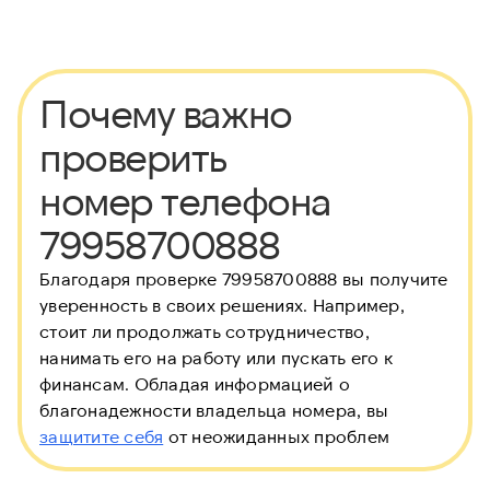
Почему важно
проверить
номер телефона
79958700888
Благодаря проверке 79958700888 вы получите
уверенность в своих решениях. Например,
стоит ли продолжать сотрудничество,
нанимать его на работу или пускать его к
финансам. Обладая информацией о
благонадежности владельца номера, вы
защитите себя
от неожиданных проблем