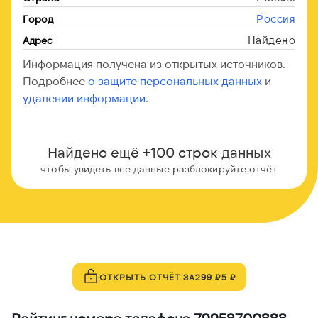
Россия
Город
Найдено
Адрес
Информация получена из открытых источников.
Подробнее
о защите персональных данных
и
удалении информации.
Найдено ещё +100 строк данных
чтобы увидеть все данные разблокируйте отчёт
ОТКРЫТЬ ОТЧЁТ ЗА
299 ₽
5 ₽