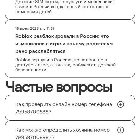
Детские SIM-карты, Госуслуги и мошенники:
зачем в России вводят новый контроль за
номерами детей
15 июня 2026 г. в 11:59
Roblox разблокировали в России: что
изменилось в игре и почему родителям
рано расслабляться
Roblox вернули в Россию, но вопрос не в
доступе к игре, а в чатах, робуксах и детской
безопасности
Частые вопросы
Как проверить онлайн номер телефона
79958700888?
Как можно определить хозяина номер
79958700888??