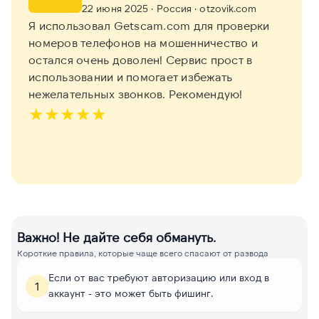
22 июня 2025
· Россия
· otzovik.com
Я использовал Getscam.com для проверки
номеров телефонов на мошенничество и
остался очень доволен! Сервис прост в
использовании и помогает избежать
нежелательных звонков. Рекомендую!
★
★
★
★
★
Важно! Не дайте себя обмануть.
Короткие правила, которые чаще всего спасают от развода
Если от вас требуют авторизацию или вход в
1
аккаунт - это может быть фишинг.