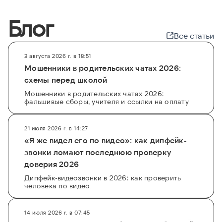
Блог
Все статьи
3 августа 2026 г. в 18:51
Мошенники в родительских чатах 2026:
схемы перед школой
Мошенники в родительских чатах 2026:
фальшивые сборы, учителя и ссылки на оплату
21 июля 2026 г. в 14:27
«Я же видел его по видео»: как дипфейк-
звонки ломают последнюю проверку
доверия 2026
Дипфейк-видеозвонки в 2026: как проверить
человека по видео
14 июля 2026 г. в 07:45