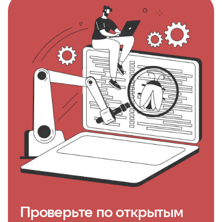
Проверьте по открытым