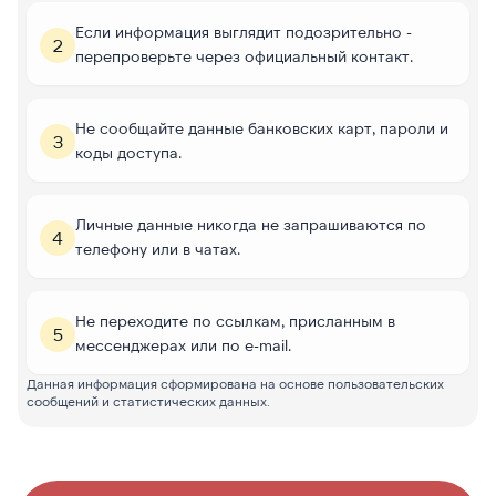
Если информация выглядит подозрительно -
2
перепроверьте через официальный контакт.
Не сообщайте данные банковских карт, пароли и
3
коды доступа.
Личные данные никогда не запрашиваются по
4
телефону или в чатах.
Не переходите по ссылкам, присланным в
5
мессенджерах или по e-mail.
Данная информация сформирована на основе пользовательских
сообщений и статистических данных.