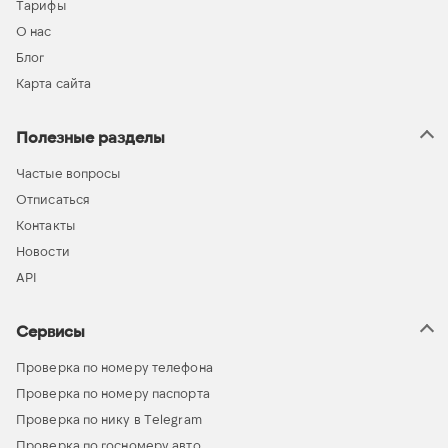
Тарифы
О нас
Блог
Карта сайта
Полезные разделы
Частые вопросы
Отписаться
Контакты
Новости
API
Сервисы
Проверка по номеру телефона
Проверка по номеру паспорта
Проверка по нику в Telegram
Проверка по госномеру авто