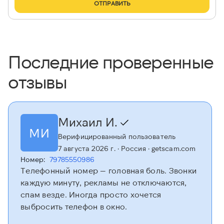
ОТПРАВИТЬ
Последние проверенные
отзывы
Михаил И.
МИ
Верифицированный пользователь
7 августа 2026 г.
· Россия
· getscam.com
Номер:
79785550986
Телефонный номер — головная боль. Звонки
каждую минуту, рекламы не отключаются,
спам везде. Иногда просто хочется
выбросить телефон в окно.