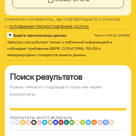
НАЖИМАЯ «ПРОВЕРИТЬ», ВЫ ПОДТВЕРЖДАЕТЕ СОГЛАСИЕ
С
УСЛОВИЯМИ ПРЕДОСТАВЛЕНИЯ УСЛУГИ
Защита персональных данных
Реестр №16-22-006365
Getscam.com работает только с публичной информацией и
соблюдает требования GDPR, CCPA/CPRA, 152-ФЗ и
международных стандартов защиты данных.
Поиск результатов
Нужно немного подождать пока мы ищем
результаты
РЕЗУЛЬТАТЫ МОГУТ ВКЛЮЧАТЬ