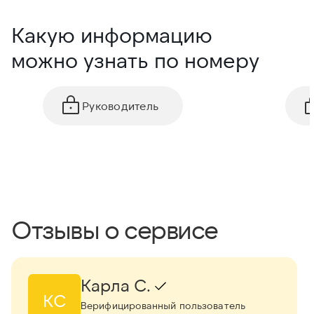
Какую информацию
можно узнать по номеру
Руководитель
Отзывы о сервисе
Карла С.
КС
Верифицированный пользователь