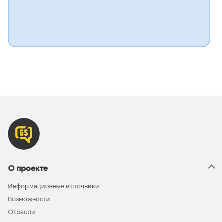
О проекте
Информационные источники
Возможности
Отрасли