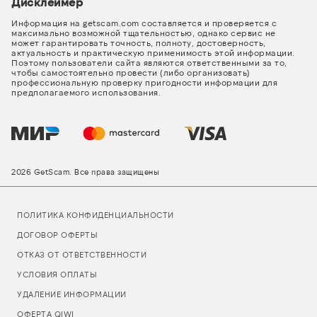
Дисклеймер
Информация на getscam.com составляется и проверяется с
максимально возможной тщательностью, однако сервис не
может гарантировать точность, полноту, достоверность,
актуальность и практическую применимость этой информации.
Поэтому пользователи сайта являются ответственными за то,
чтобы самостоятельно провести (либо организовать)
профессиональную проверку пригодности информации для
предполагаемого использования.
2026 GetScam. Все права защищены
ПОЛИТИКА КОНФИДЕНЦИАЛЬНОСТИ
ДОГОВОР ОФЕРТЫ
ОТКАЗ ОТ ОТВЕТСТВЕННОСТИ
УСЛОВИЯ ОПЛАТЫ
УДАЛЕНИЕ ИНФОРМАЦИИ
ОФЕРТА QIWI