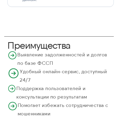
Преимущества
Выявление задолженностей и долгов
по базе ФССП
Удобный онлайн-сервис, доступный
24/7
Поддержка пользователей и
консультации по результатам
Помогает избежать сотрудничества с
мошенниками