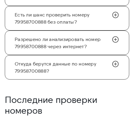
Есть ли шанс проверить номеру
79958700888 без оплаты?
Разрешено ли анализировать номер
79958700888 через интернет?
Откуда берутся данные по номеру
79958700888?
Последние проверки
номеров