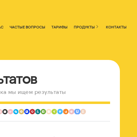
АС
ЧАСТЫЕ ВОПРОСЫ
ТАРИФЫ
ПРОДУКТЫ
КОНТАКТЫ
ьтатов
ка мы ищем результаты