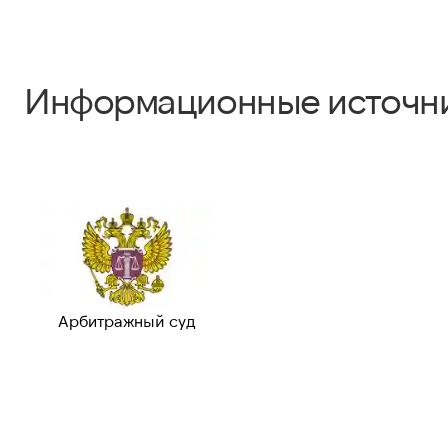
Информационные источн
Арбитражный суд