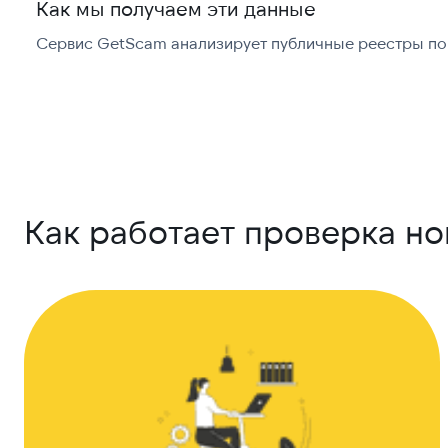
Как мы получаем эти данные
Сервис GetScam анализирует публичные реестры по 
Как работает проверка н