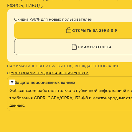
ЕФРСБ, ГИБДД.
Скидка -98% для новых пользователей
ОТКРЫТЬ ЗА
299 ₽
5 ₽
ПРИМЕР ОТЧЁТА
НАЖИМАЯ «ПРОВЕРИТЬ», ВЫ ПОДТВЕРЖДАЕТЕ СОГЛАСИЕ
С
УСЛОВИЯМИ ПРЕДОСТАВЛЕНИЯ УСЛУГИ
Защита персональных данных
Getscam.com работает только с публичной информацией и
требования GDPR, CCPA/CPRA, 152-ФЗ и международных ст
данных.