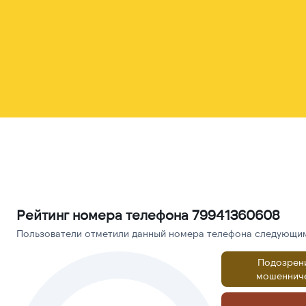
Рейтинг номера телефона 79941360608
Пользователи отметили данный номера телефона следующими
Подозрен
мошеннич