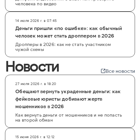
человека по видео
14 июля 2026 г. в 07:45
Деньги пришли «по ошибке»: как обычный
человек может стать дроппером в 2026
Дропперы в 2026: как не стать участником
чужой схемы
Новости
Все новости
27 июля 2026 г. в 18:20
Обещают вернуть украденные деньги: как
фейковые юристы добивают жертв
мошенников в 2026
Как вернуть деньги от мошенников и не попасть
на второй обман
15 июня 2026 г. в 12:12