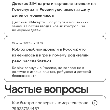
Детские SIM-карты и «красная кнопка» на
Госуслугах: в России усиливают защиту
детей от мошенников
Детские SIM-карты, Госуслуги и мошенники:
зачем в России вводят новый контроль за
номерами детей
15 июня 2026 г. в 11:59
Roblox разблокировали в России: что
изменилось в игре и почему родителям
рано расслабляться
Roblox вернули в Россию, но вопрос не в
доступе к игре, а в чатах, робуксах и детской
безопасности
Частые вопросы
Как быстро проверить номер телефона
79933718445?