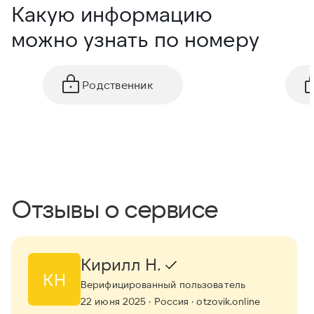
Какую информацию
можно узнать по номеру
Родственник
Отзывы о сервисе
Кирилл Н.
КН
Верифицированный пользователь
22 июня 2025
· Россия
· otzovik.online