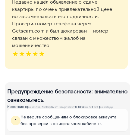
Недавно нашёл объявление о сдаче
квартиры по очень привлекательной цене,
но засомневался в его подлинности.
Проверил номер телефона через
Getscam.com и был шокирован — номер
связан с множеством жалоб на
мошенничество.
★
★
★
★
★
Предупреждение безопасности: внимательно
ознакомьтесь.
Короткие правила, которые чаще всего спасают от развода
Не верьте сообщениям о блокировке аккаунта
1
без проверки в официальном кабинете.