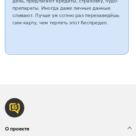
день, предлагают кредиты, страховку, чудо-
препараты. Иногда даже личные данные
сливают. Лучше уж сотню раз перезаведёшь
сим-карту, чем терпеть этот беспредел.
О проекте