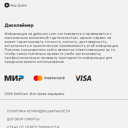
Наш Дзен
Дисклеймер
Информация на getscam.com составляется и проверяется с
максимально возможной тщательностью, однако сервис не
может гарантировать точность, полноту, достоверность,
актуальность и практическую применимость этой информации.
Поэтому пользователи сайта являются ответственными за то,
чтобы самостоятельно провести (либо организовать)
профессиональную проверку пригодности информации для
предполагаемого использования.
2026 GetScam. Все права защищены
ПОЛИТИКА КОНФИДЕНЦИАЛЬНОСТИ
ДОГОВОР ОФЕРТЫ
ОТКАЗ ОТ ОТВЕТСТВЕННОСТИ