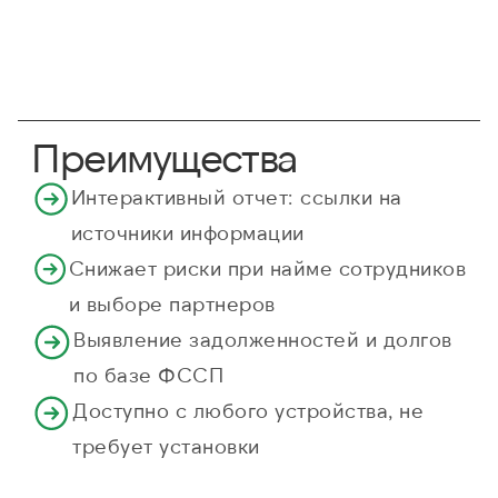
Преимущества
Интерактивный отчет: ссылки на
источники информации
Снижает риски при найме сотрудников
и выборе партнеров
Выявление задолженностей и долгов
по базе ФССП
Доступно с любого устройства, не
требует установки