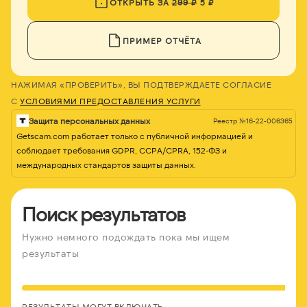
ОТКРЫТЬ ЗА
299 ₽
5 ₽
ПРИМЕР ОТЧЁТА
НАЖИМАЯ «ПРОВЕРИТЬ», ВЫ ПОДТВЕРЖДАЕТЕ СОГЛАСИЕ
С
УСЛОВИЯМИ ПРЕДОСТАВЛЕНИЯ УСЛУГИ
Защита персональных данных
Реестр №16-22-006365
Getscam.com работает только с публичной информацией и
соблюдает требования GDPR, CCPA/CPRA, 152-ФЗ и
международных стандартов защиты данных.
Поиск результатов
Нужно немного подождать пока мы ищем
результаты
РЕЗУЛЬТАТЫ МОГУТ ВКЛЮЧАТЬ