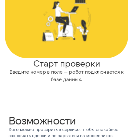
Старт проверки
Введите номер в поле — робот подключается к
базе данных.
Возможности
Кого можно проверить в сервисе, чтобы спокойнее
заключать сделки и не нарваться на мошенников.