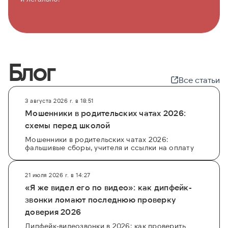
Блог
Все статьи
3 августа 2026 г. в 18:51
Мошенники в родительских чатах 2026:
схемы перед школой
Мошенники в родительских чатах 2026:
фальшивые сборы, учителя и ссылки на оплату
21 июля 2026 г. в 14:27
«Я же видел его по видео»: как дипфейк-
звонки ломают последнюю проверку
доверия 2026
Дипфейк-видеозвонки в 2026: как проверить