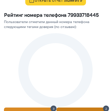
ОТКРЫТЬ ОТЧЁТ ЗА
299 ₽
5 ₽
Рейтинг номера телефона 79933718445
Пользователи отметили данный номера телефона
следующими тегами доверия (по отзывам):
3
2