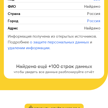
Найдено
ФИО
Россия
Страна
Россия
Город
Найдено
Адрес
Информация получена из открытых источников.
Подробнее
о защите персональных данных
и
удалении информации.
Найдено ещё +100 строк данных
чтобы увидеть все данные разблокируйте отчёт