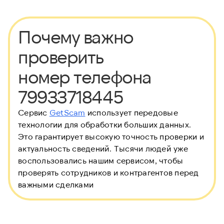
Почему важно
проверить
номер телефона
79933718445
Сервис
GetScam
использует передовые
технологии для обработки больших данных.
Это гарантирует высокую точность проверки и
актуальность сведений. Тысячи людей уже
воспользовались нашим сервисом, чтобы
проверять сотрудников и контрагентов перед
важными сделками