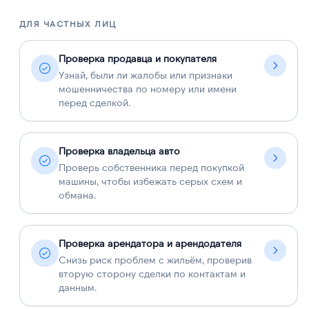
ДЛЯ ЧАСТНЫХ ЛИЦ
Д
Проверка продавца и покупателя
Узнай, были ли жалобы или признаки
мошенничества по номеру или имени
перед сделкой.
Проверка владельца авто
Проверь собственника перед покупкой
машины, чтобы избежать серых схем и
обмана.
Проверка арендатора и арендодателя
Снизь риск проблем с жильём, проверив
вторую сторону сделки по контактам и
данным.