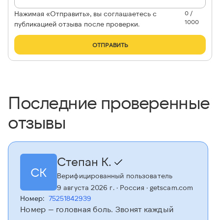
Нажимая «Отправить», вы соглашаетесь с
0 /
1000
публикацией отзыва после проверки.
ОТПРАВИТЬ
Последние проверенные
отзывы
Степан К.
СК
Верифицированный пользователь
9 августа 2026 г.
· Россия
· getscam.com
Номер:
75251842939
Номер — головная боль. Звонят каждый