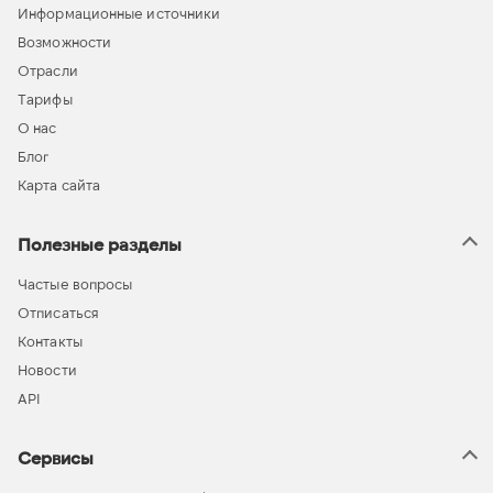
Информационные источники
Возможности
Отрасли
Тарифы
О нас
Блог
Карта сайта
Полезные разделы
Частые вопросы
Отписаться
Контакты
Новости
API
Сервисы