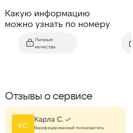
Какую информацию
можно узнать по номеру
Личные
качества
Отзывы о сервисе
Карла С.
КС
Верифицированный пользователь