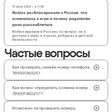
15 июня 2026 г. в 11:59
Roblox разблокировали в России: что
изменилось в игре и почему родителям
рано расслабляться
Roblox вернули в Россию, но вопрос не в
доступе к игре, а в чатах, робуксах и детской
безопасности
Частые вопросы
Как проверить онлайн номер телефона
79933136025?
Как можно определить хозяина номер
79933136025??
Возможно ли проверить номеру