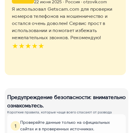
22 июня 2025
· Россия
· otzovik.com
Я использовал Getscam.com для проверки
номеров телефонов на мошенничество и
остался очень доволен! Сервис прост в
использовании и помогает избежать
нежелательных звонков. Рекомендую!
★
★
★
★
★
Предупреждение безопасности: внимательно
ознакомьтесь.
Короткие правила, которые чаще всего спасают от развода
Проверяйте данные только на официальных
1
сайтах и в проверенных источниках.