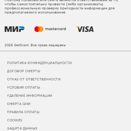
чтобы самостоятельно провести (либо организовать)
профессиональную проверку пригодности информации для
предполагаемого использования.
2026 GetScam. Все права защищены
ПОЛИТИКА КОНФИДЕНЦИАЛЬНОСТИ
ДОГОВОР ОФЕРТЫ
ОТКАЗ ОТ ОТВЕТСТВЕННОСТИ
УСЛОВИЯ ОПЛАТЫ
УДАЛЕНИЕ ИНФОРМАЦИИ
ОФЕРТА QIWI
ПРАВИЛА ОПЛАТЫ
COOKIES
ЗАЩИТА ДАННЫХ