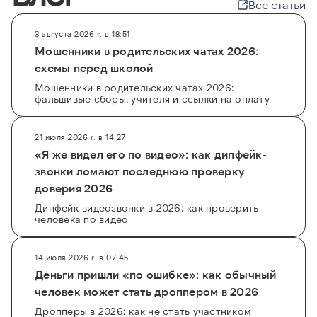
Все статьи
3 августа 2026 г. в 18:51
Мошенники в родительских чатах 2026:
схемы перед школой
Мошенники в родительских чатах 2026:
фальшивые сборы, учителя и ссылки на оплату
21 июля 2026 г. в 14:27
«Я же видел его по видео»: как дипфейк-
звонки ломают последнюю проверку
доверия 2026
Дипфейк-видеозвонки в 2026: как проверить
человека по видео
14 июля 2026 г. в 07:45
Деньги пришли «по ошибке»: как обычный
человек может стать дроппером в 2026
Дропперы в 2026: как не стать участником