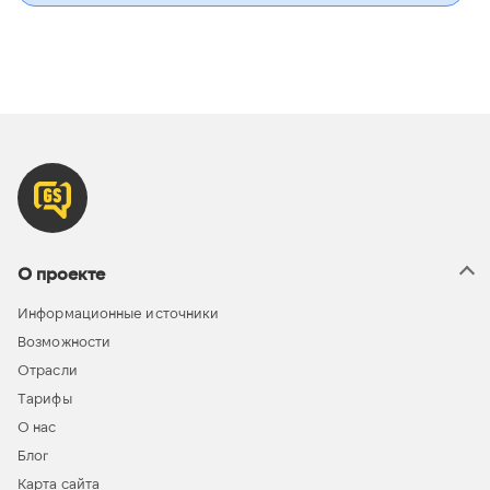
О проекте
Информационные источники
Возможности
Отрасли
Тарифы
О нас
Блог
Карта сайта