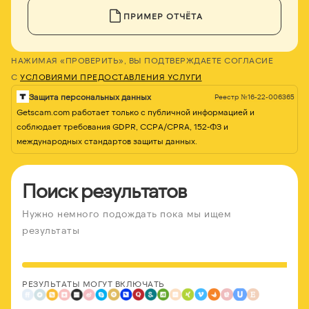
ПРИМЕР ОТЧЁТА
НАЖИМАЯ «ПРОВЕРИТЬ», ВЫ ПОДТВЕРЖДАЕТЕ СОГЛАСИЕ
С
УСЛОВИЯМИ ПРЕДОСТАВЛЕНИЯ УСЛУГИ
Защита персональных данных
Реестр №16-22-006365
Getscam.com работает только с публичной информацией и
соблюдает требования GDPR, CCPA/CPRA, 152-ФЗ и
международных стандартов защиты данных.
Поиск результатов
Нужно немного подождать пока мы ищем
результаты
РЕЗУЛЬТАТЫ МОГУТ ВКЛЮЧАТЬ