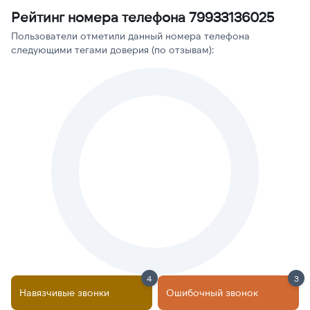
Рейтинг номера телефона 79933136025
Пользователи отметили данный номера телефона
следующими тегами доверия (по отзывам):
4
3
Навязчивые звонки
Ошибочный звонок