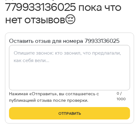
779933136025 пока что
нет отзывов
😔
Оставить отзыв для номера 79933136025
Нажимая «Отправить», вы соглашаетесь с
0 /
1000
публикацией отзыва после проверки.
ОТПРАВИТЬ