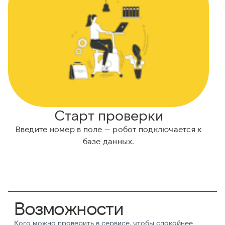
Старт проверки
Введите номер в поле — робот подключается к
базе данных.
Возможности
Кого можно проверить в сервисе, чтобы спокойнее