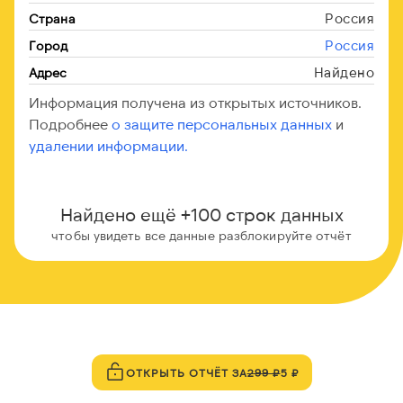
Россия
Страна
Россия
Город
Найдено
Адрес
Информация получена из открытых источников.
Подробнее
о защите персональных данных
и
удалении информации.
Найдено ещё +100 строк данных
чтобы увидеть все данные разблокируйте отчёт
ОТКРЫТЬ ОТЧЁТ ЗА
299 ₽
5 ₽