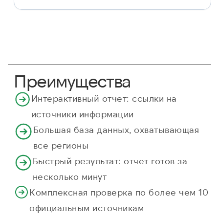
Преимущества
Интерактивный отчет: ссылки на
источники информации
Большая база данных, охватывающая
все регионы
Быстрый результат: отчет готов за
несколько минут
Комплексная проверка по более чем 10
официальным источникам