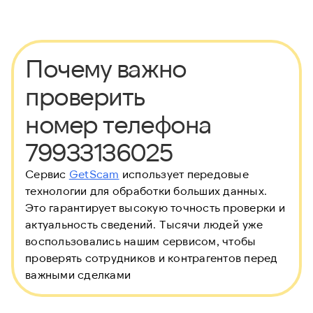
Почему важно
проверить
номер телефона
79933136025
Сервис
GetScam
использует передовые
технологии для обработки больших данных.
Это гарантирует высокую точность проверки и
актуальность сведений. Тысячи людей уже
воспользовались нашим сервисом, чтобы
проверять сотрудников и контрагентов перед
важными сделками