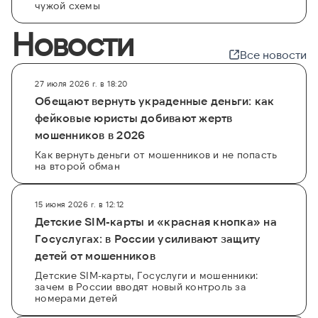
чужой схемы
Новости
Все новости
27 июля 2026 г. в 18:20
Обещают вернуть украденные деньги: как
фейковые юристы добивают жертв
мошенников в 2026
Как вернуть деньги от мошенников и не попасть
на второй обман
15 июня 2026 г. в 12:12
Детские SIM-карты и «красная кнопка» на
Госуслугах: в России усиливают защиту
детей от мошенников
Детские SIM-карты, Госуслуги и мошенники:
зачем в России вводят новый контроль за
номерами детей