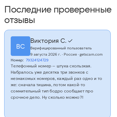
Последние проверенные
отзывы
Виктория С.
ВС
Верифицированный пользователь
9 августа 2026 г.
· Россия
· getscam.com
Номер:
79324124729
Телефонный номер — штука скользкая.
Набралось уже десятка три звонков с
незнакомых номеров, каждый раз одно и то
же: сначала тишина, потом какой-то
сомнительный тип бодро сообщает про
срочное дело. Ну сколько можно?!