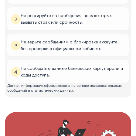
Не реагируйте на сообщения, цель которых
2
вызвать страх или срочность.
Не верьте сообщениям о блокировке аккаунта
3
без проверки в официальном кабинете.
Не сообщайте данные банковских карт, пароли и
4
коды доступа.
Данная информация сформирована на основе пользовательских
сообщений и статистических данных.