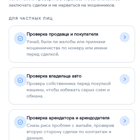
заключать сделки и не нарваться на мошенников.
ДЛЯ ЧАСТНЫХ ЛИЦ
Д
Проверка продавца и покупателя
Узнай, были ли жалобы или признаки
мошенничества по номеру или имени
перед сделкой.
Проверка владельца авто
Проверь собственника перед покупкой
машины, чтобы избежать серых схем и
обмана.
Проверка арендатора и арендодателя
Снизь риск проблем с жильём, проверив
вторую сторону сделки по контактам и
данным.