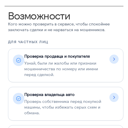
Возможности
Кого можно проверить в сервисе, чтобы спокойнее
заключать сделки и не нарваться на мошенников.
ДЛЯ ЧАСТНЫХ ЛИЦ
Д
Проверка продавца и покупателя
Узнай, были ли жалобы или признаки
мошенничества по номеру или имени
перед сделкой.
Проверка владельца авто
Проверь собственника перед покупкой
машины, чтобы избежать серых схем и
обмана.