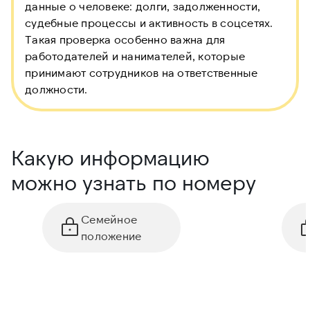
данные о человеке: долги, задолженности,
судебные процессы и активность в соцсетях.
Такая проверка особенно важна для
работодателей и нанимателей, которые
принимают сотрудников на ответственные
должности.
Какую информацию
можно узнать по номеру
Семейное
положение