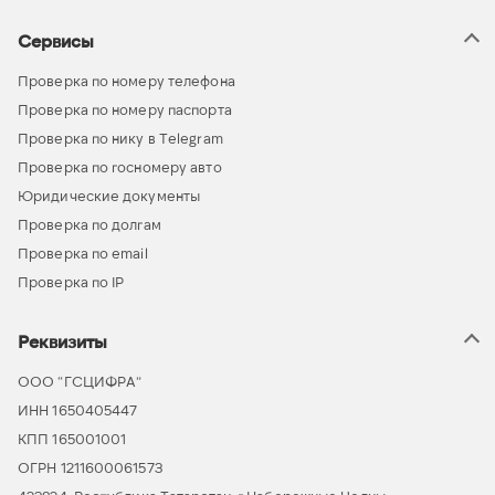
Сервисы
Проверка по номеру телефона
Проверка по номеру паспорта
Проверка по нику в Telegram
Проверка по госномеру авто
Юридические документы
Проверка по долгам
Проверка по email
Проверка по IP
Реквизиты
ООО “ГСЦИФРА”
ИНН 1650405447
КПП 165001001
ОГРН 1211600061573