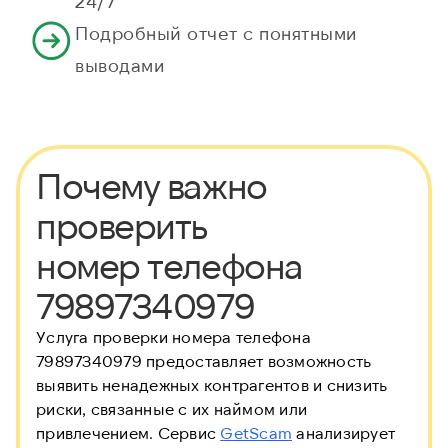
24/7
Подробный отчет с понятными
выводами
Почему важно
проверить
номер телефона
79897340979
Услуга проверки номера телефона
79897340979 предоставляет возможность
выявить ненадежных контрагентов и снизить
риски, связанные с их наймом или
привлечением. Сервис
GetScam
анализирует