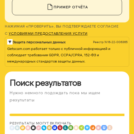
ПРИМЕР ОТЧЁТА
НАЖИМАЯ «ПРОВЕРИТЬ», ВЫ ПОДТВЕРЖДАЕТЕ СОГЛАСИЕ
С
УСЛОВИЯМИ ПРЕДОСТАВЛЕНИЯ УСЛУГИ
Защита персональных данных
Реестр №16-22-006365
Getscam.com работает только с публичной информацией и
соблюдает требования GDPR, CCPA/CPRA, 152-ФЗ и
международных стандартов защиты данных.
Поиск результатов
Нужно немного подождать пока мы ищем
результаты
РЕЗУЛЬТАТЫ МОГУТ ВКЛЮЧАТЬ