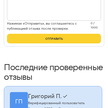
Нажимая «Отправить», вы соглашаетесь с
0 /
1000
публикацией отзыва после проверки.
ОТПРАВИТЬ
Последние проверенные
отзывы
Григорий П.
ГП
Верифицированный пользователь