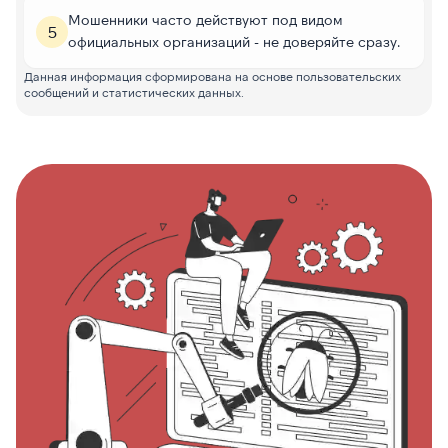
Мошенники часто действуют под видом
5
официальных организаций - не доверяйте сразу.
Данная информация сформирована на основе пользовательских
сообщений и статистических данных.