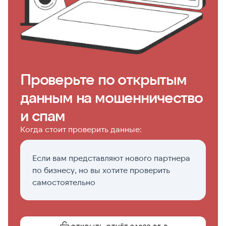
Проверьте по открытым
данным на мошенничество
и спам
Когда стоит проверить данные:
Если вам представляют нового партнера
Пе
по бизнесу, но вы хотите проверить
с
самостоятельно