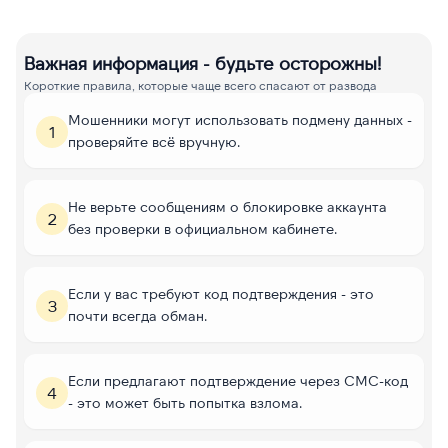
Важная информация - будьте осторожны!
Короткие правила, которые чаще всего спасают от развода
Мошенники могут использовать подмену данных -
1
проверяйте всё вручную.
Не верьте сообщениям о блокировке аккаунта
2
без проверки в официальном кабинете.
Если у вас требуют код подтверждения - это
3
почти всегда обман.
Если предлагают подтверждение через СМС-код
4
- это может быть попытка взлома.