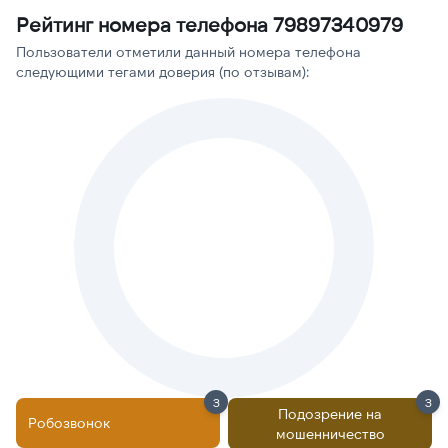
Рейтинг номера телефона 79897340979
Пользователи отметили данный номера телефона
следующими тегами доверия (по отзывам):
3
3
Подозрение на
Робозвонок
мошенничество