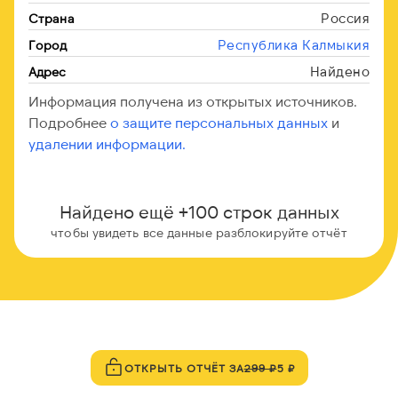
Россия
Страна
Республика Калмыкия
Город
Найдено
Адрес
Информация получена из открытых источников.
Подробнее
о защите персональных данных
и
удалении информации.
Найдено ещё +100 строк данных
чтобы увидеть все данные разблокируйте отчёт
ОТКРЫТЬ ОТЧЁТ ЗА
299 ₽
5 ₽