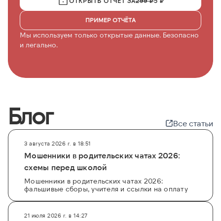
ОТКРЫТЬ ОТЧЁТ ЗА
299 ₽
5 ₽
ПРИМЕР ОТЧЁТА
Мы используем только открытые данные. Безопасно
и легально.
Блог
Все статьи
3 августа 2026 г. в 18:51
Мошенники в родительских чатах 2026:
схемы перед школой
Мошенники в родительских чатах 2026:
фальшивые сборы, учителя и ссылки на оплату
21 июля 2026 г. в 14:27