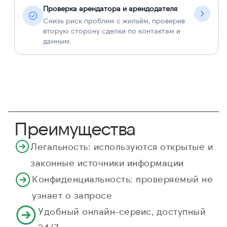
Проверка арендатора и арендодателя
Снизь риск проблем с жильём, проверив
вторую сторону сделки по контактам и
данным.
Преимущества
Легальность: используются открытые и
законные источники информации
Конфиденциальность: проверяемый не
узнает о запросе
Удобный онлайн-сервис, доступный