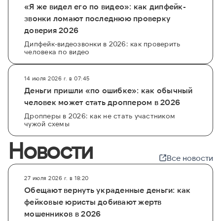
«Я же видел его по видео»: как дипфейк-
звонки ломают последнюю проверку
доверия 2026
Дипфейк-видеозвонки в 2026: как проверить
человека по видео
14 июля 2026 г. в 07:45
Деньги пришли «по ошибке»: как обычный
человек может стать дроппером в 2026
Дропперы в 2026: как не стать участником
чужой схемы
Новости
Все новости
27 июля 2026 г. в 18:20
Обещают вернуть украденные деньги: как
фейковые юристы добивают жертв
мошенников в 2026