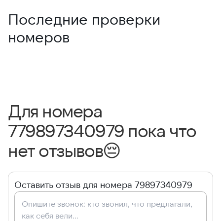
Последние проверки
номеров
Для номера
779897340979 пока что
нет отзывов
😔
Оставить отзыв для номера 79897340979