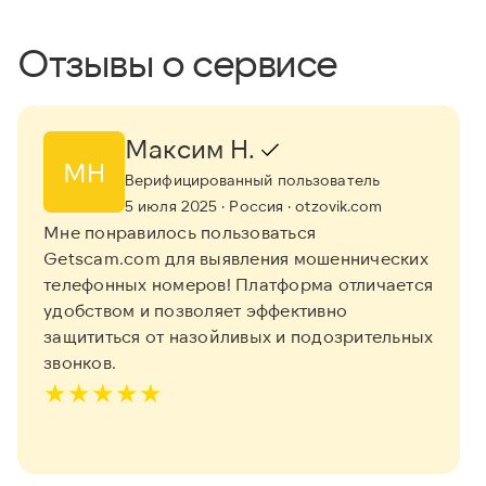
Отзывы о сервисе
Максим Н.
МН
Верифицированный пользователь
5 июля 2025
· Россия
· otzovik.com
Мне понравилось пользоваться
Getscam.com для выявления мошеннических
телефонных номеров! Платформа отличается
удобством и позволяет эффективно
защититься от назойливых и подозрительных
звонков.
★
★
★
★
★