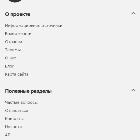
О проекте
Информационные источники
Возможности
Отрасли
Тарифы
О нас
Блог
Карта сайта
Полезные разделы
Частые вопросы
Отписаться
Контакты
Новости
API