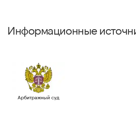
Информационные источн
Арбитражный суд