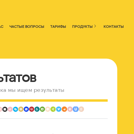
АС
ЧАСТЫЕ ВОПРОСЫ
ТАРИФЫ
ПРОДУКТЫ
КОНТАКТЫ
ьтатов
ка мы ищем результаты