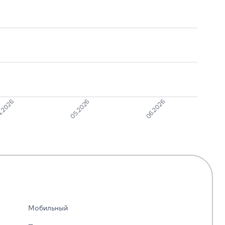
.2026
05.2026
06.2026
Мобильный
—