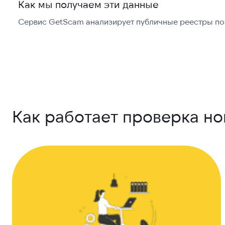
Как мы получаем эти данные
Сервис GetScam анализирует публичные реестры по 
Как работает проверка н