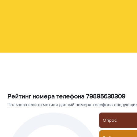
Рейтинг номера телефона 79895638309
Пользователи отметили данный номера телефона следующими
Опрос